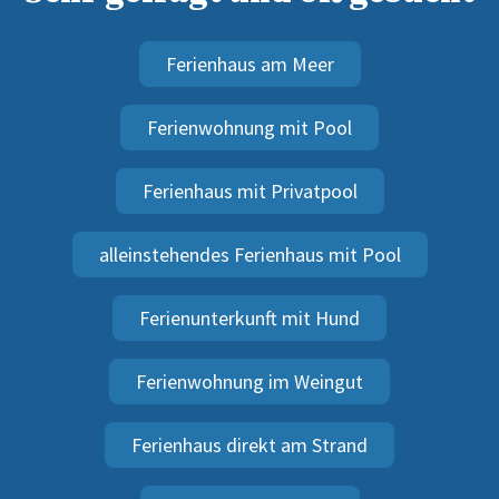
Ferienhaus am Meer
Ferienwohnung mit Pool
Ferienhaus mit Privatpool
alleinstehendes Ferienhaus mit Pool
Ferienunterkunft mit Hund
Ferienwohnung im Weingut
Ferienhaus direkt am Strand