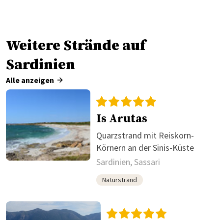
Weitere Strände auf
Sardinien
Alle anzeigen
Is Arutas
Quarzstrand mit Reiskorn-
Körnern an der Sinis-Küste
Sardinien, Sassari
Naturstrand