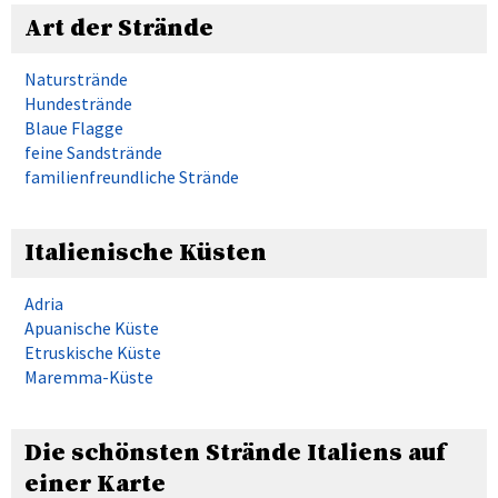
Art der Strände
Naturstrände
Hundestrände
Blaue Flagge
feine Sandstrände
familienfreundliche Strände
Italienische Küsten
Adria
Apuanische Küste
Etruskische Küste
Maremma-Küste
Die schönsten Strände Italiens auf
einer Karte