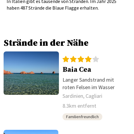
In Italien gibt es tausende von Stränden. Im Jahr 2025
haben 487 Strände die Blaue Flagge erhalten.
Strände in der Nähe
Baia Cea
Langer Sandstrand mit
roten Felsen im Wasser
Sardinien, Cagliari
8.3km entfernt
Familienfreundlich