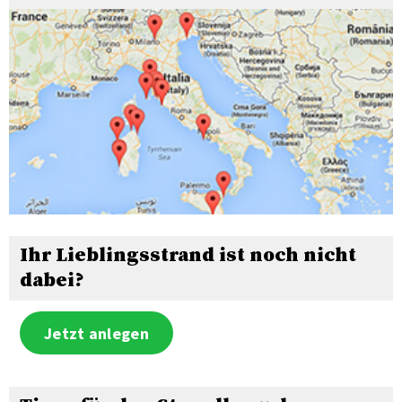
Ihr Lieblingsstrand ist noch nicht
dabei?
Jetzt anlegen