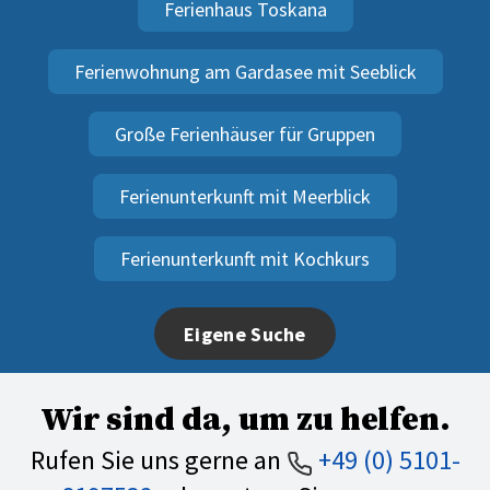
Ferienhaus Toskana
Ferienwohnung am Gardasee mit Seeblick
Große Ferienhäuser für Gruppen
Ferienunterkunft mit Meerblick
Ferienunterkunft mit Kochkurs
Eigene Suche
Wir sind da, um zu helfen.
Rufen Sie uns gerne an
+49 (0) 5101-