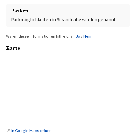
Parken
Parkmöglichkeiten in Strandnähe werden genannt.
Waren diese Informationen hilfreich?
Ja
/
Nein
Karte
📍
In Google Maps öffnen