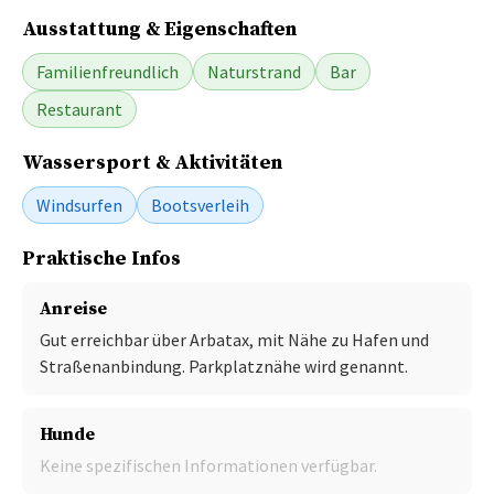
Ausstattung & Eigenschaften
Familienfreundlich
Naturstrand
Bar
Restaurant
Wassersport & Aktivitäten
Windsurfen
Bootsverleih
Praktische Infos
Anreise
Gut erreichbar über Arbatax, mit Nähe zu Hafen und
Straßenanbindung. Parkplatznähe wird genannt.
Hunde
Keine spezifischen Informationen verfügbar.