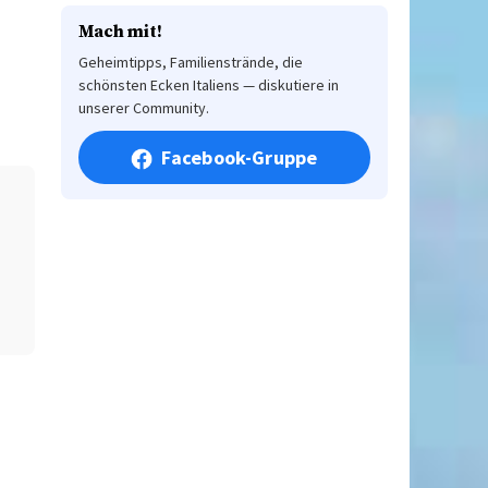
Mach mit!
Geheimtipps, Familienstrände, die
schönsten Ecken Italiens — diskutiere in
unserer Community.
Facebook-Gruppe