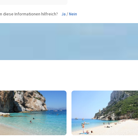
 diese Informationen hilfreich?
Ja
/
Nein