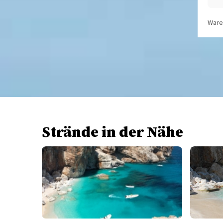
Waren
Strände in der Nähe