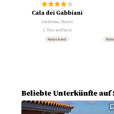
Cala dei Gabbiani
Sardinien, Nuoro
1.7km entfernt
Naturstrand
Natu
Beliebte Unterkünfte auf