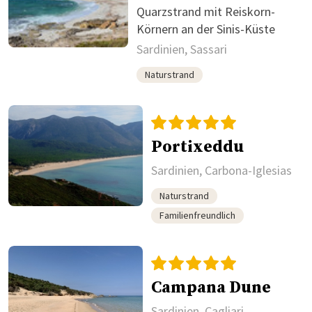
Quarzstrand mit Reiskorn-
Körnern an der Sinis-Küste
Sardinien, Sassari
Naturstrand
Portixeddu
Sardinien, Carbona-Iglesias
Naturstrand
Familienfreundlich
Campana Dune
Sardinien, Cagliari