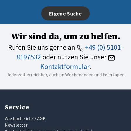
Eigene Suche
Wir sind da, um zu helfen.
Rufen Sie uns gerne an
+49 (0) 5101-
8197532
oder nutzen Sie unser
Kontaktformular
.
Jederzeit erreichbar, auch an Wochenenden und Feiertagen
Service
Wie buche ich? / AGB
Newsletter