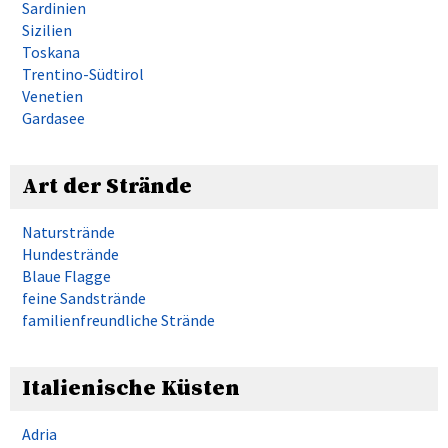
Sardinien
Sizilien
Toskana
Trentino-Südtirol
Venetien
Gardasee
Art der Strände
Naturstrände
Hundestrände
Blaue Flagge
feine Sandstrände
familienfreundliche Strände
Italienische Küsten
Adria