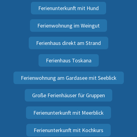
Ferienunterkunft mit Hund
Ferienwohnung im Weingut
Ferienhaus direkt am Strand
Ferienhaus Toskana
Ferienwohnung am Gardasee mit Seeblick
Große Ferienhäuser für Gruppen
Ferienunterkunft mit Meerblick
Ferienunterkunft mit Kochkurs