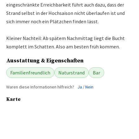
eingeschränkte Erreichbarkeit führt auch dazu, dass der
Strand selbst in der Hochsaison nicht überlaufen ist und
sich immer noch ein Plätzchen finden lässt.
Kleiner Nachteil: Ab spätem Nachmittag liegt die Bucht
komplett im Schatten. Also am besten früh kommen.
Ausstattung & Eigenschaften
Familienfreundlich
Naturstrand
Bar
Waren diese Informationen hilfreich?
Ja
/
Nein
Karte