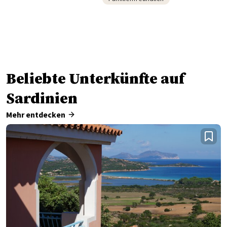
Beliebte Unterkünfte auf
Sardinien
Mehr entdecken