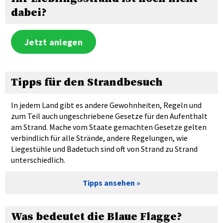
dabei?
Jetzt anlegen
Tipps für den Strandbesuch
In jedem Land gibt es andere Gewohnheiten, Regeln und
zum Teil auch ungeschriebene Gesetze für den Aufenthalt
am Strand. Mache vom Staate gemachten Gesetze gelten
verbindlich für alle Strände, andere Regelungen, wie
Liegestühle und Badetuch sind oft von Strand zu Strand
unterschiedlich.
Tipps ansehen
Was bedeutet die Blaue Flagge?