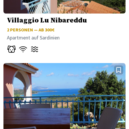
Villaggio Lu Nibareddu
2
PERSONEN — AB 300€
Apartment auf Sardinien