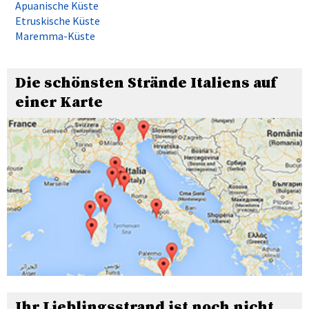
Apuanische Küste
Etruskische Küste
Maremma-Küste
Die schönsten Strände Italiens auf
einer Karte
Ihr Lieblingsstrand ist noch nicht