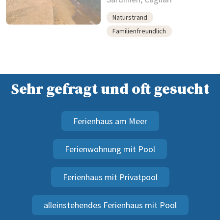
Naturstrand
Familienfreundlich
Sehr gefragt und oft gesucht
Ferienhaus am Meer
Ferienwohnung mit Pool
Ferienhaus mit Privatpool
alleinstehendes Ferienhaus mit Pool