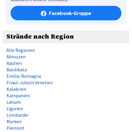
Facebook-Gruppe
Strände nach Region
Alle Regionen
Abruzzen
Apulien
Basilikata
Emilia-Romagna
Friaul-Julisch Venetien
Kalabrien
Kampanien
Latium
Ligurien
Lombardei
Marken
Piemont