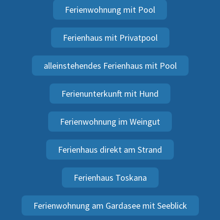
Ferienwohnung mit Pool
Ferienhaus mit Privatpool
alleinstehendes Ferienhaus mit Pool
Ferienunterkunft mit Hund
Ferienwohnung im Weingut
Ferienhaus direkt am Strand
Ferienhaus Toskana
Ferienwohnung am Gardasee mit Seeblick