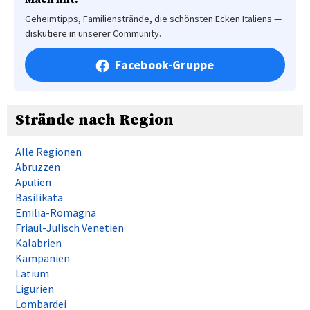
Geheimtipps, Familienstrände, die schönsten Ecken Italiens —
diskutiere in unserer Community.
Facebook-Gruppe
Strände nach Region
Alle Regionen
Abruzzen
Apulien
Basilikata
Emilia-Romagna
Friaul-Julisch Venetien
Kalabrien
Kampanien
Latium
Ligurien
Lombardei