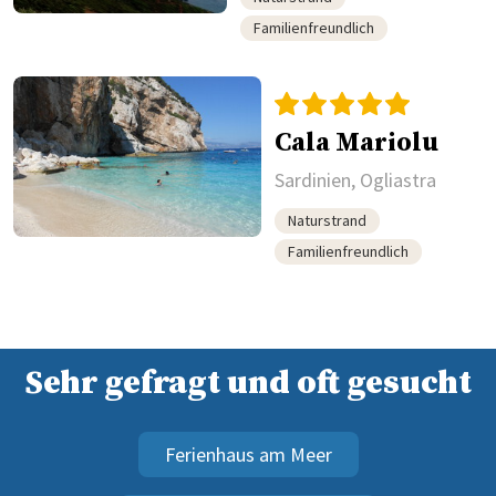
Familienfreundlich
Cala Mariolu
Sardinien, Ogliastra
Naturstrand
Familienfreundlich
Sehr gefragt und oft gesucht
Ferienhaus am Meer