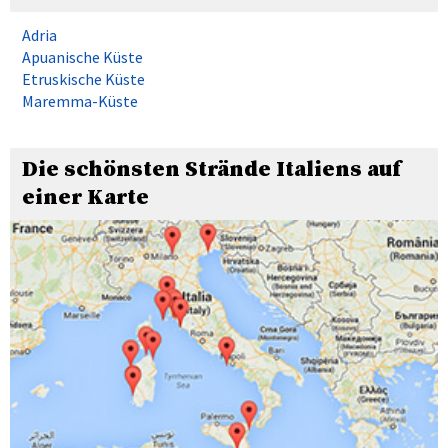
Adria
Apuanische Küste
Etruskische Küste
Maremma-Küste
Die schönsten Strände Italiens auf
einer Karte