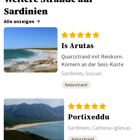
Sardinien
Alle anzeigen
Is Arutas
Quarzstrand mit Reiskorn-
Körnern an der Sinis-Küste
Sardinien, Sassari
Naturstrand
Portixeddu
Sardinien, Carbona-Iglesias
Naturstrand