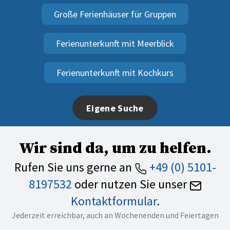
Große Ferienhäuser für Gruppen
Ferienunterkunft mit Meerblick
Ferienunterkunft mit Kochkurs
Eigene Suche
Wir sind da, um zu helfen.
Rufen Sie uns gerne an
+49 (0) 5101-
8197532
oder nutzen Sie unser
Kontaktformular
.
Jederzeit erreichbar, auch an Wochenenden und Feiertagen