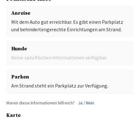
Anreise
Mit dem Auto gut erreichbar. Es gibt einen Parkplatz
und behindertengerechte Einrichtungen am Strand.
Hunde
Keine spezifischen Informationen verfügbar.
Parken
Am Strand steht ein Parkplatz zur Verfügung.
Waren diese Informationen hilfreich?
Ja
/
Nein
Karte