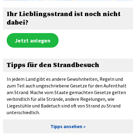
Ihr Lieblingsstrand ist noch nicht
dabei?
Jetzt anlegen
Tipps für den Strandbesuch
In jedem Land gibt es andere Gewohnheiten, Regeln und
zum Teil auch ungeschriebene Gesetze für den Aufenthalt
am Strand. Mache vom Staate gemachten Gesetze gelten
verbindlich für alle Strände, andere Regelungen, wie
Liegestühle und Badetuch sind oft von Strand zu Strand
unterschiedlich.
Tipps ansehen