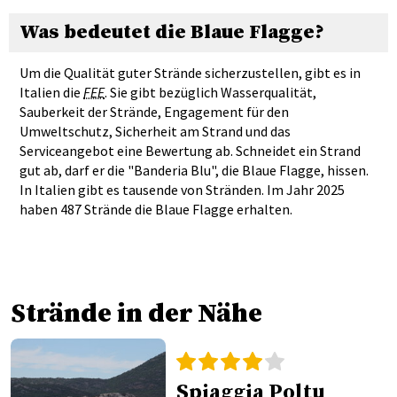
Was bedeutet die Blaue Flagge?
Um die Qualität guter Strände sicherzustellen, gibt es in
Italien die
FEE
. Sie gibt bezüglich Wasserqualität,
Sauberkeit der Strände, Engagement für den
Umweltschutz, Sicherheit am Strand und das
Serviceangebot eine Bewertung ab. Schneidet ein Strand
gut ab, darf er die "Banderia Blu", die Blaue Flagge, hissen.
In Italien gibt es tausende von Stränden. Im Jahr 2025
haben 487 Strände die Blaue Flagge erhalten.
Strände in der Nähe
Spiaggia Poltu