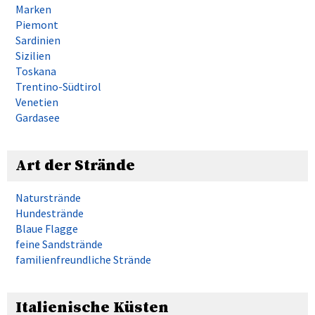
Marken
Piemont
Sardinien
Sizilien
Toskana
Trentino-Südtirol
Venetien
Gardasee
Art der Strände
Naturstrände
Hundestrände
Blaue Flagge
feine Sandstrände
familienfreundliche Strände
Italienische Küsten