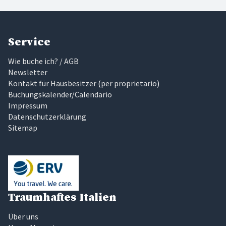
Service
Wie buche ich? / AGB
Newsletter
Kontakt für Hausbesitzer
(
per proprietario
)
Buchungskalender/Calendario
Impressum
Datenschutzerklärung
Sitemap
Traumhaftes Italien
Über uns