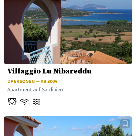
Villaggio Lu Nibareddu
2
PERSONEN — AB 300€
Apartment auf Sardinien