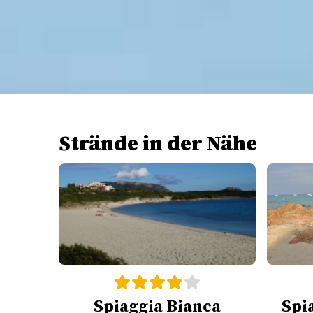
Strände in der Nähe
Spiaggia Bianca
Spi