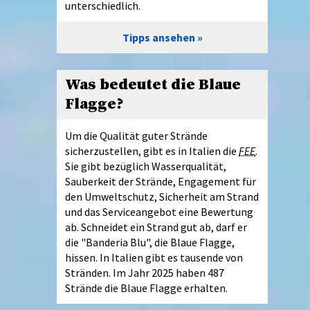
unterschiedlich.
Tipps ansehen
Was bedeutet die Blaue
Flagge?
Um die Qualität guter Strände
sicherzustellen, gibt es in Italien die
FEE
.
Sie gibt bezüglich Wasserqualität,
Sauberkeit der Strände, Engagement für
den Umweltschutz, Sicherheit am Strand
und das Serviceangebot eine Bewertung
ab. Schneidet ein Strand gut ab, darf er
die "Banderia Blu", die Blaue Flagge,
hissen. In Italien gibt es tausende von
Stränden. Im Jahr 2025 haben 487
Strände die Blaue Flagge erhalten.