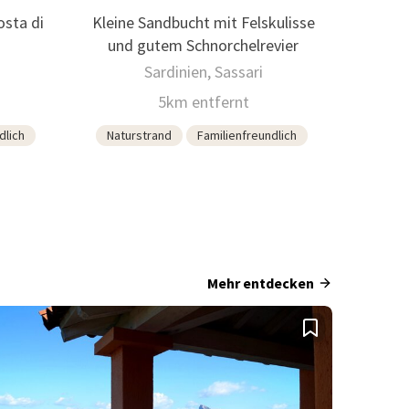
osta di
Kleine Sandbucht mit Felskulisse
und gutem Schnorchelrevier
Sardinien, Sassari
5km entfernt
dlich
Naturstrand
Familienfreundlich
Mehr entdecken