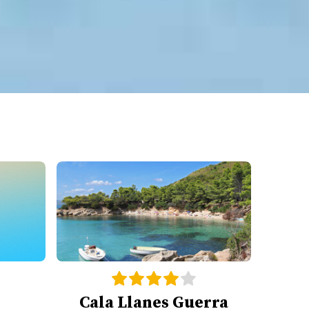
Cala Llanes Guerra