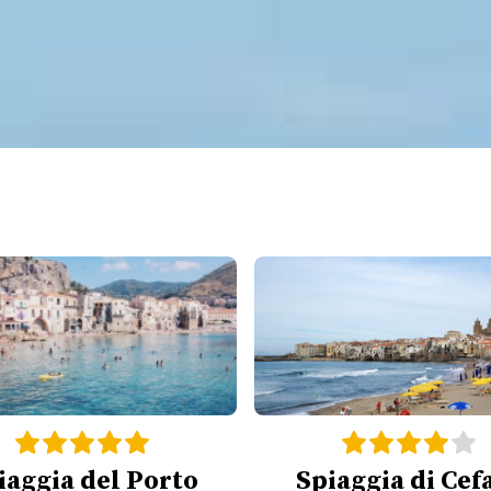
iaggia del Porto
Spiaggia di Cef