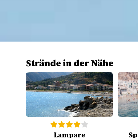
Strände in der Nähe
Lampare
Sp