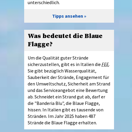
unterschiedlich.
Tipps ansehen
Was bedeutet die Blaue
Flagge?
Um die Qualität guter Strände
sicherzustellen, gibt es in Italien die
FEE
.
Sie gibt bezüglich Wasserqualität,
Sauberkeit der Strände, Engagement für
den Umweltschutz, Sicherheit am Strand
und das Serviceangebot eine Bewertung
ab. Schneidet ein Strand gut ab, darf er
die "Banderia Blu", die Blaue Flagge,
hissen. In Italien gibt es tausende von
Stränden. Im Jahr 2025 haben 487
Strände die Blaue Flagge erhalten.