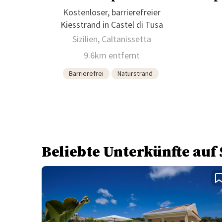
Kostenloser, barrierefreier
Kiesstrand in Castel di Tusa
Sizilien, Caltanissetta
9.6km entfernt
Barrierefrei
Naturstrand
Beliebte Unterkünfte auf 