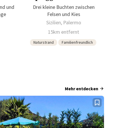
and und
Drei kleine Buchten zwischen
age
Felsen und Kies
Sizilien, Palermo
15km entfernt
Naturstrand
Familienfreundlich
Mehr entdecken