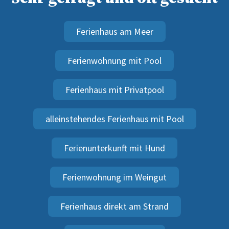
Ferienhaus am Meer
Ferienwohnung mit Pool
Ferienhaus mit Privatpool
alleinstehendes Ferienhaus mit Pool
Ferienunterkunft mit Hund
Ferienwohnung im Weingut
Ferienhaus direkt am Strand