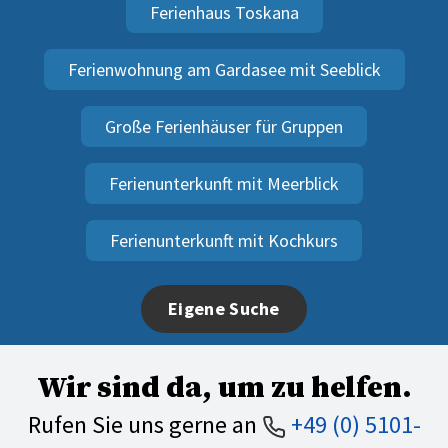
Ferienhaus Toskana
Ferienwohnung am Gardasee mit Seeblick
Große Ferienhäuser für Gruppen
Ferienunterkunft mit Meerblick
Ferienunterkunft mit Kochkurs
Eigene Suche
Wir sind da, um zu helfen.
Rufen Sie uns gerne an
+49 (0) 5101-