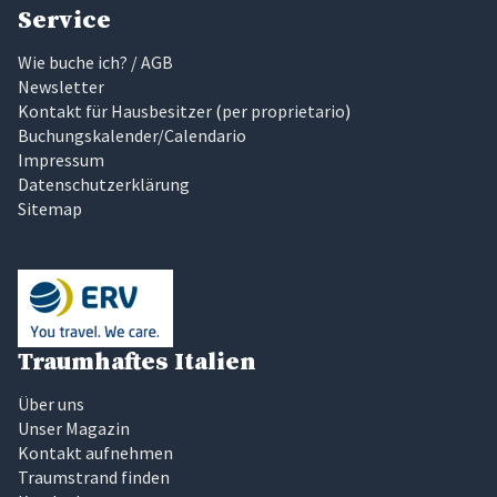
Service
Wie buche ich? / AGB
Newsletter
Kontakt für Hausbesitzer
(
per proprietario
)
Buchungskalender/Calendario
Impressum
Datenschutzerklärung
Sitemap
Traumhaftes Italien
Über uns
Unser Magazin
Kontakt aufnehmen
Traumstrand finden