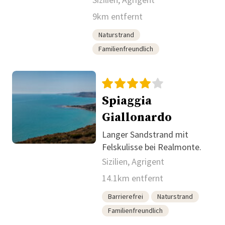
9km entfernt
Naturstrand
Familienfreundlich
Spiaggia
Giallonardo
Langer Sandstrand mit
Felskulisse bei Realmonte.
Sizilien, Agrigent
14.1km entfernt
Barrierefrei
Naturstrand
Familienfreundlich