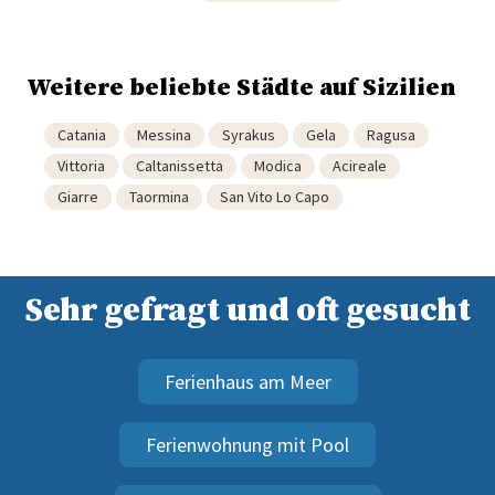
Weitere beliebte Städte auf Sizilien
Catania
Messina
Syrakus
Gela
Ragusa
Vittoria
Caltanissetta
Modica
Acireale
Giarre
Taormina
San Vito Lo Capo
Sehr gefragt und oft gesucht
Ferienhaus am Meer
Ferienwohnung mit Pool