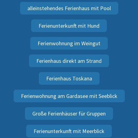
alleinstehendes Ferienhaus mit Pool
Ferienunterkunft mit Hund
Ferienwohnung im Weingut
Ferienhaus direkt am Strand
Ferienhaus Toskana
Ferienwohnung am Gardasee mit Seeblick
Große Ferienhäuser für Gruppen
Ferienunterkunft mit Meerblick