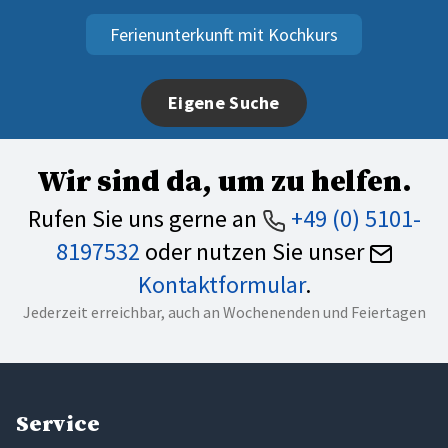
Ferienunterkunft mit Kochkurs
Eigene Suche
Wir sind da, um zu helfen.
Rufen Sie uns gerne an
+49 (0) 5101-
8197532
oder nutzen Sie unser
Kontaktformular
.
Jederzeit erreichbar, auch an Wochenenden und Feiertagen
Service