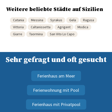
Weitere beliebte Städte auf Sizilien
Catania
Messina
Syrakus
Gela
Ragusa
Vittoria
Caltanissetta
Agrigent
Modica
Giarre
Taormina
San Vito Lo Capo
Sehr gefragt und oft gesucht
Ferienhaus am Meer
Ferienwohnung mit Pool
Ferienhaus mit Privatpool