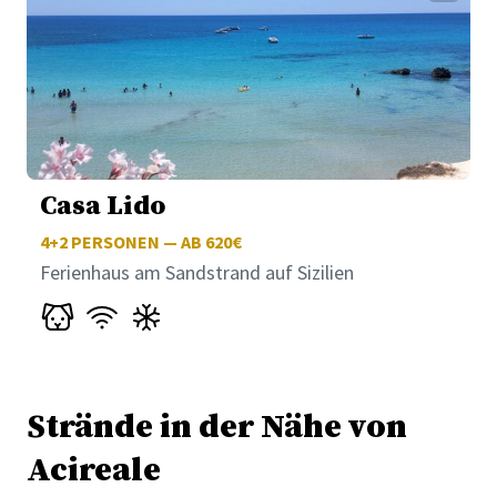
Casa Lido
4+2
PERSONEN — AB 620€
Ferienhaus am Sandstrand auf Sizilien
Strände in der Nähe von
Acireale