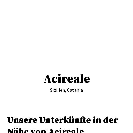
Acireale
Sizilien, Catania
Unsere Unterkünfte in der
Nähe von Acireale