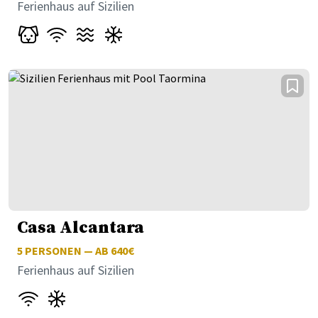
Ferienhaus auf Sizilien
Casa Alcantara
5
PERSONEN — AB 640€
Ferienhaus auf Sizilien