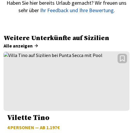
Haben Sie hier bereits Urlaub gemacht? Wir freuen uns
sehr über
Ihr Feedback und Ihre Bewertung
.
Weitere Unterkünfte auf Sizilien
Alle anzeigen
Vilette Tino
4
PERSONEN — AB 1.197€