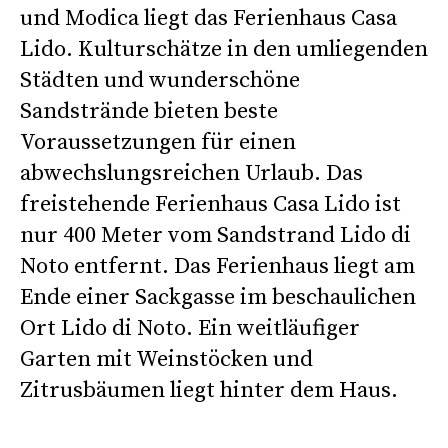
und Modica liegt das Ferienhaus Casa
Lido. Kulturschätze in den umliegenden
Städten und wunderschöne
Sandstrände bieten beste
Voraussetzungen für einen
abwechslungsreichen Urlaub. Das
freistehende Ferienhaus Casa Lido ist
nur 400 Meter vom Sandstrand Lido di
Noto entfernt. Das Ferienhaus liegt am
Ende einer Sackgasse im beschaulichen
Ort Lido di Noto. Ein weitläufiger
Garten mit Weinstöcken und
Zitrusbäumen liegt hinter dem Haus.