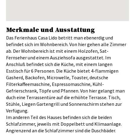
Merkmale und Ausstattung
Das Ferienhaus Casa Lido betritt man ebenerdig und
befindet sich im Wohnbereich. Von hier gehen alle Zimmer
ab. Der Wohnbereich ist mit einem Holzofen, Sat-
Fernseher und einem Ausziehsofa ausgestattet. Im
Anschluß befindet sich die Küche, mit einem langen
Esstisch für 6 Personen. Die Küche bietet 4-flammigen
Gasherd, Backofen, Microwelle, Toaster, deutsche
Filterkaffeemaschine, Espressomaschine, Kühl-
Gefrierschrank, Töpfe und Pfannen. Von hier gelangt man
duch eine Terrassentüre auf die erhöhte Terrasse. Tisch,
Stühle, Liegen Gartengrill und Sonnenschirm stehen zur
Verfügung.
Im anderen Teil des Hauses befinden sich die beiden
Schlafzimmer, jeweils mit Doppelbett und Klimaanlage.
Angrenzend an die Schlafzimmer sind die Duschbäder.