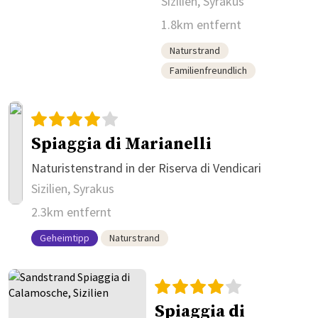
Sizilien, Syrakus
1.8km entfernt
Naturstrand
Familienfreundlich
Spiaggia di Marianelli
Naturistenstrand in der Riserva di Vendicari
Sizilien, Syrakus
2.3km entfernt
Geheimtipp
Naturstrand
Spiaggia di