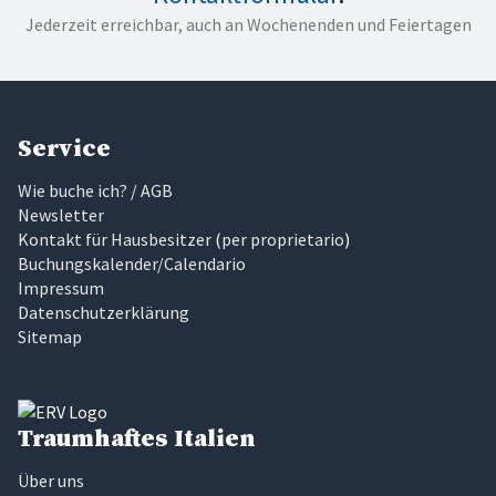
Jederzeit erreichbar, auch an Wochenenden und Feiertagen
Service
Wie buche ich? / AGB
Newsletter
Kontakt für Hausbesitzer
(
per proprietario
)
Buchungskalender/Calendario
Impressum
Datenschutzerklärung
Sitemap
Traumhaftes Italien
Über uns