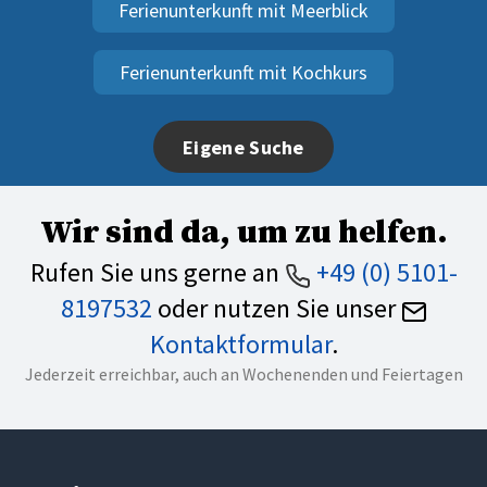
Ferienunterkunft mit Meerblick
Ferienunterkunft mit Kochkurs
Eigene Suche
Wir sind da, um zu helfen.
Rufen Sie uns gerne an
+49 (0) 5101-
8197532
oder nutzen Sie unser
Kontaktformular
.
Jederzeit erreichbar, auch an Wochenenden und Feiertagen