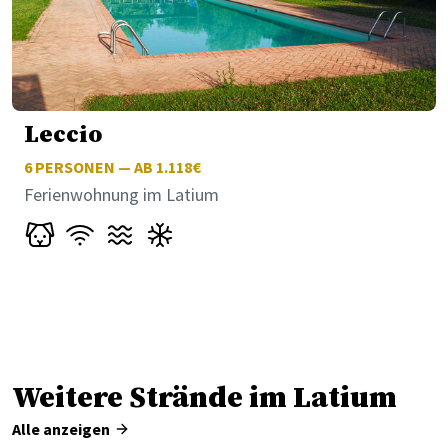
Leccio
6
PERSONEN — AB 1.118€
Ferienwohnung im Latium
Weitere Strände im Latium
Alle anzeigen