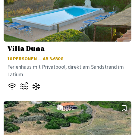
Villa Duna
10
PERSONEN — AB 3.630€
Ferienhaus mit Privatpool, direkt am Sandstrand im
Latium