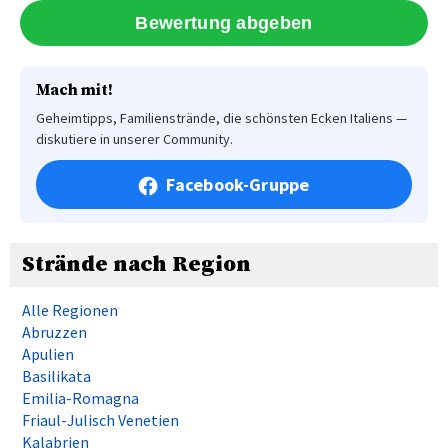
Mach mit!
Geheimtipps, Familienstrände, die schönsten Ecken Italiens —
diskutiere in unserer Community.
Facebook-Gruppe
Strände nach Region
Alle Regionen
Abruzzen
Apulien
Basilikata
Emilia-Romagna
Friaul-Julisch Venetien
Kalabrien