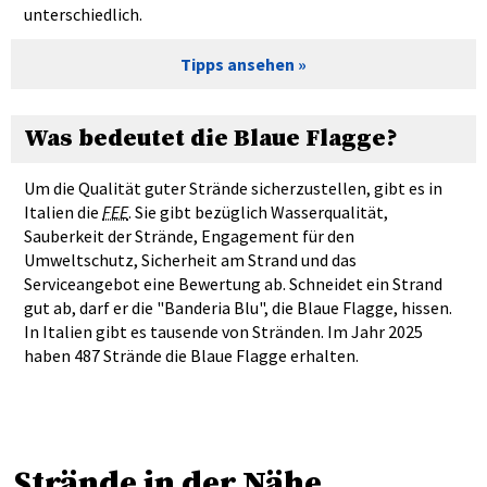
unterschiedlich.
Tipps ansehen
Was bedeutet die Blaue Flagge?
Um die Qualität guter Strände sicherzustellen, gibt es in
Italien die
FEE
. Sie gibt bezüglich Wasserqualität,
Sauberkeit der Strände, Engagement für den
Umweltschutz, Sicherheit am Strand und das
Serviceangebot eine Bewertung ab. Schneidet ein Strand
gut ab, darf er die "Banderia Blu", die Blaue Flagge, hissen.
In Italien gibt es tausende von Stränden. Im Jahr 2025
haben 487 Strände die Blaue Flagge erhalten.
Strände in der Nähe