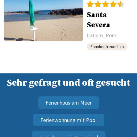
Santa
Severa
Latium, Rom
Familienfreundlich
Sehr gefragt und oft gesucht
Ferienhaus am Meer
Ferienwohnung mit Pool