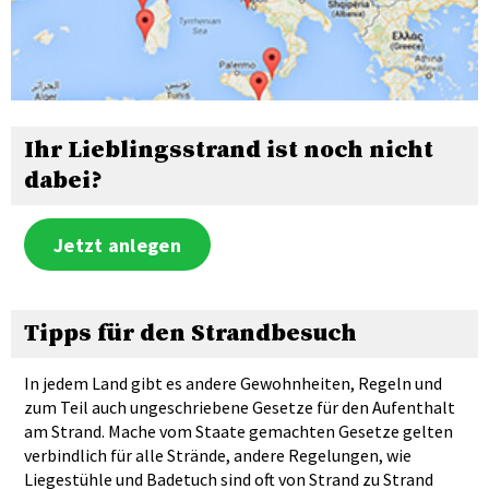
Ihr Lieblingsstrand ist noch nicht
dabei?
Jetzt anlegen
Tipps für den Strandbesuch
In jedem Land gibt es andere Gewohnheiten, Regeln und
zum Teil auch ungeschriebene Gesetze für den Aufenthalt
am Strand. Mache vom Staate gemachten Gesetze gelten
verbindlich für alle Strände, andere Regelungen, wie
Liegestühle und Badetuch sind oft von Strand zu Strand