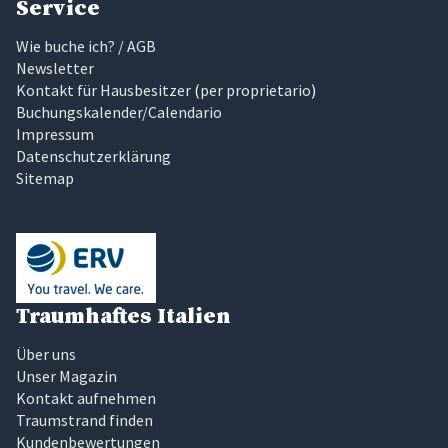
Service
Wie buche ich? / AGB
Newsletter
Kontakt für Hausbesitzer
(
per proprietario
)
Buchungskalender/Calendario
Impressum
Datenschutzerklärung
Sitemap
Traumhaftes Italien
Über uns
Unser Magazin
Kontakt aufnehmen
Traumstrand finden
Kundenbewertungen