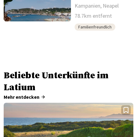
Kampanien, Neapel
78.7km entfernt
Familienfreundlich
Beliebte Unterkünfte im
Latium
Mehr entdecken