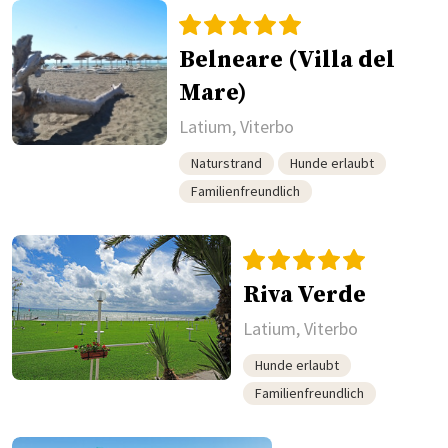
Belneare (Villa del
Mare)
Latium, Viterbo
Naturstrand
Hunde erlaubt
Familienfreundlich
Riva Verde
Latium, Viterbo
Hunde erlaubt
Familienfreundlich