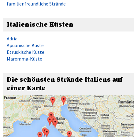
familienfreundliche Strände
Italienische Küsten
Adria
Apuanische Küste
Etruskische Küste
Maremma-Küste
Die schönsten Strände Italiens auf
einer Karte