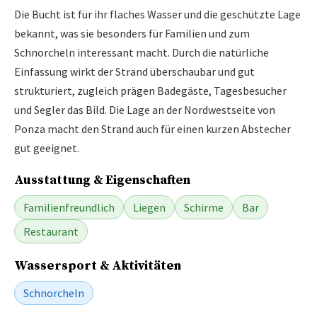
Die Bucht ist für ihr flaches Wasser und die geschützte Lage
bekannt, was sie besonders für Familien und zum
Schnorcheln interessant macht. Durch die natürliche
Einfassung wirkt der Strand überschaubar und gut
strukturiert, zugleich prägen Badegäste, Tagesbesucher
und Segler das Bild. Die Lage an der Nordwestseite von
Ponza macht den Strand auch für einen kurzen Abstecher
gut geeignet.
Ausstattung & Eigenschaften
Familienfreundlich
Liegen
Schirme
Bar
Restaurant
Wassersport & Aktivitäten
Schnorcheln