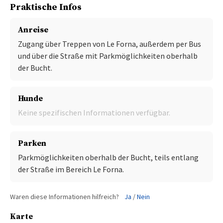
Praktische Infos
Anreise
Zugang über Treppen von Le Forna, außerdem per Bus
und über die Straße mit Parkmöglichkeiten oberhalb
der Bucht.
Hunde
Keine spezifischen Informationen verfügbar.
Parken
Parkmöglichkeiten oberhalb der Bucht, teils entlang
der Straße im Bereich Le Forna.
Waren diese Informationen hilfreich?
Ja
/
Nein
Karte