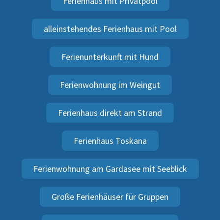
Ferienhaus mit Privatpool
alleinstehendes Ferienhaus mit Pool
Ferienunterkunft mit Hund
Ferienwohnung im Weingut
Ferienhaus direkt am Strand
Ferienhaus Toskana
Ferienwohnung am Gardasee mit Seeblick
Große Ferienhäuser für Gruppen