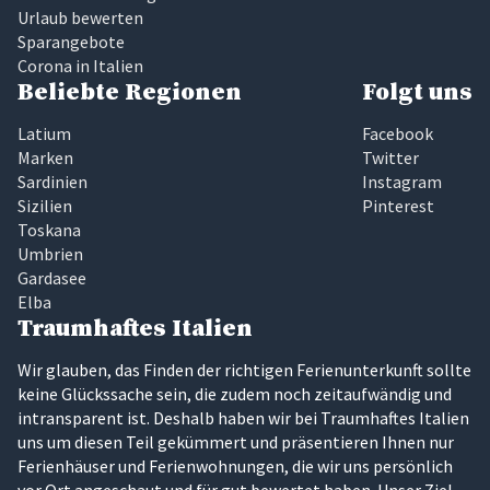
Urlaub bewerten
Sparangebote
Corona in Italien
Beliebte Regionen
Folgt uns
Latium
Facebook
Marken
Twitter
Sardinien
Instagram
Sizilien
Pinterest
Toskana
Umbrien
Gardasee
Elba
Traumhaftes Italien
Wir glauben, das Finden der richtigen Ferienunterkunft sollte
keine Glückssache sein, die zudem noch zeitaufwändig und
intransparent ist. Deshalb haben wir bei Traumhaftes Italien
uns um diesen Teil gekümmert und präsentieren Ihnen nur
Ferienhäuser und Ferienwohnungen, die wir uns persönlich