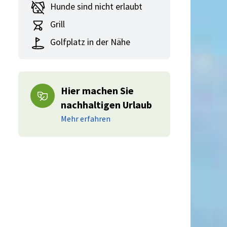
Hunde sind nicht erlaubt
Grill
Golfplatz in der Nähe
Hier machen Sie
nachhaltigen Urlaub
Mehr erfahren