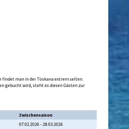
 findet man in der Toskana extrem selten.
en gebucht wird, steht es diesen Gästen zur
Zwischensaison
07.02.2026 - 28.03.2026