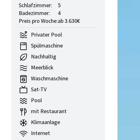
Schlafzimmer:
5
Badezimmer:
4
Preis pro Woche:
ab 3.630€
Privater Pool
Spülmaschine
Nachhaltig
Meerblick
Waschmaschine
Sat-TV
Pool
mit Restaurant
Klimaanlage
Internet