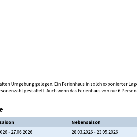
ften Umgebung gelegen. Ein Ferienhaus in solch exponierter Lage
rsonenzahl gestaffelt. Auch wenn das Ferienhaus von nur 6 Person
e
saison
Nebensaison
2026 - 27.06.2026
28.03.2026 - 23.05.2026