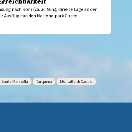
Erreichbarkeit
ung nach Rom (ca. 30 Min.); direkte Lage an der
r Ausflüge an den Nationalpark Circeo.
Santa Marinella
Tarquinia
Montalto di Castro