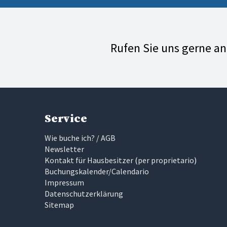
Rufen Sie uns gerne a
Service
Wie buche ich? / AGB
Newsletter
Kontakt für Hausbesitzer
(
per proprietario
)
Buchungskalender/Calendario
Impressum
Datenschutzerklärung
Sitemap