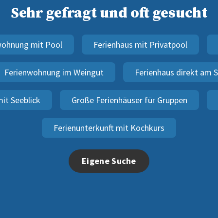
Sehr gefragt und oft gesucht
wohnung mit Pool
Ferienhaus mit Privatpool
Ferienwohnung im Weingut
Ferienhaus direkt am 
it Seeblick
Große Ferienhäuser für Gruppen
Ferienunterkunft mit Kochkurs
Eigene Suche