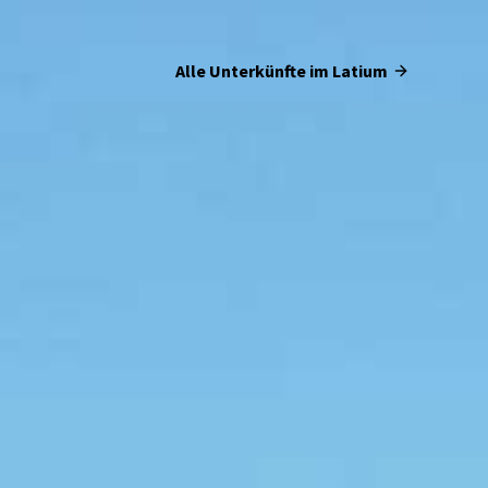
Alle Unterkünfte im Latium