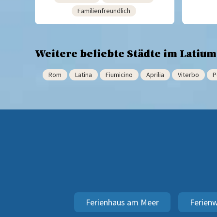
Familienfreundlich
Weitere beliebte Städte im Latium
Rom
Latina
Fiumicino
Aprilia
Viterbo
P
Ferienhaus am Meer
Ferien