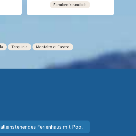
Familienfreundlich
la
Tarquinia
Montalto di Castro
alleinstehendes Ferienhaus mit Pool