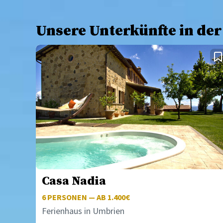
Unsere Unterkünfte in de
Casa Nadia
6
PERSONEN — AB 1.400€
Ferienhaus in Umbrien