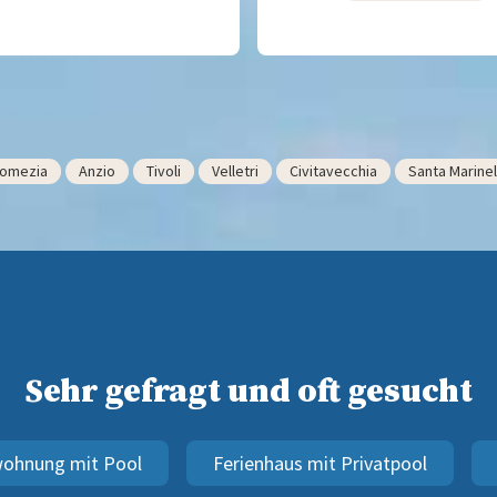
omezia
Anzio
Tivoli
Velletri
Civitavecchia
Santa Marinel
Sehr gefragt und oft gesucht
wohnung mit Pool
Ferienhaus mit Privatpool