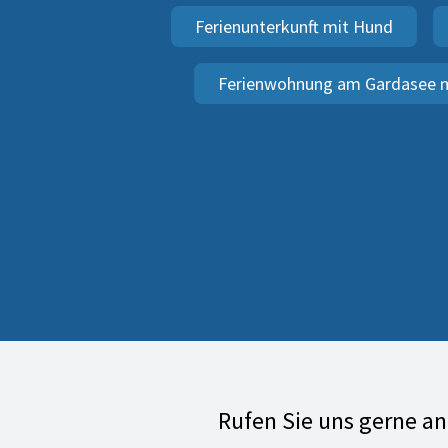
Ferienunterkunft mit Hund
Ferienwohnung am Gardasee m
Rufen Sie uns gerne a