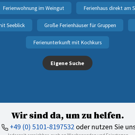
Ferienwohnung im Weingut
Ferienhaus direkt am 
it Seeblick
Große Ferienhäuser für Gruppen
Ferienunterkunft mit Kochkurs
Eigene Suche
Wir sind da, um zu helfen.
n
+49 (0) 5101-8197532
oder nutzen Sie un