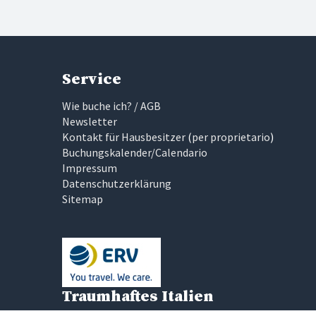
Service
Wie buche ich? / AGB
Newsletter
Kontakt für Hausbesitzer
(
per proprietario
)
Buchungskalender/Calendario
Impressum
Datenschutzerklärung
Sitemap
Traumhaftes Italien