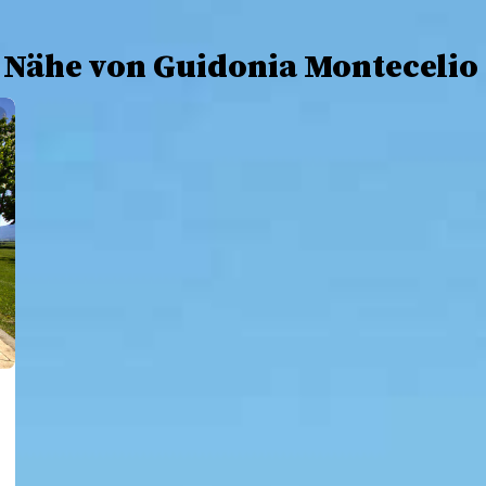
r Nähe von Guidonia Montecelio