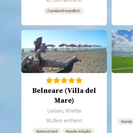
Familienfreundlich
Belneare (Villa del
Mare)
Latium, Viterbo
95.2km entfernt
Hunde 
Naturstrand
Hunde erlaubt