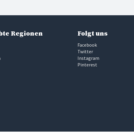
bte Regionen
Folgt uns
Facebook
Twitter
n
Instagram
Pinterest
e