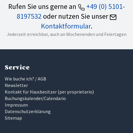
Rufen Sie uns gerne an
+49 (0) 5101-
8197532
oder nutzen Sie unser
Kontaktformular
.
Jederzeit erreichbar, auch an Wochenenden und Feiertagen
Service
Wie buche ich? / AGB
Newsletter
Kontakt für Hausbesitzer
(
per proprietario
)
Buchungskalender/Calendario
Impressum
Datenschutzerklärung
Sitemap