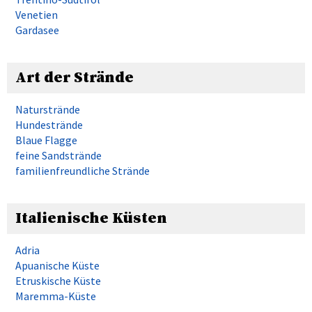
Venetien
Gardasee
Art der Strände
Naturstrände
Hundestrände
Blaue Flagge
feine Sandstrände
familienfreundliche Strände
Italienische Küsten
Adria
Apuanische Küste
Etruskische Küste
Maremma-Küste