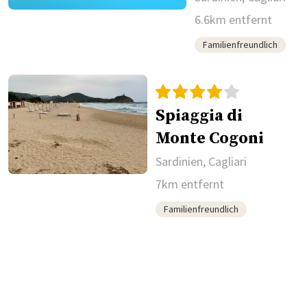
6.6km entfernt
Familienfreundlich
Spiaggia di
Monte Cogoni
Sardinien, Cagliari
7km entfernt
Familienfreundlich