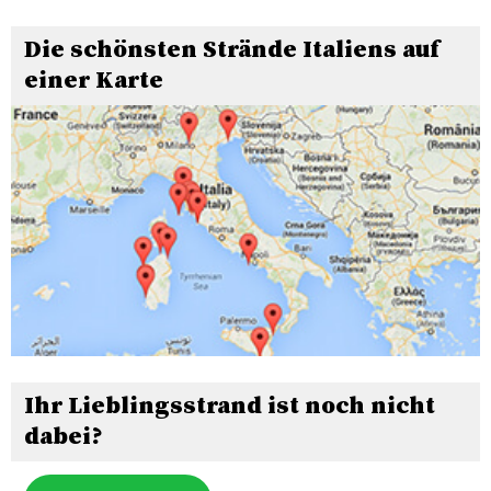
Die schönsten Strände Italiens auf
einer Karte
Ihr Lieblingsstrand ist noch nicht
dabei?