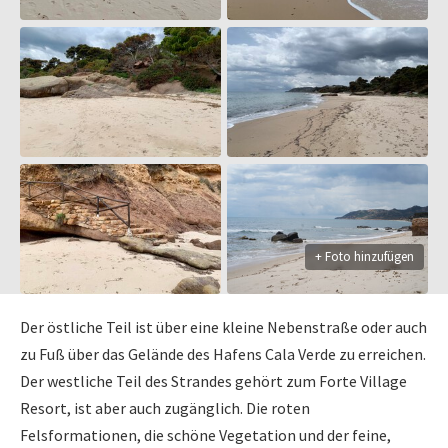
+ Foto hinzufügen
Der östliche Teil ist über eine kleine Nebenstraße oder auch
zu Fuß über das Gelände des Hafens Cala Verde zu erreichen.
Der westliche Teil des Strandes gehört zum Forte Village
Resort, ist aber auch zugänglich. Die roten
Felsformationen, die schöne Vegetation und der feine,