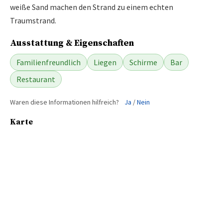
weiße Sand machen den Strand zu einem echten
Traumstrand.
Ausstattung & Eigenschaften
Familienfreundlich
Liegen
Schirme
Bar
Restaurant
Waren diese Informationen hilfreich?
Ja
/
Nein
Karte