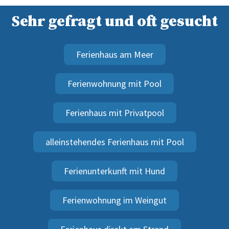
Sehr gefragt und oft gesucht
Ferienhaus am Meer
Ferienwohnung mit Pool
Ferienhaus mit Privatpool
alleinstehendes Ferienhaus mit Pool
Ferienunterkunft mit Hund
Ferienwohnung im Weingut