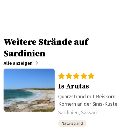
Weitere Strände auf
Sardinien
Alle anzeigen
Is Arutas
Quarzstrand mit Reiskorn-
Körnern an der Sinis-Küste
Sardinien, Sassari
Naturstrand