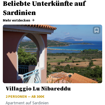
Beliebte Unterkünfte auf
Sardinien
Mehr entdecken
Villaggio Lu Nibareddu
2
PERSONEN — AB 300€
Apartment auf Sardinien