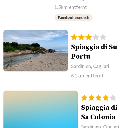
1.5km entfernt
Familienfreundlich
Spiaggia di Su
Portu
Sardinien, Cagliari
6.1km entfernt
Spiaggia di
Sa Colonia
Sardinien, Cagliari