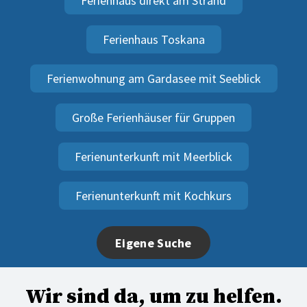
Ferienhaus direkt am Strand
Ferienhaus Toskana
Ferienwohnung am Gardasee mit Seeblick
Große Ferienhäuser für Gruppen
Ferienunterkunft mit Meerblick
Ferienunterkunft mit Kochkurs
Eigene Suche
Wir sind da, um zu helfen.