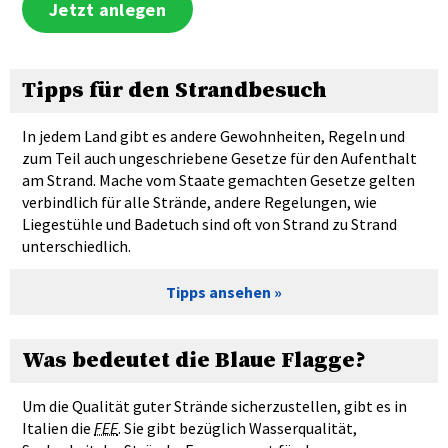
Jetzt anlegen
Tipps für den Strandbesuch
In jedem Land gibt es andere Gewohnheiten, Regeln und
zum Teil auch ungeschriebene Gesetze für den Aufenthalt
am Strand. Mache vom Staate gemachten Gesetze gelten
verbindlich für alle Strände, andere Regelungen, wie
Liegestühle und Badetuch sind oft von Strand zu Strand
unterschiedlich.
Tipps ansehen
Was bedeutet die Blaue Flagge?
Um die Qualität guter Strände sicherzustellen, gibt es in
Italien die
FEE
. Sie gibt bezüglich Wasserqualität,