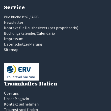
Service
Wie buche ich? / AGB
Newsletter
Kontakt für Hausbesitzer
(
per proprietario
)
Buchungskalender/Calendario
Impressum
Datenschutzerklärung
Sitemap
Traumhaftes Italien
Über uns
Unser Magazin
Kontakt aufnehmen
Traumstrand finden