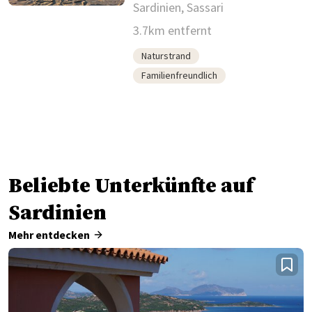
Sardinien, Sassari
3.7km entfernt
Naturstrand
Familienfreundlich
Beliebte Unterkünfte auf
Sardinien
Mehr entdecken