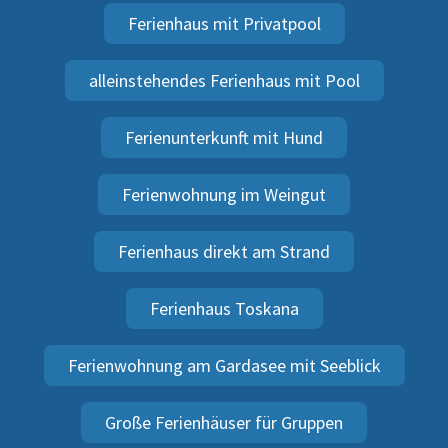
Ferienhaus mit Privatpool
alleinstehendes Ferienhaus mit Pool
Ferienunterkunft mit Hund
Ferienwohnung im Weingut
Ferienhaus direkt am Strand
Ferienhaus Toskana
Ferienwohnung am Gardasee mit Seeblick
Große Ferienhäuser für Gruppen