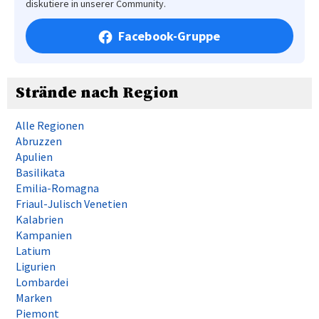
diskutiere in unserer Community.
Facebook-Gruppe
Strände nach Region
Alle Regionen
Abruzzen
Apulien
Basilikata
Emilia-Romagna
Friaul-Julisch Venetien
Kalabrien
Kampanien
Latium
Ligurien
Lombardei
Marken
Piemont