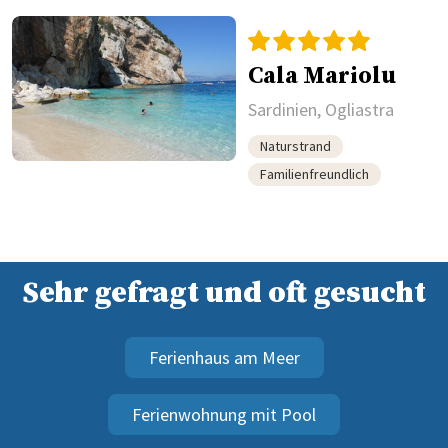
Cala Mariolu
Sardinien, Ogliastra
Naturstrand
Familienfreundlich
Sehr gefragt und oft gesucht
Ferienhaus am Meer
Ferienwohnung mit Pool