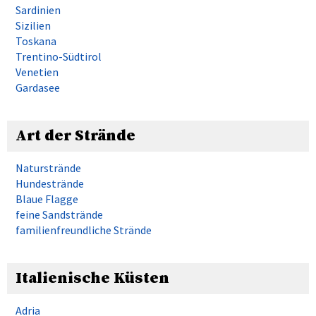
Sardinien
Sizilien
Toskana
Trentino-Südtirol
Venetien
Gardasee
Art der Strände
Naturstrände
Hundestrände
Blaue Flagge
feine Sandstrände
familienfreundliche Strände
Italienische Küsten
Adria