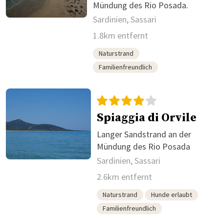
Mündung des Rio Posada.
Sardinien, Sassari
1.8km entfernt
Naturstrand
Familienfreundlich
Spiaggia di Orvile
Langer Sandstrand an der
Mündung des Rio Posada
Sardinien, Sassari
2.6km entfernt
Naturstrand
Hunde erlaubt
Familienfreundlich