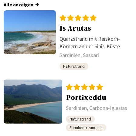
Alle anzeigen
Is Arutas
Quarzstrand mit Reiskorn-
Körnern an der Sinis-Küste
Sardinien, Sassari
Naturstrand
Portixeddu
Sardinien, Carbona-Iglesias
Naturstrand
Familienfreundlich