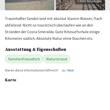
+ Foto hinzufügen
Traumhafter Sandstrand mit absolut klarem Wasser, flach
abfallend. Nicht so touristisch überlaufen wie an den
Stränden der Costa Smeralda. Gute Kitesurfschule einige
Kilometer südlich. Absolute Natur ohne Duschen etc.
Ausstattung & Eigenschaften
Familienfreundlich
Naturstrand
Waren diese Informationen hilfreich?
Ja
/
Nein
Karte