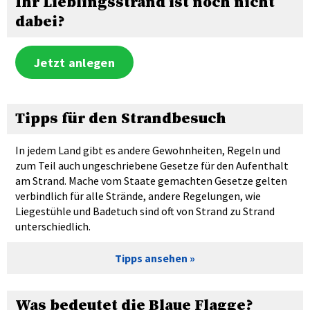
Ihr Lieblingsstrand ist noch nicht
dabei?
Jetzt anlegen
Tipps für den Strandbesuch
In jedem Land gibt es andere Gewohnheiten, Regeln und
zum Teil auch ungeschriebene Gesetze für den Aufenthalt
am Strand. Mache vom Staate gemachten Gesetze gelten
verbindlich für alle Strände, andere Regelungen, wie
Liegestühle und Badetuch sind oft von Strand zu Strand
unterschiedlich.
Tipps ansehen
Was bedeutet die Blaue Flagge?