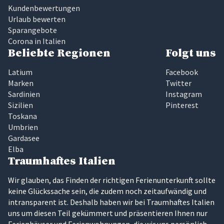
Kundenbewertungen
Urlaub bewerten
Sparangebote
Corona in Italien
Beliebte Regionen
Folgt uns
Latium
Facebook
Marken
Twitter
Sardinien
Instagram
Sizilien
Pinterest
Toskana
Umbrien
Gardasee
Elba
Traumhaftes Italien
Wir glauben, das Finden der richtigen Ferienunterkunft sollte
keine Glückssache sein, die zudem noch zeitaufwändig und
intransparent ist. Deshalb haben wir bei Traumhaftes Italien
uns um diesen Teil gekümmert und präsentieren Ihnen nur