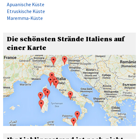
Apuanische Küste
Etruskische Küste
Maremma-Küste
Die schönsten Strände Italiens auf
einer Karte