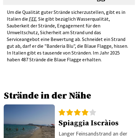
Um die Qualität guter Strände sicherzustellen, gibt es in
Italien die
FEE
. Sie gibt bezüglich Wasserqualität,
Sauberkeit der Strände, Engagement für den
Umweltschutz, Sicherheit am Strand und das
Serviceangebot eine Bewertung ab. Schneidet ein Strand
gut ab, darf er die "Banderia Blu", die Blaue Flagge, hissen.
In Italien gibt es tausende von Stränden. Im Jahr 2025
haben 487 Strände die Blaue Flagge erhalten.
Strände in der Nähe
Spiaggia Iscràios
Langer Feinsandstrand an der