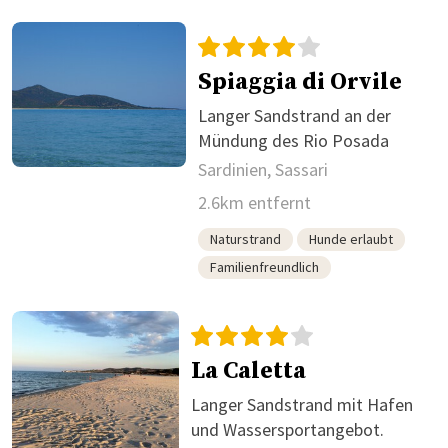
Spiaggia di Orvile
Langer Sandstrand an der
Mündung des Rio Posada
Sardinien, Sassari
2.6km entfernt
Naturstrand
Hunde erlaubt
Familienfreundlich
La Caletta
Langer Sandstrand mit Hafen
und Wassersportangebot.