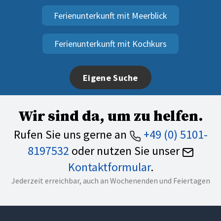
Ferienunterkunft mit Meerblick
Ferienunterkunft mit Kochkurs
Eigene Suche
Wir sind da, um zu helfen.
Rufen Sie uns gerne an
+49 (0) 5101-
8197532
oder nutzen Sie unser
Kontaktformular
.
Jederzeit erreichbar, auch an Wochenenden und Feiertagen