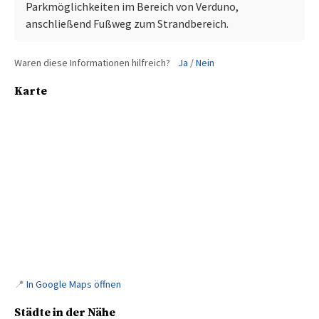
Parkmöglichkeiten im Bereich von Verduno,
anschließend Fußweg zum Strandbereich.
Waren diese Informationen hilfreich?
Ja
/
Nein
Karte
📍
In Google Maps öffnen
Städte in der Nähe