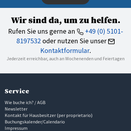
Wir sind da, um zu helfen.
Rufen Sie uns gerne an
+49 (0) 5101-
8197532
oder nutzen Sie unser
Kontaktformular
.
Jederzeit erreichbar, auch an Wochenenden und Feiertagen
Service
Wie buche ich? / AGB
Newsletter
Kontakt für Hausbesitzer
(
per proprietario
)
Buchungskalender/Calendario
Impressum