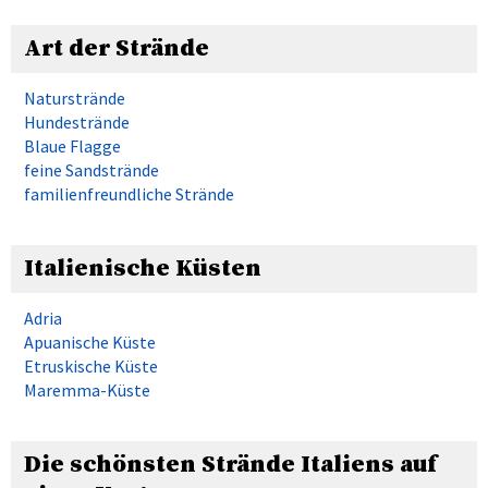
Art der Strände
Naturstrände
Hundestrände
Blaue Flagge
feine Sandstrände
familienfreundliche Strände
Italienische Küsten
Adria
Apuanische Küste
Etruskische Küste
Maremma-Küste
Die schönsten Strände Italiens auf