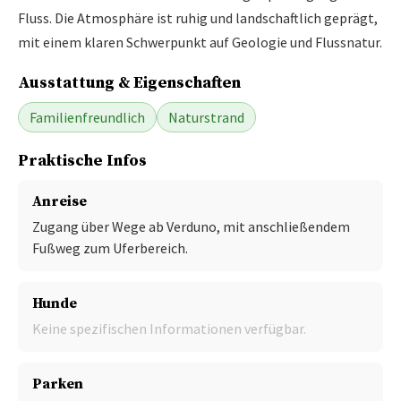
Fluss. Die Atmosphäre ist ruhig und landschaftlich geprägt,
mit einem klaren Schwerpunkt auf Geologie und Flussnatur.
Ausstattung & Eigenschaften
Familienfreundlich
Naturstrand
Praktische Infos
Anreise
Zugang über Wege ab Verduno, mit anschließendem
Fußweg zum Uferbereich.
Hunde
Keine spezifischen Informationen verfügbar.
Parken