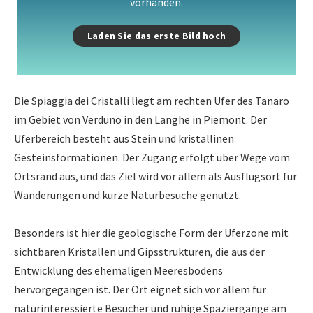
vorhanden.
Laden Sie das erste Bild hoch
Die Spiaggia dei Cristalli liegt am rechten Ufer des Tanaro
im Gebiet von Verduno in den Langhe in Piemont. Der
Uferbereich besteht aus Stein und kristallinen
Gesteinsformationen. Der Zugang erfolgt über Wege vom
Ortsrand aus, und das Ziel wird vor allem als Ausflugsort für
Wanderungen und kurze Naturbesuche genutzt.
Besonders ist hier die geologische Form der Uferzone mit
sichtbaren Kristallen und Gipsstrukturen, die aus der
Entwicklung des ehemaligen Meeresbodens
hervorgegangen ist. Der Ort eignet sich vor allem für
naturinteressierte Besucher und ruhige Spaziergänge am