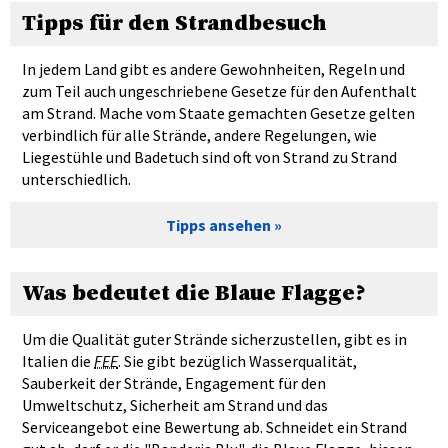
Tipps für den Strandbesuch
In jedem Land gibt es andere Gewohnheiten, Regeln und
zum Teil auch ungeschriebene Gesetze für den Aufenthalt
am Strand. Mache vom Staate gemachten Gesetze gelten
verbindlich für alle Strände, andere Regelungen, wie
Liegestühle und Badetuch sind oft von Strand zu Strand
unterschiedlich.
Tipps ansehen
Was bedeutet die Blaue Flagge?
Um die Qualität guter Strände sicherzustellen, gibt es in
Italien die
FEE
. Sie gibt bezüglich Wasserqualität,
Sauberkeit der Strände, Engagement für den
Umweltschutz, Sicherheit am Strand und das
Serviceangebot eine Bewertung ab. Schneidet ein Strand