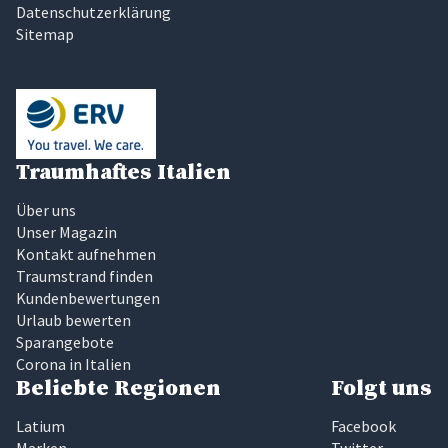
Datenschutzerklärung
Sitemap
Traumhaftes Italien
Über uns
Unser Magazin
Kontakt aufnehmen
Traumstrand finden
Kundenbewertungen
Urlaub bewerten
Sparangebote
Corona in Italien
Beliebte Regionen
Folgt uns
Latium
Facebook
Marken
Twitter