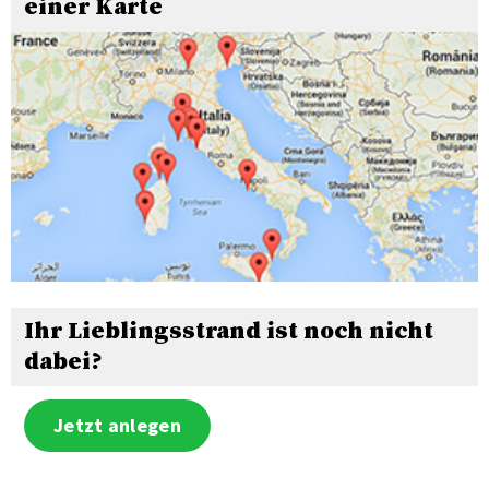
einer Karte
Ihr Lieblingsstrand ist noch nicht
dabei?
Jetzt anlegen