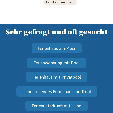
Familienfreundlich
Sehr gefragt und oft gesucht
Ferienhaus am Meer
Ferienwohnung mit Pool
Ferienhaus mit Privatpool
alleinstehendes Ferienhaus mit Pool
Ferienunterkunft mit Hund