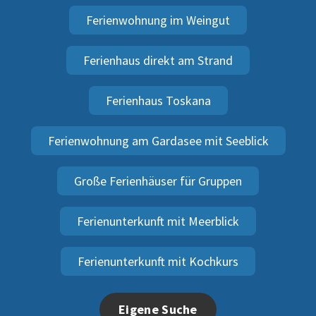
Ferienwohnung im Weingut
Ferienhaus direkt am Strand
Ferienhaus Toskana
Ferienwohnung am Gardasee mit Seeblick
Große Ferienhäuser für Gruppen
Ferienunterkunft mit Meerblick
Ferienunterkunft mit Kochkurs
Eigene Suche