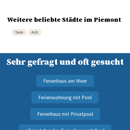
Weitere beliebte Städte im Piemont
Turin
Asti
Sehr gefragt und oft gesucht
Ferienhaus am Meer
Ferienwohnung mit Pool
Ferienhaus mit Privatpool