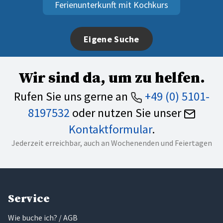
Ferienunterkunft mit Kochkurs
Eigene Suche
Wir sind da, um zu helfen.
Rufen Sie uns gerne an
+49 (0) 5101-
8197532
oder nutzen Sie unser
Kontaktformular
.
Jederzeit erreichbar, auch an Wochenenden und Feiertagen
Service
Wie buche ich? / AGB