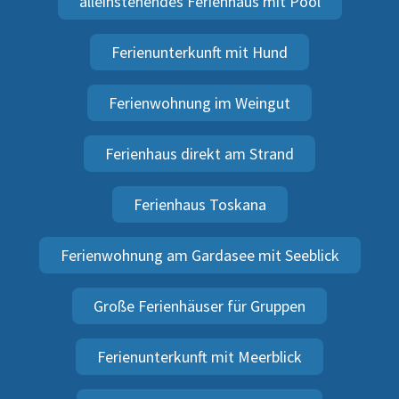
alleinstehendes Ferienhaus mit Pool
Ferienunterkunft mit Hund
Ferienwohnung im Weingut
Ferienhaus direkt am Strand
Ferienhaus Toskana
Ferienwohnung am Gardasee mit Seeblick
Große Ferienhäuser für Gruppen
Ferienunterkunft mit Meerblick