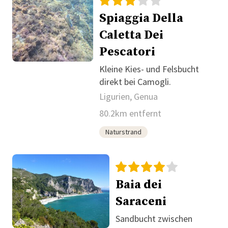
Spiaggia Della
Caletta Dei
Pescatori
Kleine Kies- und Felsbucht
direkt bei Camogli.
Ligurien, Genua
80.2km entfernt
Naturstrand
Baia dei
Saraceni
Sandbucht zwischen