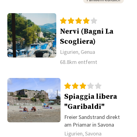
Nervi (Bagni La
Scogliera)
Ligurien, Genua
68.8km entfernt
Spiaggia libera
"Garibaldi"
Freier Sandstrand direkt
am Priamar in Savona
Ligurien, Savona