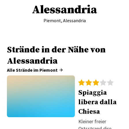
Alessandria
Piemont, Alessandria
Strände in der Nähe von
Alessandria
Alle Strände im Piemont
Spiaggia
libera dalla
Chiesa
Kleiner freier
Ortsstrand direkt