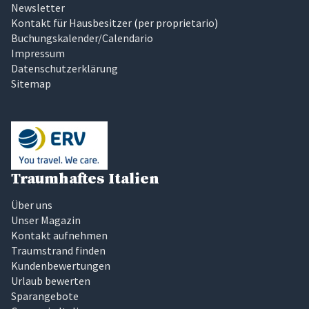
Newsletter
Kontakt für Hausbesitzer
(
per proprietario
)
Buchungskalender/Calendario
Impressum
Datenschutzerklärung
Sitemap
Traumhaftes Italien
Über uns
Unser Magazin
Kontakt aufnehmen
Traumstrand finden
Kundenbewertungen
Urlaub bewerten
Sparangebote