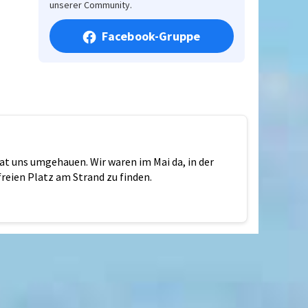
unserer Community.
Facebook-Gruppe
hat uns umgehauen. Wir waren im Mai da, in der
reien Platz am Strand zu finden.