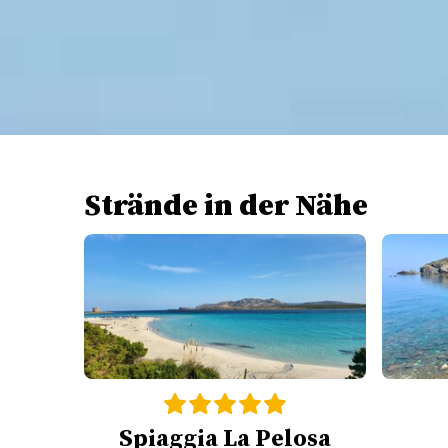
Strände in der Nähe
Spiaggia La Pelosa