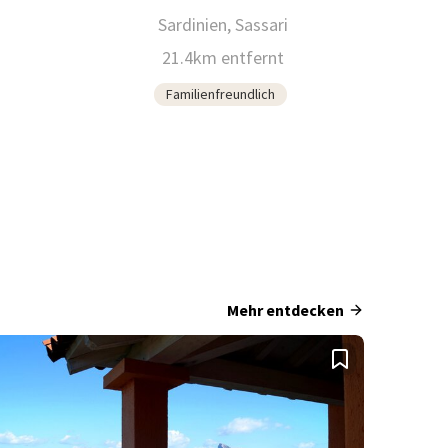
Sardinien, Sassari
21.4km entfernt
Familienfreundlich
Mehr entdecken