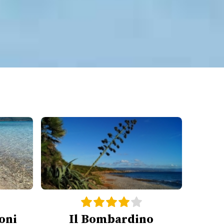
oni
Il Bombardino