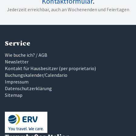
Kontaktformular
.
Jederzeit erreichbar, auch an Wochenenden und Feiertagen
Service
Wie buche ich? / AGB
Newsletter
Kontakt für Hausbesitzer
(
per proprietario
)
Buchungskalender/Calendario
Impressum
Datenschutzerklärung
Sitemap