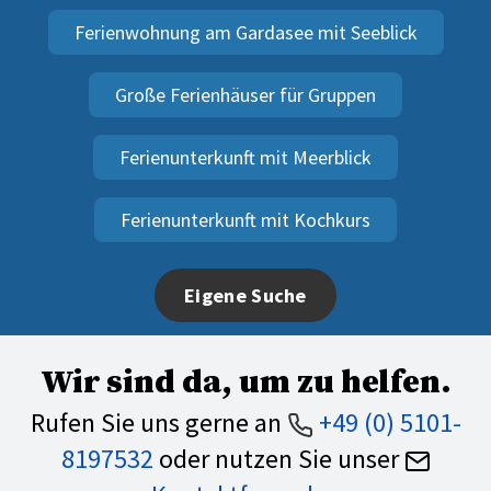
Ferienwohnung am Gardasee mit Seeblick
Große Ferienhäuser für Gruppen
Ferienunterkunft mit Meerblick
Ferienunterkunft mit Kochkurs
Eigene Suche
Wir sind da, um zu helfen.
Rufen Sie uns gerne an
+49 (0) 5101-
8197532
oder nutzen Sie unser