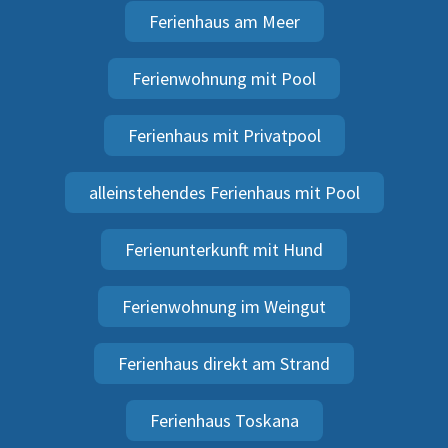
Ferienhaus am Meer
Ferienwohnung mit Pool
Ferienhaus mit Privatpool
alleinstehendes Ferienhaus mit Pool
Ferienunterkunft mit Hund
Ferienwohnung im Weingut
Ferienhaus direkt am Strand
Ferienhaus Toskana