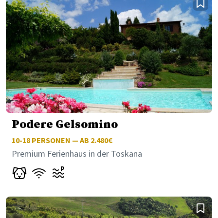
Podere Gelsomino
10-18
PERSONEN — AB 2.480€
Premium Ferienhaus in der Toskana