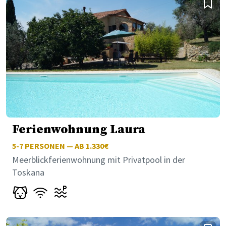
Ferienwohnung Laura
5-7
PERSONEN — AB 1.330€
Meerblickferienwohnung mit Privatpool in der
Toskana