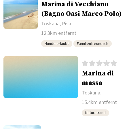
Marina di Vecchiano
(Bagno Oasi Marco Polo)
Toskana, Pisa
12.3km entfernt
Hunde erlaubt
Familienfreundlich
Marina di
massa
Toskana,
15.4km entfernt
Naturstrand