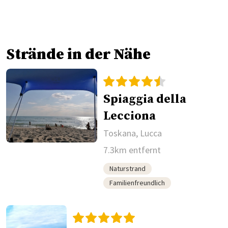
Strände in der Nähe
Spiaggia della
Lecciona
Toskana, Lucca
7.3km entfernt
Naturstrand
Familienfreundlich