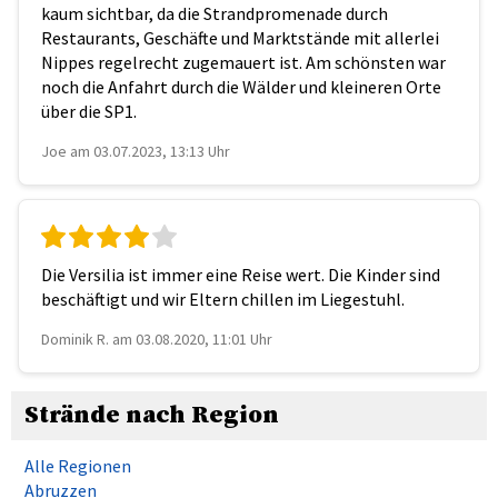
kaum sichtbar, da die Strandpromenade durch
Restaurants, Geschäfte und Marktstände mit allerlei
Nippes regelrecht zugemauert ist. Am schönsten war
noch die Anfahrt durch die Wälder und kleineren Orte
über die SP1.
Joe am 03.07.2023, 13:13 Uhr
Die Versilia ist immer eine Reise wert. Die Kinder sind
beschäftigt und wir Eltern chillen im Liegestuhl.
Dominik R. am 03.08.2020, 11:01 Uhr
Strände nach Region
Alle Regionen
Abruzzen