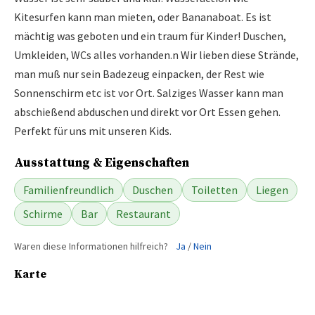
Kitesurfen kann man mieten, oder Bananaboat. Es ist
mächtig was geboten und ein traum für Kinder! Duschen,
Umkleiden, WCs alles vorhanden.n Wir lieben diese Strände,
man muß nur sein Badezeug einpacken, der Rest wie
Sonnenschirm etc ist vor Ort. Salziges Wasser kann man
abschießend abduschen und direkt vor Ort Essen gehen.
Perfekt für uns mit unseren Kids.
Ausstattung & Eigenschaften
Familienfreundlich
Duschen
Toiletten
Liegen
Schirme
Bar
Restaurant
Waren diese Informationen hilfreich?
Ja
/
Nein
Karte