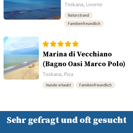
Toskana, Livorno
Naturstrand
Familienfreundlich
Marina di Vecchiano
(Bagno Oasi Marco Polo)
Toskana, Pisa
Hunde erlaubt
Familienfreundlich
Sehr gefragt und oft gesucht