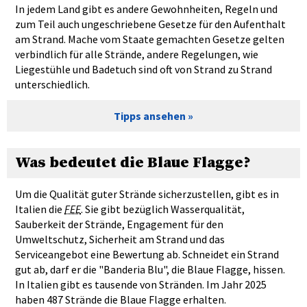
In jedem Land gibt es andere Gewohnheiten, Regeln und
zum Teil auch ungeschriebene Gesetze für den Aufenthalt
am Strand. Mache vom Staate gemachten Gesetze gelten
verbindlich für alle Strände, andere Regelungen, wie
Liegestühle und Badetuch sind oft von Strand zu Strand
unterschiedlich.
Tipps ansehen
Was bedeutet die Blaue Flagge?
Um die Qualität guter Strände sicherzustellen, gibt es in
Italien die
FEE
. Sie gibt bezüglich Wasserqualität,
Sauberkeit der Strände, Engagement für den
Umweltschutz, Sicherheit am Strand und das
Serviceangebot eine Bewertung ab. Schneidet ein Strand
gut ab, darf er die "Banderia Blu", die Blaue Flagge, hissen.
In Italien gibt es tausende von Stränden. Im Jahr 2025
haben 487 Strände die Blaue Flagge erhalten.