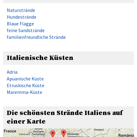
Naturstrände
Hundestrände
Blaue Flagge
feine Sandstrände
familienfreundliche Strände
Italienische Küsten
Adria
Apuanische Küste
Etruskische Küste
Maremma-Küste
Die schönsten Strände Italiens auf
einer Karte