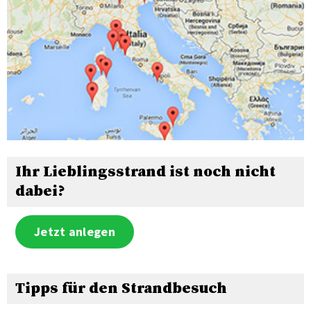
Ihr Lieblingsstrand ist noch nicht
dabei?
Jetzt anlegen
Tipps für den Strandbesuch