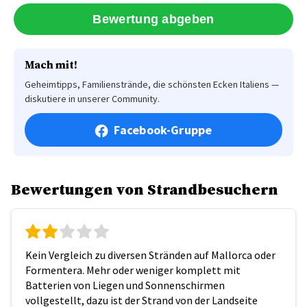
Mach mit!
Geheimtipps, Familienstrände, die schönsten Ecken Italiens —
diskutiere in unserer Community.
Facebook-Gruppe
Bewertungen von Strandbesuchern
Kein Vergleich zu diversen Stränden auf Mallorca oder
Formentera. Mehr oder weniger komplett mit
Batterien von Liegen und Sonnenschirmen
vollgestellt, dazu ist der Strand von der Landseite