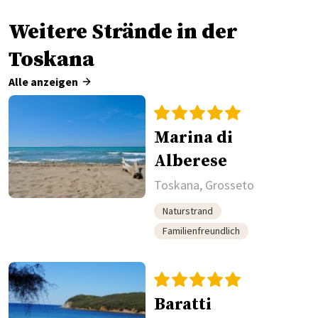
Weitere Strände in der
Toskana
Alle anzeigen
Marina di
Alberese
Toskana, Grosseto
Naturstrand
Familienfreundlich
Baratti