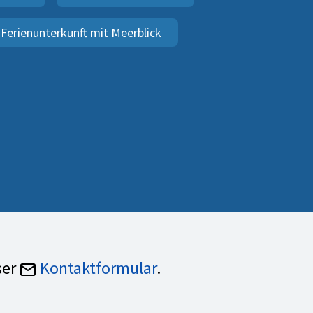
Ferienunterkunft mit Meerblick
ser
Kontaktformular
.