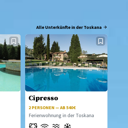
Alle Unterkünfte in der Toskana
Cipresso
2
PERSONEN — AB 540€
Ferienwohnung in der Toskana