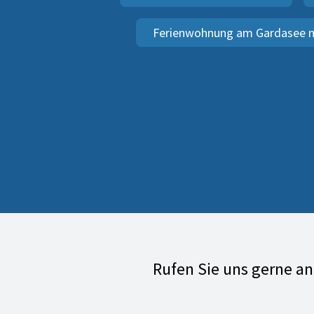
Ferienwohnung am Gardasee m
Rufen Sie uns gerne a