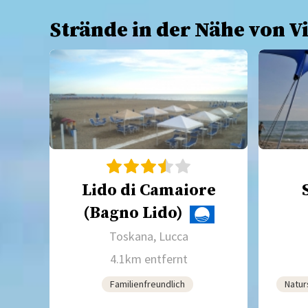
Strände in der Nähe von V
Lido di Camaiore
(Bagno Lido)
Toskana, Lucca
4.1km entfernt
Familienfreundlich
Natur