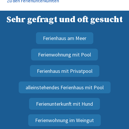
Zu den Ferienunterkünften
Sehr gefragt und oft gesucht
Ferienhaus am Meer
Ferienwohnung mit Pool
Ferienhaus mit Privatpool
alleinstehendes Ferienhaus mit Pool
Ferienunterkunft mit Hund
Ferienwohnung im Weingut