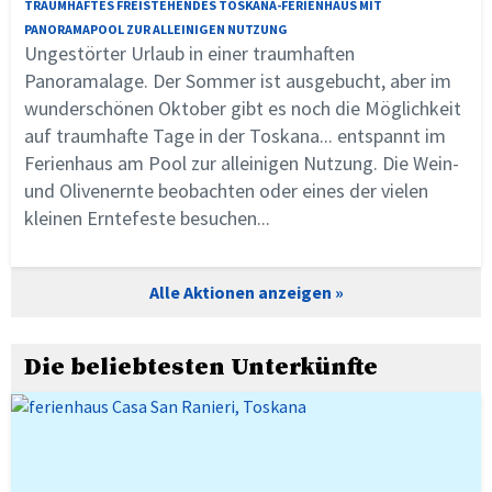
TRAUMHAFTES FREISTEHENDES TOSKANA-FERIENHAUS MIT
PANORAMAPOOL ZUR ALLEINIGEN NUTZUNG
Ungestörter Urlaub in einer traumhaften
Panoramalage. Der Sommer ist ausgebucht, aber im
wunderschönen Oktober gibt es noch die Möglichkeit
auf traumhafte Tage in der Toskana... entspannt im
Ferienhaus am Pool zur alleinigen Nutzung. Die Wein-
und Olivenernte beobachten oder eines der vielen
kleinen Erntefeste besuchen...
Alle Aktionen anzeigen
Die beliebtesten Unterkünfte