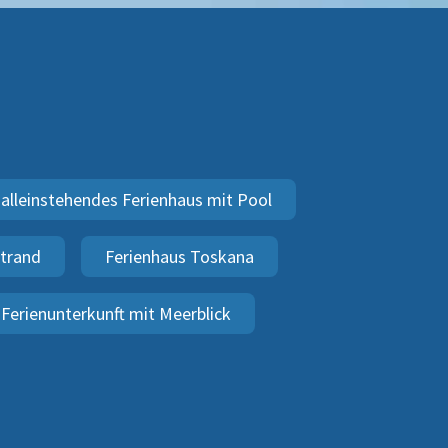
alleinstehendes Ferienhaus mit Pool
Strand
Ferienhaus Toskana
Ferienunterkunft mit Meerblick