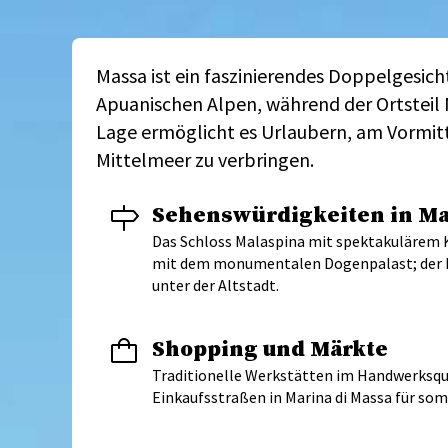
Massa ist ein faszinierendes Doppelgesich
Apuanischen Alpen, während der Ortsteil 
Lage ermöglicht es Urlaubern, am Vormit
Mittelmeer zu verbringen.
Sehenswürdigkeiten in M
Das Schloss Malaspina mit spektakulärem K
mit dem monumentalen Dogenpalast; der 
unter der Altstadt.
Shopping und Märkte
Traditionelle Werkstätten im Handwerksquar
Einkaufsstraßen in Marina di Massa für so