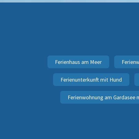
Ferienhaus am Meer
Ferien
Ferienunterkunft mit Hund
Ferienwohnung am Gardasee m