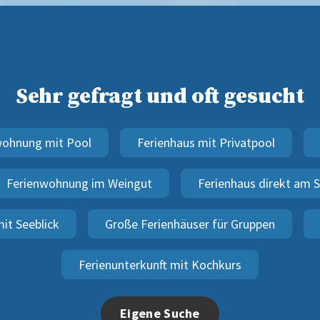
Sehr gefragt und oft gesucht
wohnung mit Pool
Ferienhaus mit Privatpool
Ferienwohnung im Weingut
Ferienhaus direkt am 
it Seeblick
Große Ferienhäuser für Gruppen
Ferienunterkunft mit Kochkurs
Eigene Suche