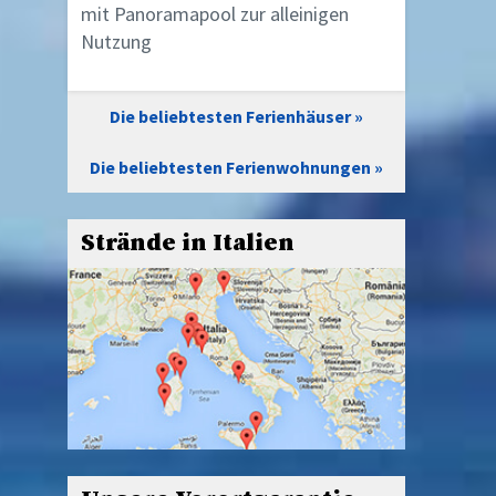
mit Panoramapool zur alleinigen
Nutzung
Die beliebtesten Ferienhäuser
Die beliebtesten Ferienwohnungen
Strände in Italien