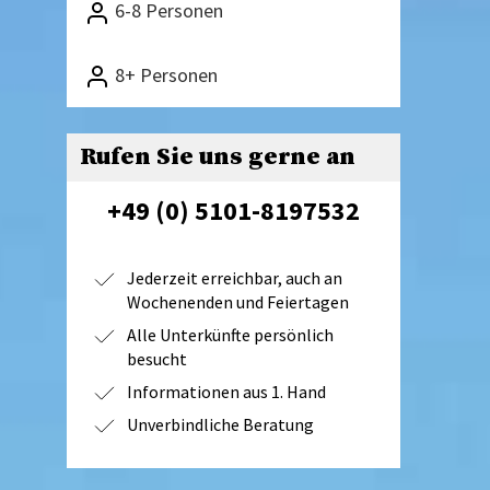
6-8 Personen
8+ Personen
Rufen Sie uns gerne an
+49 (0) 5101-8197532
Jederzeit erreichbar, auch an
Wochenenden und Feiertagen
Alle Unterkünfte persönlich
besucht
Informationen aus 1. Hand
Unverbindliche Beratung