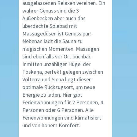
ausgelassenen Relaxen vereinen. Ein
wahrer Genuss sind die 3
Außenbecken aber auch das
überdachte Solebad mit
Massagedüsen ist Genuss pur!
Nebenan lädt die Sauna zu
magischen Momenten. Massagen
sind ebenfalls vor Ort buchbar.
Inmitten unzähliger Hügel der
Toskana, perfekt gelegen zwischen
Volterra und Siena liegt dieser
optimale Rückzugsort, um neue
Energie zu laden. Hier gibt
Ferienwohnungen für 2 Personen, 4
Personen oder 6 Personen. Alle
Ferienwohnungen sind klimatisiert
und von hohem Komfort.