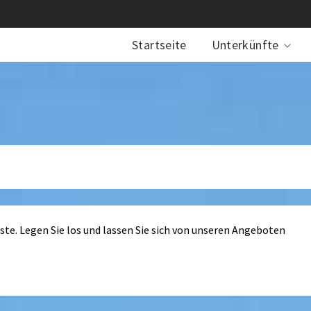
Startseite
Unterkünfte
iste. Legen Sie los und lassen Sie sich von unseren Angeboten