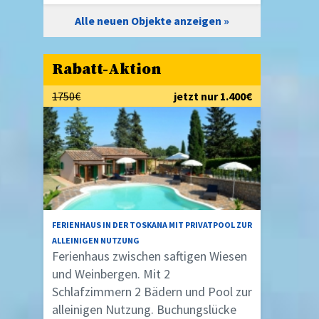
Alle neuen Objekte anzeigen
Rabatt-Aktion
1750€
jetzt nur 1.400€
FERIENHAUS IN DER TOSKANA MIT PRIVATPOOL ZUR
ALLEINIGEN NUTZUNG
Ferienhaus zwischen saftigen Wiesen
und Weinbergen. Mit 2
Schlafzimmern 2 Bädern und Pool zur
alleinigen Nutzung. Buchungslücke