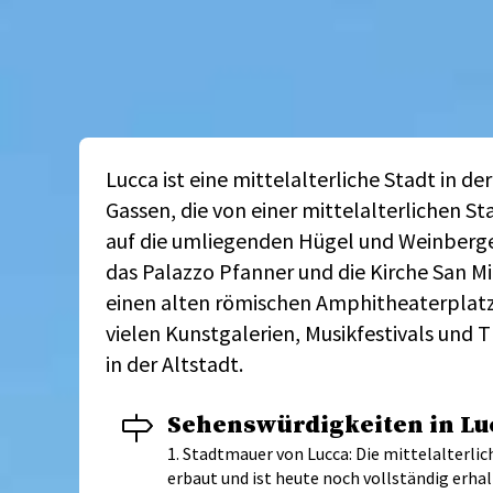
Lucca ist eine mittelalterliche Stadt in de
Gassen, die von einer mittelalterlichen 
auf die umliegenden Hügel und Weinberge. 
das Palazzo Pfanner und die Kirche San Mi
einen alten römischen Amphitheaterplatz
vielen Kunstgalerien, Musikfestivals und 
in der Altstadt.
Sehenswürdigkeiten in L
1. Stadtmauer von Lucca: Die mittelalterli
erbaut und ist heute noch vollständig erhal