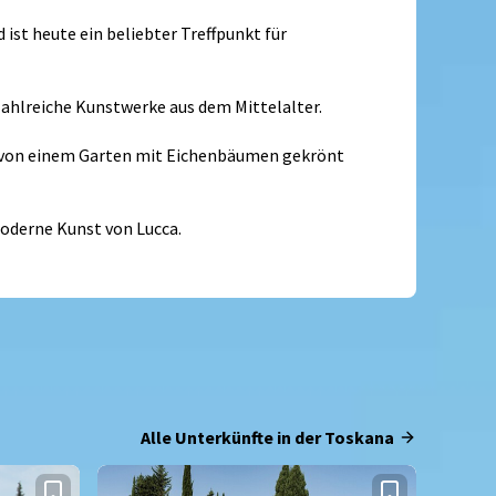
ist heute ein beliebter Treffpunkt für
 zahlreiche Kunstwerke aus dem Mittelalter.
 und von einem Garten mit Eichenbäumen gekrönt
oderne Kunst von Lucca.
Alle Unterkünfte in der Toskana