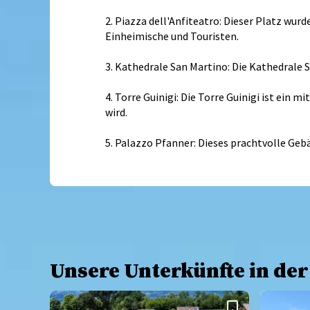
2. Piazza dell'Anfiteatro: Dieser Platz wur
Einheimische und Touristen.
3. Kathedrale San Martino: Die Kathedrale 
4. Torre Guinigi: Die Torre Guinigi ist ein
wird.
5. Palazzo Pfanner: Dieses prachtvolle Ge
Unsere Unterkünfte in de