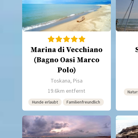
Marina di Vecchiano
(Bagno Oasi Marco
Polo)
Toskana, Pisa
19.6km entfernt
Natur
Hunde erlaubt
Familienfreundlich