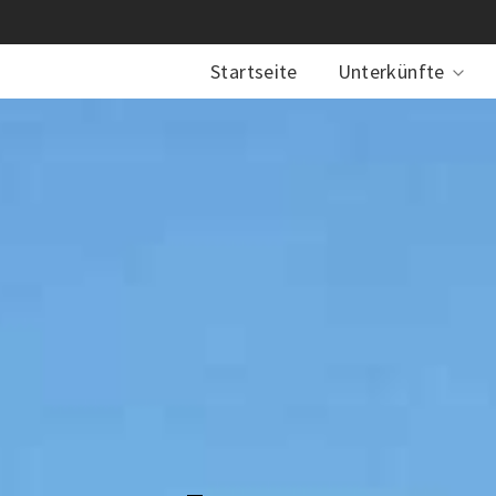
Startseite
Unterkünfte