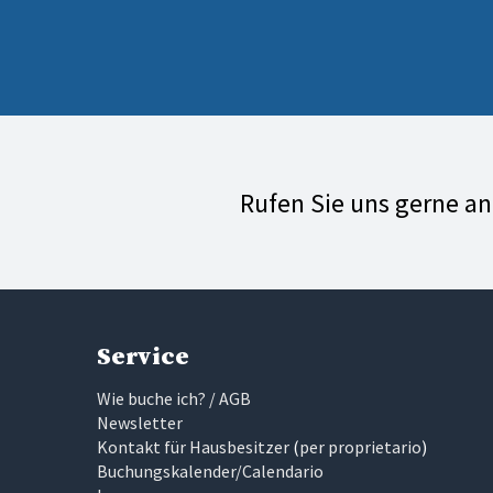
Rufen Sie uns gerne a
Service
Wie buche ich? / AGB
Newsletter
Kontakt für Hausbesitzer
(
per proprietario
)
Buchungskalender/Calendario