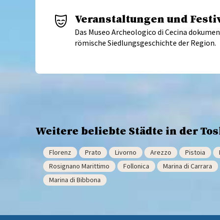
Veranstaltungen und Festi
Das Museo Archeologico di Cecina dokumenti
römische Siedlungsgeschichte der Region.
Weitere beliebte Städte in der To
Florenz
Prato
Livorno
Arezzo
Pistoia
Rosignano Marittimo
Follonica
Marina di Carrara
Marina di Bibbona