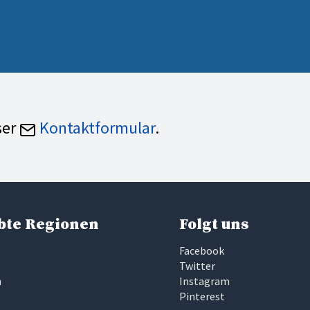
ser
Kontaktformular
.
bte Regionen
Folgt uns
Facebook
Twitter
n
Instagram
Pinterest