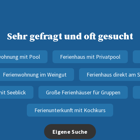
Sehr gefragt und oft gesucht
wohnung mit Pool
Ferienhaus mit Privatpool
Ferienwohnung im Weingut
Ferienhaus direkt am 
it Seeblick
Große Ferienhäuser für Gruppen
Ferienunterkunft mit Kochkurs
Eigene Suche