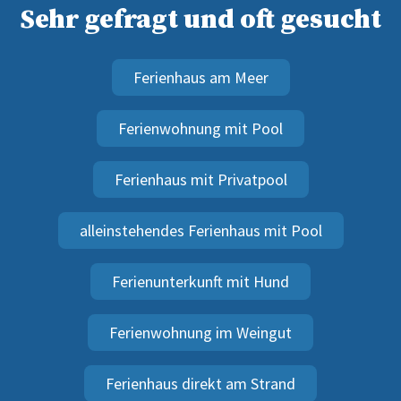
Sehr gefragt und oft gesucht
Ferienhaus am Meer
Ferienwohnung mit Pool
Ferienhaus mit Privatpool
alleinstehendes Ferienhaus mit Pool
Ferienunterkunft mit Hund
Ferienwohnung im Weingut
Ferienhaus direkt am Strand