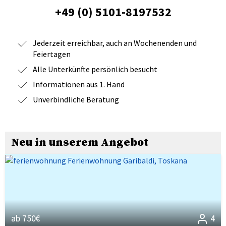
+49 (0) 5101-8197532
Jederzeit erreichbar, auch an Wochenenden und
Feiertagen
Alle Unterkünfte persönlich besucht
Informationen aus 1. Hand
Unverbindliche Beratung
Neu in unserem Angebot
ab 750€
4