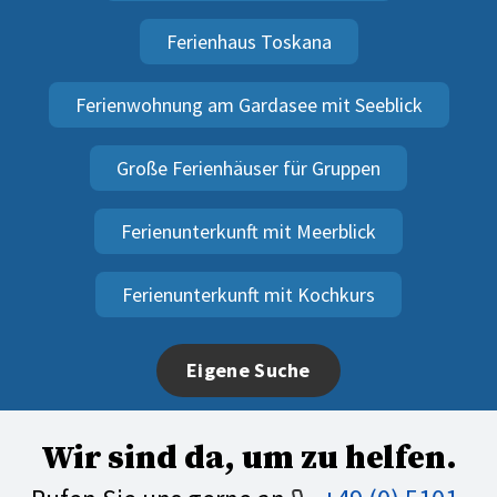
Ferienhaus Toskana
Ferienwohnung am Gardasee mit Seeblick
Große Ferienhäuser für Gruppen
Ferienunterkunft mit Meerblick
Ferienunterkunft mit Kochkurs
Eigene Suche
Wir sind da, um zu helfen.