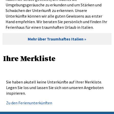
Umgebungsgeräusche zu erkunden und um Stärken und
Schwächen der Unterkunft zu erkennen. Unsere
Unterkünfte können wir alle guten Gewissens aus erster
Hand empfehlen. Wir beraten Sie persönlich und finden Ihr
Ferienhaus für einen traumhaften Urlaub in Italien.
Mehr über Traumhaftes Italien
Ihre Merkliste
Sie haben akutell keine Unterkünfte auf Ihrer Merkliste.
Legen Sie los und lassen Sie sich von unseren Angeboten
inspirieren.
Zu den Ferienunterkünften