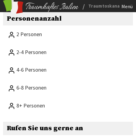
/
Traumtoskana
Menü
Personenanzahl
2 Personen
2-4 Personen
4-6 Personen
6-8 Personen
8+ Personen
Rufen Sie uns gerne an