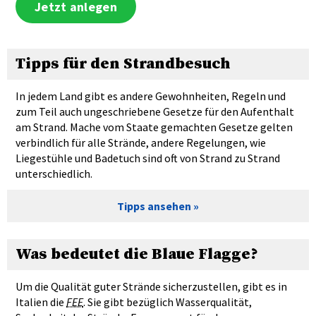
Jetzt anlegen
Tipps für den Strandbesuch
In jedem Land gibt es andere Gewohnheiten, Regeln und
zum Teil auch ungeschriebene Gesetze für den Aufenthalt
am Strand. Mache vom Staate gemachten Gesetze gelten
verbindlich für alle Strände, andere Regelungen, wie
Liegestühle und Badetuch sind oft von Strand zu Strand
unterschiedlich.
Tipps ansehen
Was bedeutet die Blaue Flagge?
Um die Qualität guter Strände sicherzustellen, gibt es in
Italien die
FEE
. Sie gibt bezüglich Wasserqualität,