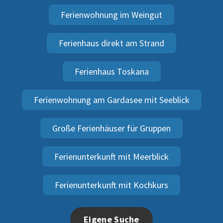
Ferienwohnung im Weingut
Ferienhaus direkt am Strand
Ferienhaus Toskana
Ferienwohnung am Gardasee mit Seeblick
Große Ferienhäuser für Gruppen
Ferienunterkunft mit Meerblick
Ferienunterkunft mit Kochkurs
Eigene Suche