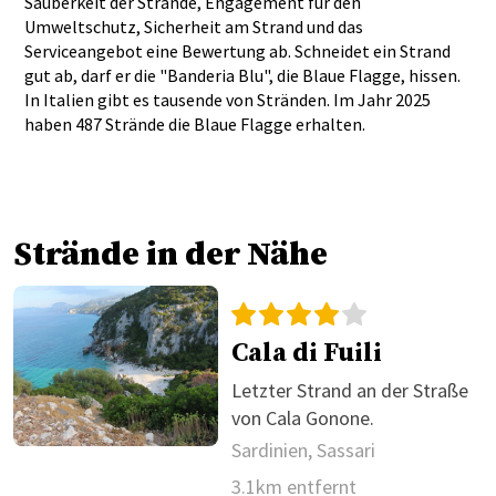
Sauberkeit der Strände, Engagement für den
Umweltschutz, Sicherheit am Strand und das
Serviceangebot eine Bewertung ab. Schneidet ein Strand
gut ab, darf er die "Banderia Blu", die Blaue Flagge, hissen.
In Italien gibt es tausende von Stränden. Im Jahr 2025
haben 487 Strände die Blaue Flagge erhalten.
Strände in der Nähe
Cala di Fuili
Letzter Strand an der Straße
von Cala Gonone.
Sardinien, Sassari
3.1km entfernt