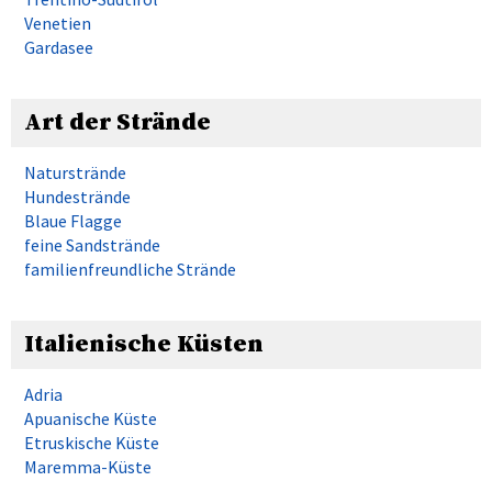
Venetien
Gardasee
Art der Strände
Naturstrände
Hundestrände
Blaue Flagge
feine Sandstrände
familienfreundliche Strände
Italienische Küsten
Adria
Apuanische Küste
Etruskische Küste
Maremma-Küste