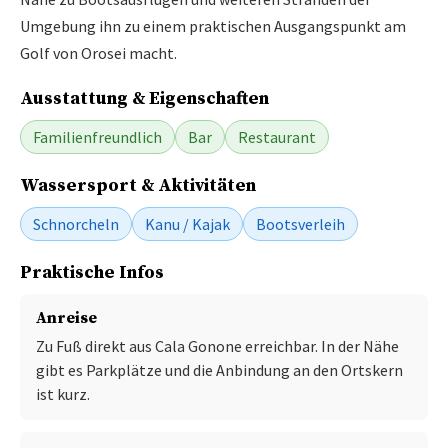
Umgebung ihn zu einem praktischen Ausgangspunkt am
Golf von Orosei macht.
Ausstattung & Eigenschaften
Familienfreundlich
Bar
Restaurant
Wassersport & Aktivitäten
Schnorcheln
Kanu / Kajak
Bootsverleih
Praktische Infos
Anreise
Zu Fuß direkt aus Cala Gonone erreichbar. In der Nähe
gibt es Parkplätze und die Anbindung an den Ortskern
ist kurz.