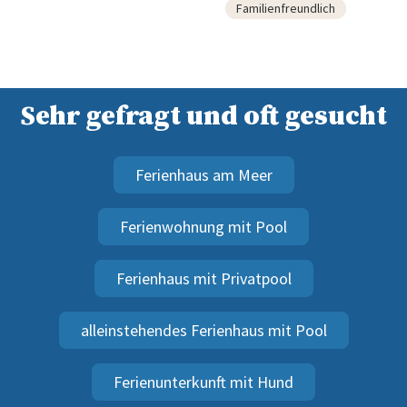
Familienfreundlich
Sehr gefragt und oft gesucht
Ferienhaus am Meer
Ferienwohnung mit Pool
Ferienhaus mit Privatpool
alleinstehendes Ferienhaus mit Pool
Ferienunterkunft mit Hund