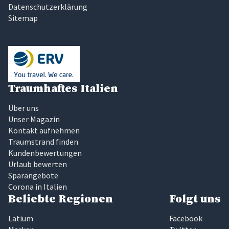
Datenschutzerklärung
Sitemap
Traumhaftes Italien
Über uns
Unser Magazin
Kontakt aufnehmen
Traumstrand finden
Kundenbewertungen
Urlaub bewerten
Sparangebote
Corona in Italien
Beliebte Regionen
Folgt uns
Latium
Facebook