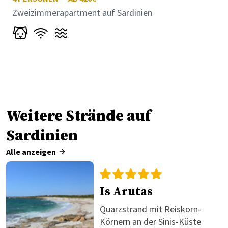
Zweizimmerapartment auf Sardinien
Weitere Strände auf
Sardinien
Alle anzeigen
Is Arutas
Quarzstrand mit Reiskorn-
Körnern an der Sinis-Küste