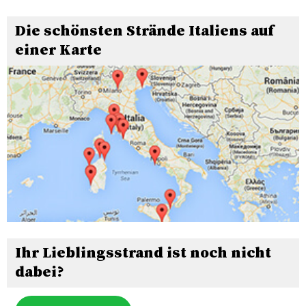
Die schönsten Strände Italiens auf
einer Karte
Ihr Lieblingsstrand ist noch nicht
dabei?