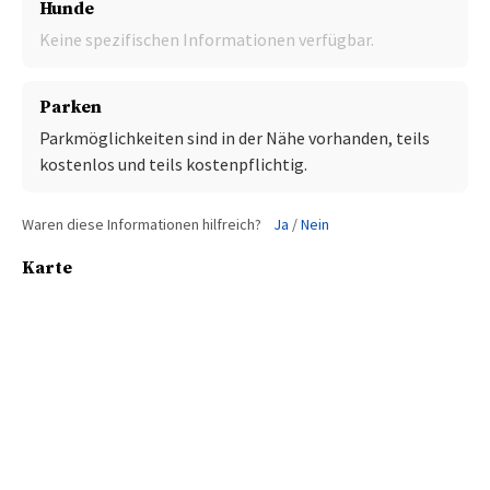
Hunde
Keine spezifischen Informationen verfügbar.
Parken
Parkmöglichkeiten sind in der Nähe vorhanden, teils
kostenlos und teils kostenpflichtig.
Waren diese Informationen hilfreich?
Ja
/
Nein
Karte