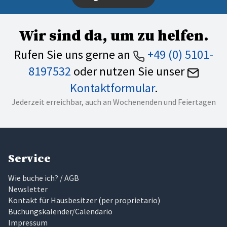
Wir sind da, um zu helfen.
Rufen Sie uns gerne an
+49 (0) 5101-
8197532
oder nutzen Sie unser
Kontaktformular
.
Jederzeit erreichbar, auch an Wochenenden und Feiertagen
Service
Wie buche ich? / AGB
Newsletter
Kontakt für Hausbesitzer
(
per proprietario
)
Buchungskalender/Calendario
Impressum