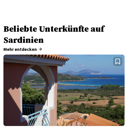
Beliebte Unterkünfte auf
Sardinien
Mehr entdecken