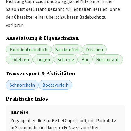
Richtung Capriccioli und Spiaggia dell’Elefante. In der
Saison ist der Strand bekannt für lebhaften Betrieb, ohne
den Charakter einer überschaubaren Badebucht zu
verlieren.
Ausstattung & Eigenschaften
Familienfreundlich
Barrierefrei
Duschen
Toiletten
Liegen
Schirme
Bar
Restaurant
Wassersport & Aktivitäten
Schnorcheln
Bootsverleih
Praktische Infos
Anreise
Zugang über die Straße bei Capriccioli, mit Parkplatz
in Strandnähe und kurzem Fußweg zum Ufer.