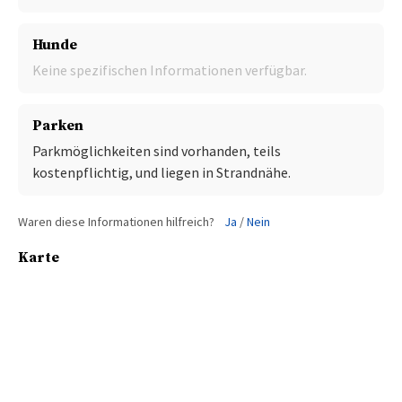
Hunde
Keine spezifischen Informationen verfügbar.
Parken
Parkmöglichkeiten sind vorhanden, teils
kostenpflichtig, und liegen in Strandnähe.
Waren diese Informationen hilfreich?
Ja
/
Nein
Karte