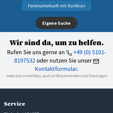
Ferienunterkunft mit Kochkurs
Eigene Suche
Wir sind da, um zu helfen.
Rufen Sie uns gerne an
+49 (0) 5101-
8197532
oder nutzen Sie unser
Kontaktformular
.
Jederzeit erreichbar, auch an Wochenenden und Feiertagen
Service