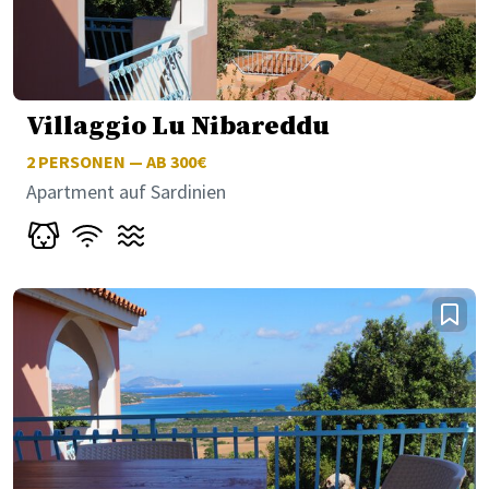
Villaggio Lu Nibareddu
2
PERSONEN — AB 300€
Apartment auf Sardinien