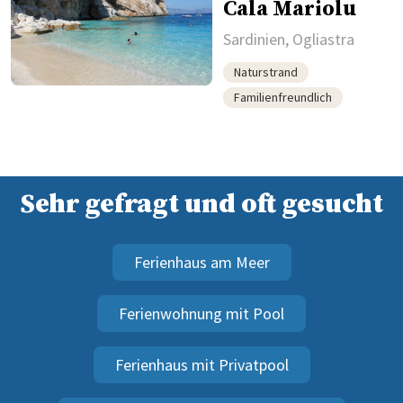
Cala Mariolu
Sardinien, Ogliastra
Naturstrand
Familienfreundlich
Sehr gefragt und oft gesucht
Ferienhaus am Meer
Ferienwohnung mit Pool
Ferienhaus mit Privatpool