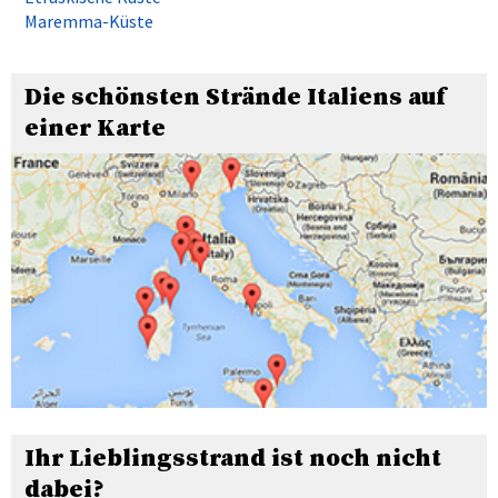
Maremma-Küste
Die schönsten Strände Italiens auf
einer Karte
Ihr Lieblingsstrand ist noch nicht
dabei?