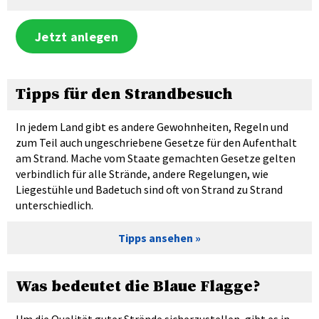
Jetzt anlegen
Tipps für den Strandbesuch
In jedem Land gibt es andere Gewohnheiten, Regeln und
zum Teil auch ungeschriebene Gesetze für den Aufenthalt
am Strand. Mache vom Staate gemachten Gesetze gelten
verbindlich für alle Strände, andere Regelungen, wie
Liegestühle und Badetuch sind oft von Strand zu Strand
unterschiedlich.
Tipps ansehen
Was bedeutet die Blaue Flagge?