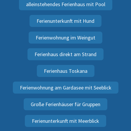
alleinstehendes Ferienhaus mit Pool
Ferienunterkunft mit Hund
Ferienwohnung im Weingut
Ferienhaus direkt am Strand
Ferienhaus Toskana
Ferienwohnung am Gardasee mit Seeblick
Große Ferienhäuser für Gruppen
Ferienunterkunft mit Meerblick