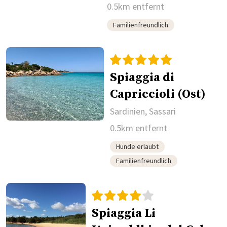
0.5km entfernt
Familienfreundlich
Spiaggia di
Capriccioli (Ost)
Sardinien, Sassari
0.5km entfernt
Hunde erlaubt
Familienfreundlich
Spiaggia Li