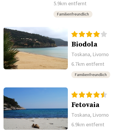
5.9km entfernt
Familienfreundlich
Biodola
Toskana, Livorno
6.7km entfernt
Familienfreundlich
Fetovaia
Toskana, Livorno
6.9km entfernt