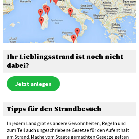
Ihr Lieblingsstrand ist noch nicht
dabei?
Jetzt anlegen
Tipps für den Strandbesuch
In jedem Land gibt es andere Gewohnheiten, Regeln und
zum Teil auch ungeschriebene Gesetze für den Aufenthalt
am Strand. Mache vom Staate gemachten Gesetze gelten