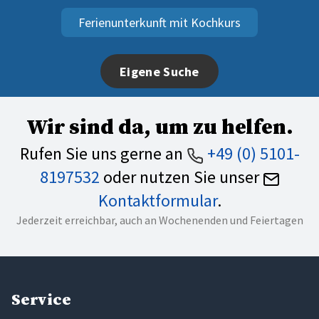
Ferienunterkunft mit Kochkurs
Eigene Suche
Wir sind da, um zu helfen.
Rufen Sie uns gerne an
+49 (0) 5101-
8197532
oder nutzen Sie unser
Kontaktformular
.
Jederzeit erreichbar, auch an Wochenenden und Feiertagen
Service