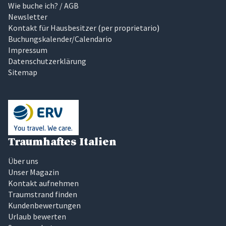
Wie buche ich? / AGB
Newsletter
Kontakt für Hausbesitzer
(
per proprietario
)
Buchungskalender/Calendario
Impressum
Datenschutzerklärung
Sitemap
Traumhaftes Italien
Über uns
Unser Magazin
Kontakt aufnehmen
Traumstrand finden
Kundenbewertungen
Urlaub bewerten