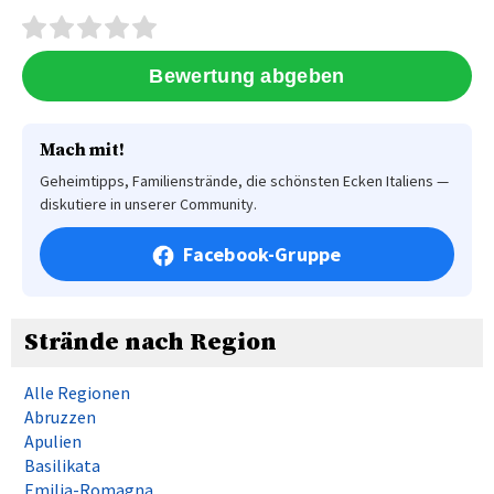
Mach mit!
Geheimtipps, Familienstrände, die schönsten Ecken Italiens —
diskutiere in unserer Community.
Facebook-Gruppe
Strände nach Region
Alle Regionen
Abruzzen
Apulien
Basilikata
Emilia-Romagna