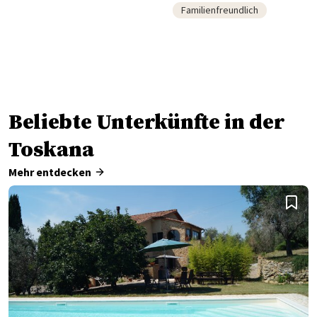
Familienfreundlich
Beliebte Unterkünfte in der
Toskana
Mehr entdecken