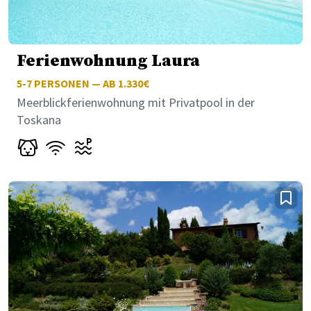
Ferienwohnung Laura
5-7
PERSONEN — AB 1.330€
Meerblickferienwohnung mit Privatpool in der
Toskana