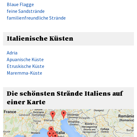
Blaue Flagge
feine Sandstrände
familienfreundliche Strände
Italienische Küsten
Adria
Apuanische Küste
Etruskische Küste
Maremma-Küste
Die schönsten Strände Italiens auf
einer Karte