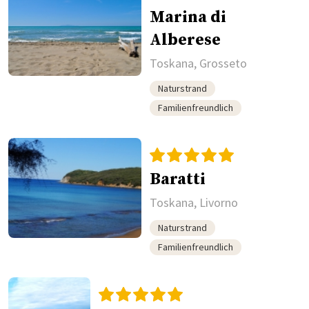
Marina di
Alberese
Toskana, Grosseto
Naturstrand
Familienfreundlich
Baratti
Toskana, Livorno
Naturstrand
Familienfreundlich