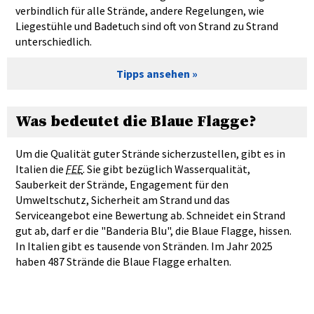
verbindlich für alle Strände, andere Regelungen, wie
Liegestühle und Badetuch sind oft von Strand zu Strand
unterschiedlich.
Tipps ansehen
Was bedeutet die Blaue Flagge?
Um die Qualität guter Strände sicherzustellen, gibt es in
Italien die
FEE
. Sie gibt bezüglich Wasserqualität,
Sauberkeit der Strände, Engagement für den
Umweltschutz, Sicherheit am Strand und das
Serviceangebot eine Bewertung ab. Schneidet ein Strand
gut ab, darf er die "Banderia Blu", die Blaue Flagge, hissen.
In Italien gibt es tausende von Stränden. Im Jahr 2025
haben 487 Strände die Blaue Flagge erhalten.