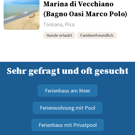
Marina di Vecchiano
(Bagno Oasi Marco Polo)
Toskana, Pisa
Hunde erlaubt
Familienfreundlich
Sehr gefragt und oft gesucht
Ferienhaus am Meer
Ferienwohnung mit Pool
Ferienhaus mit Privatpool