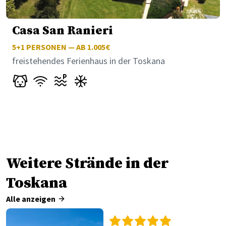
Casa San Ranieri
5+1
PERSONEN — AB 1.005€
freistehendes Ferienhaus in der Toskana
Weitere Strände in der
Toskana
Alle anzeigen