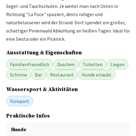
Segel- und Tauchschulen. Je weiter man nach Osten in
Richtung "La Foce" spaziert, desto ruhiger und
naturbelassener wird der Strand. Dort spendet ein großer,
schattiger Pinienwald Abkühlung an heißen Tagen. Ideal für
eine Siesta oder ein Picknick.
Ausstattung & Eigenschaften
Familienfreundlich
Duschen
Toiletten
Liegen
Schirme
Bar
Restaurant
Hunde erlaubt
Wassersport & Aktivitäten
Funsport
Praktische Infos
Hunde