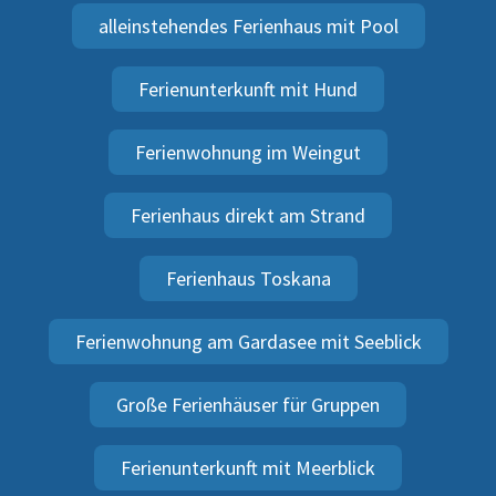
alleinstehendes Ferienhaus mit Pool
Ferienunterkunft mit Hund
Ferienwohnung im Weingut
Ferienhaus direkt am Strand
Ferienhaus Toskana
Ferienwohnung am Gardasee mit Seeblick
Große Ferienhäuser für Gruppen
Ferienunterkunft mit Meerblick