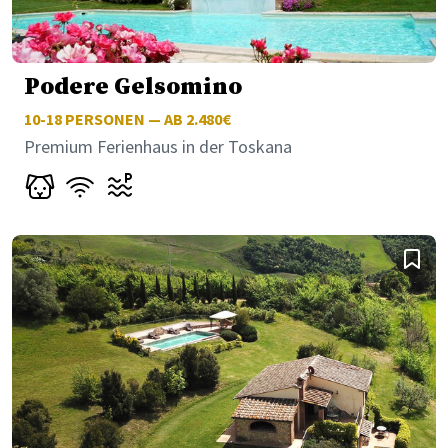
Podere Gelsomino
10-18
PERSONEN — AB 2.480€
Premium Ferienhaus in der Toskana