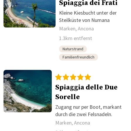
Spiaggia dei Frati
Kleine Kiesbucht unter der
Steilküste von Numana
Marken, Ancona
1.3km entfernt
Naturstrand
Familienfreundlich
Spiaggia delle Due
Sorelle
Zugang nur per Boot, markant
durch die zwei Felsnadeln.
Marken, Ancona