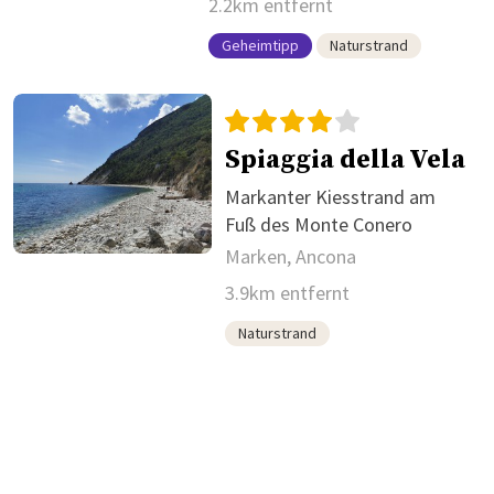
2.2km entfernt
Geheimtipp
Naturstrand
Spiaggia della Vela
Markanter Kiesstrand am
Fuß des Monte Conero
Marken, Ancona
3.9km entfernt
Naturstrand