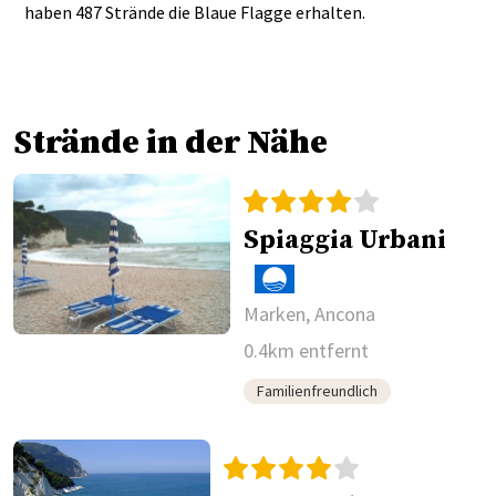
haben 487 Strände die Blaue Flagge erhalten.
Strände in der Nähe
Spiaggia Urbani
Marken, Ancona
0.4km entfernt
Familienfreundlich