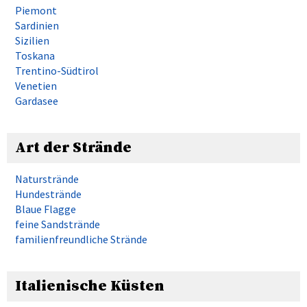
Piemont
Sardinien
Sizilien
Toskana
Trentino-Südtirol
Venetien
Gardasee
Art der Strände
Naturstrände
Hundestrände
Blaue Flagge
feine Sandstrände
familienfreundliche Strände
Italienische Küsten