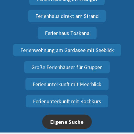
Ferienhaus direkt am Strand
Ferienhaus Toskana
Ferienwohnung am Gardasee mit Seeblick
Große Ferienhäuser für Gruppen
Ferienunterkunft mit Meerblick
Ferienunterkunft mit Kochkurs
Eigene Suche