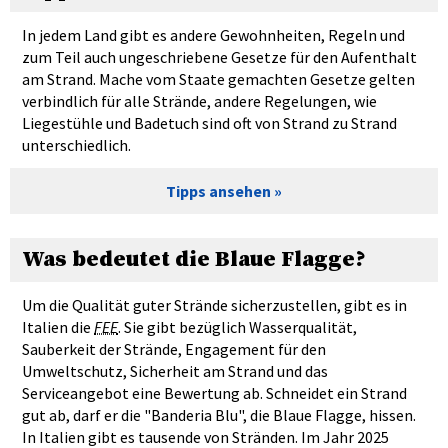
In jedem Land gibt es andere Gewohnheiten, Regeln und
zum Teil auch ungeschriebene Gesetze für den Aufenthalt
am Strand. Mache vom Staate gemachten Gesetze gelten
verbindlich für alle Strände, andere Regelungen, wie
Liegestühle und Badetuch sind oft von Strand zu Strand
unterschiedlich.
Tipps ansehen
Was bedeutet die Blaue Flagge?
Um die Qualität guter Strände sicherzustellen, gibt es in
Italien die
FEE
. Sie gibt bezüglich Wasserqualität,
Sauberkeit der Strände, Engagement für den
Umweltschutz, Sicherheit am Strand und das
Serviceangebot eine Bewertung ab. Schneidet ein Strand
gut ab, darf er die "Banderia Blu", die Blaue Flagge, hissen.
In Italien gibt es tausende von Stränden. Im Jahr 2025