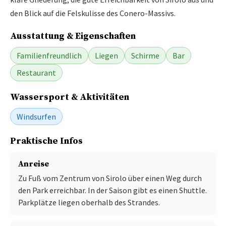
den Blick auf die Felskulisse des Conero-Massivs.
Ausstattung & Eigenschaften
Familienfreundlich
Liegen
Schirme
Bar
Restaurant
Wassersport & Aktivitäten
Windsurfen
Praktische Infos
Anreise
Zu Fuß vom Zentrum von Sirolo über einen Weg durch
den Park erreichbar. In der Saison gibt es einen Shuttle.
Parkplätze liegen oberhalb des Strandes.