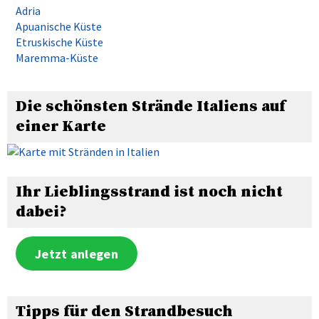
Adria
Apuanische Küste
Etruskische Küste
Maremma-Küste
Die schönsten Strände Italiens auf
einer Karte
Ihr Lieblingsstrand ist noch nicht
dabei?
Jetzt anlegen
Tipps für den Strandbesuch