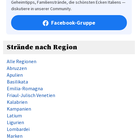
Geheimtipps, Familienstrände, die schönsten Ecken Italiens —
diskutiere in unserer Community.
Facebook-Gruppe
Strände nach Region
Alle Regionen
Abruzzen
Apulien
Basilikata
Emilia-Romagna
Friaul-Julisch Venetien
Kalabrien
Kampanien
Latium
Ligurien
Lombardei
Marken