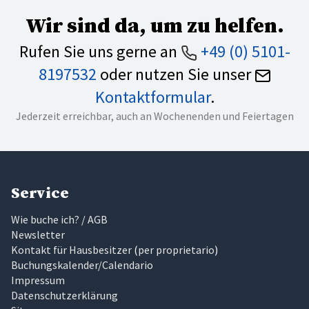
Wir sind da, um zu helfen.
Rufen Sie uns gerne an
+49 (0) 5101-
8197532
oder nutzen Sie unser
Kontaktformular
.
Jederzeit erreichbar, auch an Wochenenden und Feiertagen
Service
Wie buche ich? / AGB
Newsletter
Kontakt für Hausbesitzer
(
per proprietario
)
Buchungskalender/Calendario
Impressum
Datenschutzerklärung