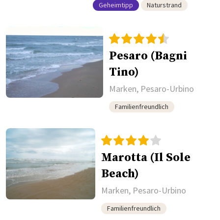
Geheimtipp
Naturstrand
Pesaro (Bagni
Tino)
Marken, Pesaro-Urbino
Familienfreundlich
Marotta (Il Sole
Beach)
Marken, Pesaro-Urbino
Familienfreundlich