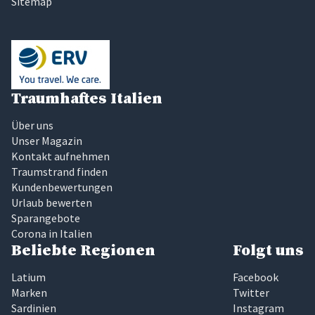
Sitemap
Traumhaftes Italien
Über uns
Unser Magazin
Kontakt aufnehmen
Traumstrand finden
Kundenbewertungen
Urlaub bewerten
Sparangebote
Corona in Italien
Beliebte Regionen
Folgt uns
Latium
Facebook
Marken
Twitter
Sardinien
Instagram