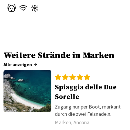
Weitere Strände in Marken
Alle anzeigen
Spiaggia delle Due
Sorelle
Zugang nur per Boot, markant
durch die zwei Felsnadeln.
Marken, Ancona