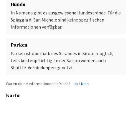
Hunde
In Numana gibt es ausgewiesene Hundestrände. Für die
Spiaggia di San Michele sind keine spezifischen
Informationen verfügbar.
Parken
Parken ist oberhalb des Strandes in Sirolo möglich,
teils kostenpflichtig. In der Saison werden auch
Shuttle-Verbindungen genutzt.
Waren diese Informationen hilfreich?
Ja
/
Nein
Karte