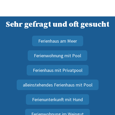
Sehr gefragt und oft gesucht
Ferienhaus am Meer
Ferienwohnung mit Pool
Ferienhaus mit Privatpool
alleinstehendes Ferienhaus mit Pool
Ferienunterkunft mit Hund
Ferienwohnung im Weingut