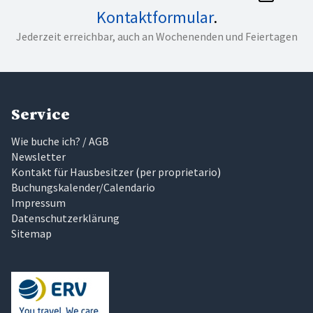
Kontaktformular
.
Jederzeit erreichbar, auch an Wochenenden und Feiertagen
Service
Wie buche ich? / AGB
Newsletter
Kontakt für Hausbesitzer
(
per proprietario
)
Buchungskalender/Calendario
Impressum
Datenschutzerklärung
Sitemap