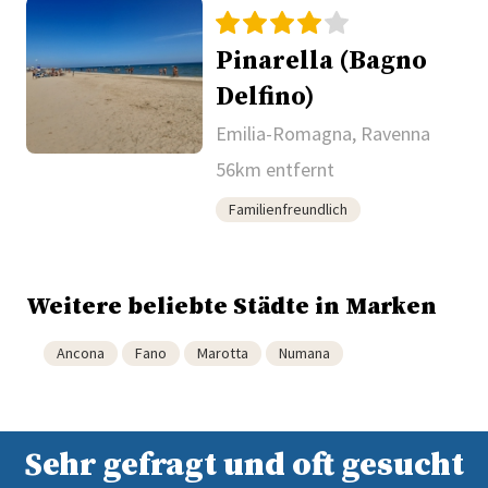
Pinarella (Bagno
Delfino)
Emilia-Romagna, Ravenna
56km entfernt
Familienfreundlich
Weitere beliebte Städte in Marken
Ancona
Fano
Marotta
Numana
Sehr gefragt und oft gesucht