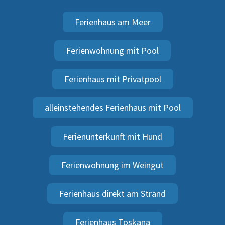
Ferienhaus am Meer
Ferienwohnung mit Pool
Ferienhaus mit Privatpool
alleinstehendes Ferienhaus mit Pool
Ferienunterkunft mit Hund
Ferienwohnung im Weingut
Ferienhaus direkt am Strand
Ferienhaus Toskana