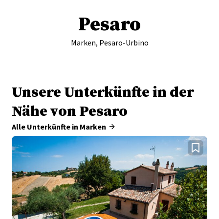
Pesaro
Marken, Pesaro-Urbino
Unsere Unterkünfte in der
Nähe von Pesaro
Alle Unterkünfte in Marken