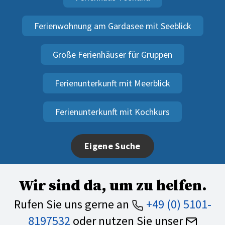
Ferienwohnung am Gardasee mit Seeblick
Große Ferienhäuser für Gruppen
Ferienunterkunft mit Meerblick
Ferienunterkunft mit Kochkurs
Eigene Suche
Wir sind da, um zu helfen.
Rufen Sie uns gerne an
+49 (0) 5101-
8197532
oder nutzen Sie unser