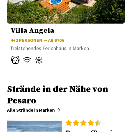
Villa Angela
4+2
PERSONEN — AB 970€
freistehendes Ferienhaus in Marken
Strände in der Nähe von
Pesaro
Alle Strände in Marken