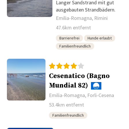
Langer Sandstrand mit gut
ausgebauten Strandbädern.
Emilia-Romagna, Rimini
47.6km entfernt
Barrierefrei
Hunde erlaubt
Familienfreundlich
Cesenatico (Bagno
Mundial 82)
Emilia-Romagna, Forli-Cesena
53.4km entfernt
Familienfreundlich