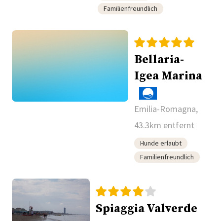
Familienfreundlich
Bellaria-
Igea Marina
Emilia-Romagna,
43.3km entfernt
Hunde erlaubt
Familienfreundlich
Spiaggia Valverde