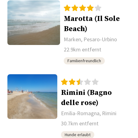
Marotta (Il Sole
Beach)
Marken, Pesaro-Urbino
22.9km entfernt
Familienfreundlich
Rimini (Bagno
delle rose)
Emilia-Romagna, Rimini
30.7km entfernt
Hunde erlaubt