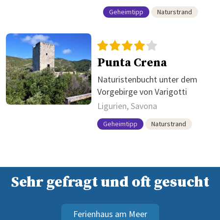
Geheimtipp
Naturstrand
Punta Crena
Naturistenbucht unter dem
Vorgebirge von Varigotti
Ligurien, Savona
Geheimtipp
Naturstrand
Sehr gefragt und oft gesucht
Ferienhaus am Meer