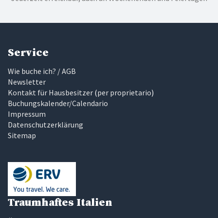
Service
Wie buche ich? / AGB
Newsletter
Kontakt für Hausbesitzer
(
per proprietario
)
Buchungskalender/Calendario
Impressum
Datenschutzerklärung
Sitemap
Traumhaftes Italien