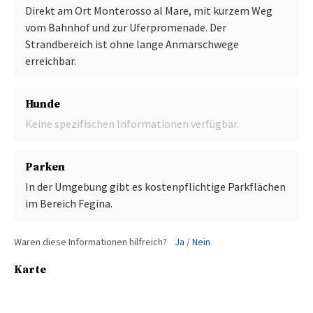
Direkt am Ort Monterosso al Mare, mit kurzem Weg
vom Bahnhof und zur Uferpromenade. Der
Strandbereich ist ohne lange Anmarschwege
erreichbar.
Hunde
Keine spezifischen Informationen verfügbar.
Parken
In der Umgebung gibt es kostenpflichtige Parkflächen
im Bereich Fegina.
Waren diese Informationen hilfreich?
Ja
/
Nein
Karte