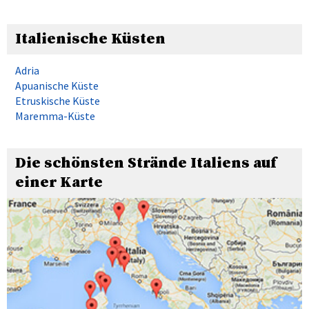
Italienische Küsten
Adria
Apuanische Küste
Etruskische Küste
Maremma-Küste
Die schönsten Strände Italiens auf
einer Karte