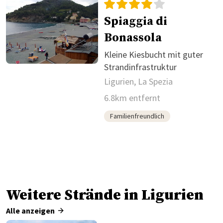
Spiaggia di
Bonassola
Kleine Kiesbucht mit guter
Strandinfrastruktur
Ligurien, La Spezia
6.8km entfernt
Familienfreundlich
Weitere Strände in Ligurien
Alle anzeigen