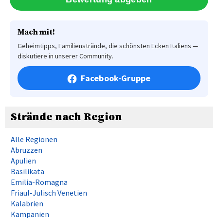
Mach mit!
Geheimtipps, Familienstrände, die schönsten Ecken Italiens —
diskutiere in unserer Community.
Facebook-Gruppe
Strände nach Region
Alle Regionen
Abruzzen
Apulien
Basilikata
Emilia-Romagna
Friaul-Julisch Venetien
Kalabrien
Kampanien