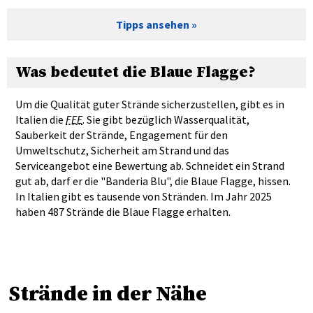
Tipps ansehen
Was bedeutet die Blaue Flagge?
Um die Qualität guter Strände sicherzustellen, gibt es in
Italien die
FEE
. Sie gibt bezüglich Wasserqualität,
Sauberkeit der Strände, Engagement für den
Umweltschutz, Sicherheit am Strand und das
Serviceangebot eine Bewertung ab. Schneidet ein Strand
gut ab, darf er die "Banderia Blu", die Blaue Flagge, hissen.
In Italien gibt es tausende von Stränden. Im Jahr 2025
haben 487 Strände die Blaue Flagge erhalten.
Strände in der Nähe