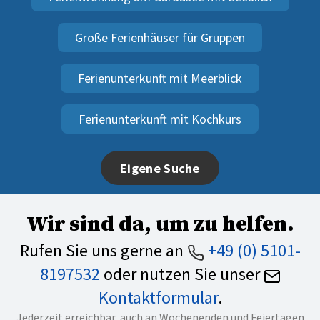
Große Ferienhäuser für Gruppen
Ferienunterkunft mit Meerblick
Ferienunterkunft mit Kochkurs
Eigene Suche
Wir sind da, um zu helfen.
Rufen Sie uns gerne an
+49 (0) 5101-
8197532
oder nutzen Sie unser
Kontaktformular
.
Jederzeit erreichbar, auch an Wochenenden und Feiertagen