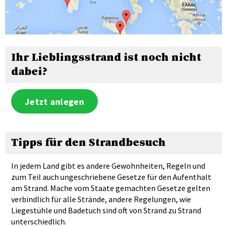
Ihr Lieblingsstrand ist noch nicht
dabei?
Jetzt anlegen
Tipps für den Strandbesuch
In jedem Land gibt es andere Gewohnheiten, Regeln und
zum Teil auch ungeschriebene Gesetze für den Aufenthalt
am Strand. Mache vom Staate gemachten Gesetze gelten
verbindlich für alle Strände, andere Regelungen, wie
Liegestühle und Badetuch sind oft von Strand zu Strand
unterschiedlich.