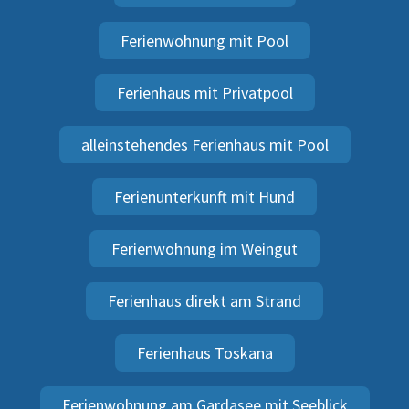
Ferienwohnung mit Pool
Ferienhaus mit Privatpool
alleinstehendes Ferienhaus mit Pool
Ferienunterkunft mit Hund
Ferienwohnung im Weingut
Ferienhaus direkt am Strand
Ferienhaus Toskana
Ferienwohnung am Gardasee mit Seeblick