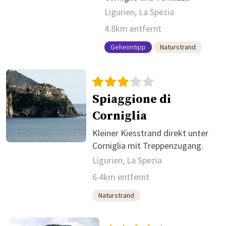
Ligurien, La Spezia
4.8km entfernt
Geheimtipp
Naturstrand
Spiaggione di
Corniglia
Kleiner Kiesstrand direkt unter
Corniglia mit Treppenzugang.
Ligurien, La Spezia
6.4km entfernt
Naturstrand