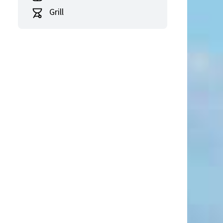
Grill