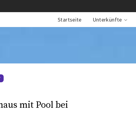
Startseite
Unterkünfte
T
aus mit Pool bei