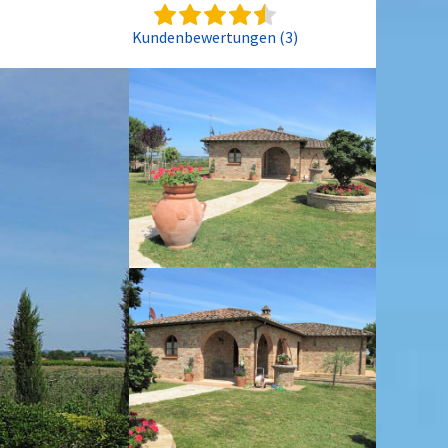
Kundenbewertungen (3)