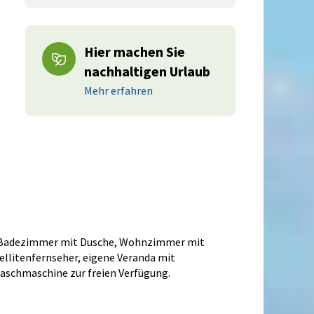
Hier machen Sie
nachhaltigen Urlaub
Mehr erfahren
qm, Badezimmer mit Dusche, Wohnzimmer mit
ellitenfernseher, eigene Veranda mit
aschmaschine zur freien Verfügung.