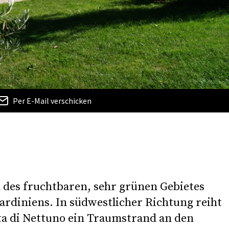
Per E-Mail verschicken
n des fruchtbaren, sehr grünen Gebietes
rdiniens. In südwestlicher Richtung reiht
ta di Nettuno ein Traumstrand an den