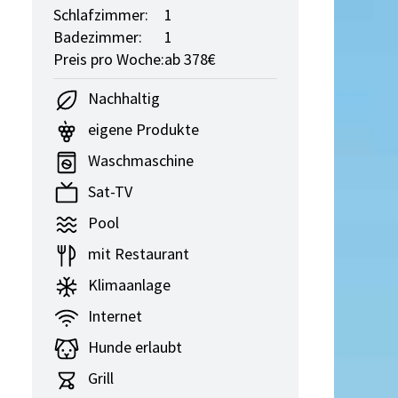
Schlafzimmer:
1
Badezimmer:
1
Preis pro Woche:
ab 378€
Nachhaltig
eigene Produkte
Waschmaschine
Sat-TV
Pool
mit Restaurant
Klimaanlage
Internet
Hunde erlaubt
Grill