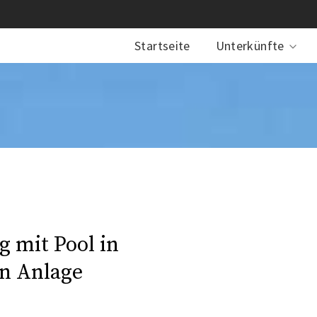
Startseite
Unterkünfte
 mit Pool in
en Anlage