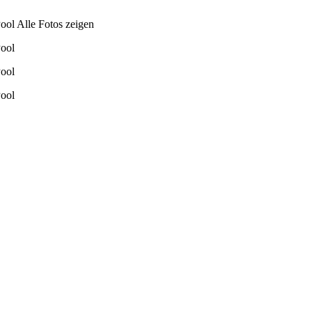
Alle Fotos zeigen