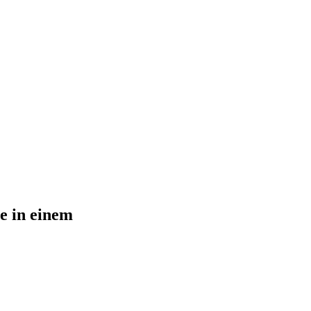
e in einem