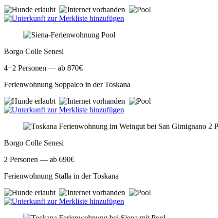
Borgo Colle Senesi
4+2
Personen — ab 870€
Ferienwohnung Soppalco in der Toskana
Borgo Colle Senesi
2
Personen — ab 690€
Ferienwohnung Stalla in der Toskana