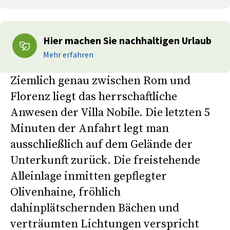
Hier machen Sie nachhaltigen Urlaub
Mehr erfahren
Ziemlich genau zwischen Rom und
Florenz liegt das herrschaftliche
Anwesen der Villa Nobile. Die letzten 5
Minuten der Anfahrt legt man
ausschließlich auf dem Gelände der
Unterkunft zurück. Die freistehende
Alleinlage inmitten gepflegter
Olivenhaine, fröhlich
dahinplätschernden Bächen und
verträumten Lichtungen verspricht