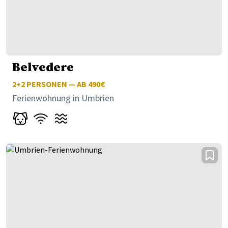
Belvedere
2+2
PERSONEN — AB 490€
Ferienwohnung in Umbrien