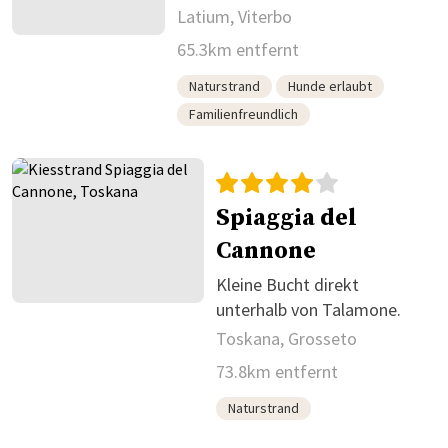
Latium, Viterbo
65.3km entfernt
Naturstrand
Hunde erlaubt
Familienfreundlich
Spiaggia del
Cannone
Kleine Bucht direkt
unterhalb von Talamone.
Toskana, Grosseto
73.8km entfernt
Naturstrand