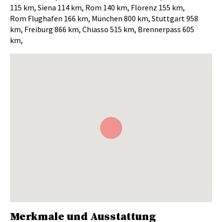
115 km, Siena 114 km, Rom 140 km, Florenz 155 km,
Rom Flughafen 166 km, München 800 km, Stuttgart 958
km, Freiburg 866 km, Chiasso 515 km, Brennerpass 605
km,
Merkmale und Ausstattung