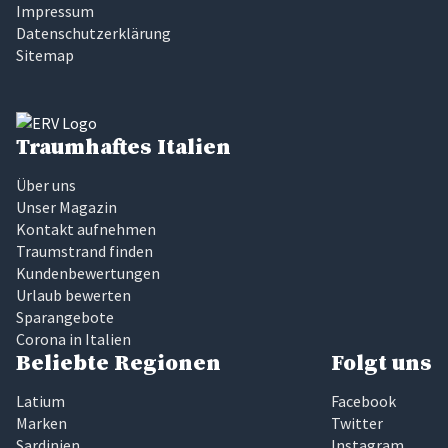
Impressum
Datenschutzerklärung
Sitemap
Traumhaftes Italien
Über uns
Unser Magazin
Kontakt aufnehmen
Traumstrand finden
Kundenbewertungen
Urlaub bewerten
Sparangebote
Corona in Italien
Beliebte Regionen
Folgt uns
Latium
Facebook
Marken
Twitter
Sardinien
Instagram