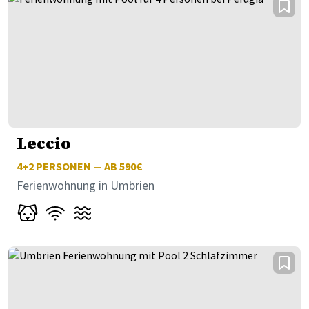
Leccio
4+2
PERSONEN — AB 590€
Ferienwohnung in Umbrien