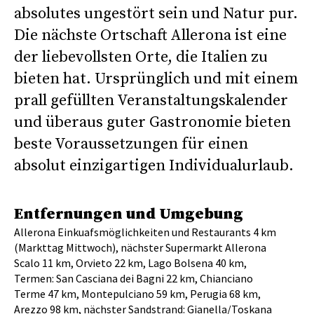
absolutes ungestört sein und Natur pur.
Die nächste Ortschaft Allerona ist eine
der liebevollsten Orte, die Italien zu
bieten hat. Ursprünglich und mit einem
prall gefüllten Veranstaltungskalender
und überaus guter Gastronomie bieten
beste Voraussetzungen für einen
absolut einzigartigen Individualurlaub.
Entfernungen und Umgebung
Allerona Einkuafsmöglichkeiten und Restaurants 4 km
(Markttag Mittwoch), nächster Supermarkt Allerona
Scalo 11 km, Orvieto 22 km, Lago Bolsena 40 km,
Termen: San Casciana dei Bagni 22 km, Chianciano
Terme 47 km, Montepulciano 59 km, Perugia 68 km,
Arezzo 98 km, nächster Sandstrand: Gianella/Toskana