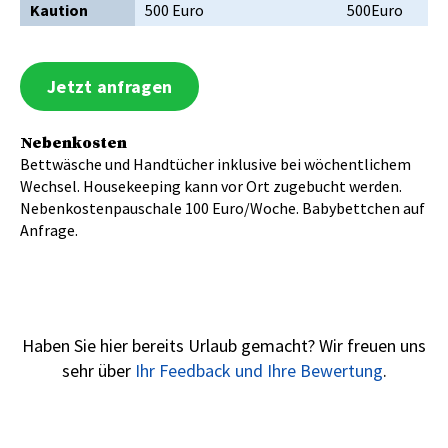
Kaution
500 Euro
500Euro
Jetzt anfragen
Nebenkosten
Bettwäsche und Handtücher inklusive bei wöchentlichem
Wechsel. Housekeeping kann vor Ort zugebucht werden.
Nebenkostenpauschale 100 Euro/Woche. Babybettchen auf
Anfrage.
Haben Sie hier bereits Urlaub gemacht? Wir freuen uns
sehr über
Ihr Feedback und Ihre Bewertung
.