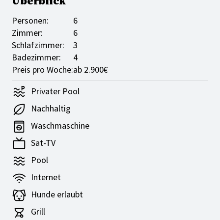
Überblick
Personen:
6
Zimmer:
6
Schlafzimmer:
3
Badezimmer:
4
Preis pro Woche:
ab 2.900€
Privater Pool
Nachhaltig
Waschmaschine
Sat-TV
Pool
Internet
Hunde erlaubt
Grill