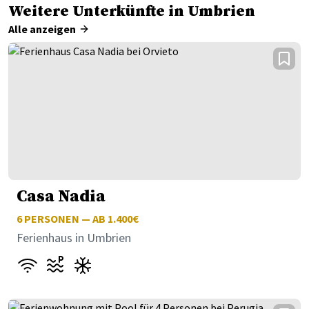
Weitere Unterkünfte in Umbrien
Alle anzeigen
Casa Nadia
6
PERSONEN — AB 1.400€
Ferienhaus in Umbrien