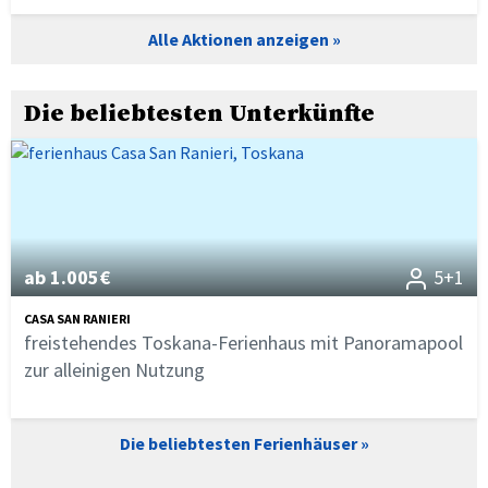
Alle Aktionen anzeigen
Die beliebtesten Unterkünfte
ab 1.005€
5+1
CASA SAN RANIERI
freistehendes Toskana-Ferienhaus mit Panoramapool
zur alleinigen Nutzung
Die beliebtesten Ferienhäuser