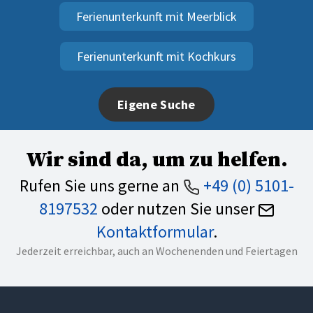
Ferienunterkunft mit Meerblick
Ferienunterkunft mit Kochkurs
Eigene Suche
Wir sind da, um zu helfen.
Rufen Sie uns gerne an
+49 (0) 5101-
8197532
oder nutzen Sie unser
Kontaktformular
.
Jederzeit erreichbar, auch an Wochenenden und Feiertagen