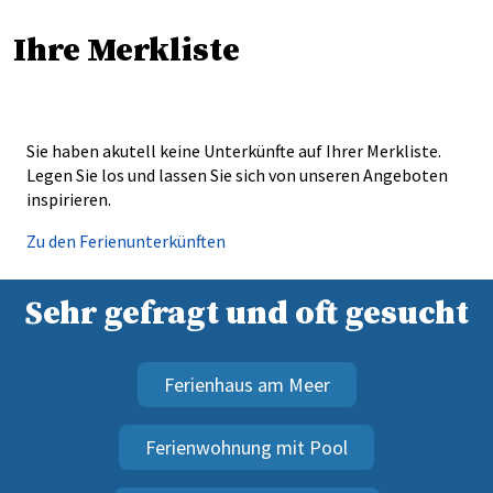
Ihre Merkliste
Sie haben akutell keine Unterkünfte auf Ihrer Merkliste.
Legen Sie los und lassen Sie sich von unseren Angeboten
inspirieren.
Zu den Ferienunterkünften
Sehr gefragt und oft gesucht
Ferienhaus am Meer
Ferienwohnung mit Pool