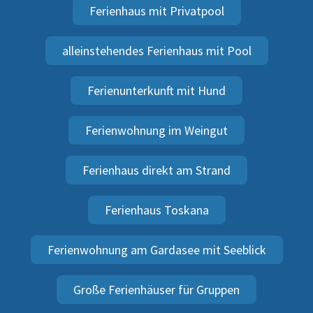
Ferienhaus mit Privatpool
alleinstehendes Ferienhaus mit Pool
Ferienunterkunft mit Hund
Ferienwohnung im Weingut
Ferienhaus direkt am Strand
Ferienhaus Toskana
Ferienwohnung am Gardasee mit Seeblick
Große Ferienhäuser für Gruppen