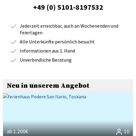
+49 (0) 5101-8197532
Jederzeit erreichbar, auch an Wochenenden und
Feiertagen
Alle Unterkünfte persönlich besucht
Informationen aus 1. Hand
Unverbindliche Beratung
Neu in unserem Angebot
ab 1.200€
10