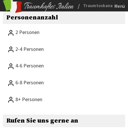
/
Traumtoskana
Menü
Personenanzahl
2 Personen
2-4 Personen
4-6 Personen
6-8 Personen
8+ Personen
Rufen Sie uns gerne an