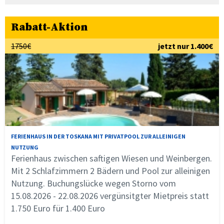
Rabatt-Aktion
1750€
jetzt nur 1.400€
FERIENHAUS IN DER TOSKANA MIT PRIVATPOOL ZUR ALLEINIGEN
NUTZUNG
Ferienhaus zwischen saftigen Wiesen und Weinbergen.
Mit 2 Schlafzimmern 2 Bädern und Pool zur alleinigen
Nutzung. Buchungslücke wegen Storno vom
15.08.2026 - 22.08.2026 vergünsitgter Mietpreis statt
1.750 Euro für 1.400 Euro