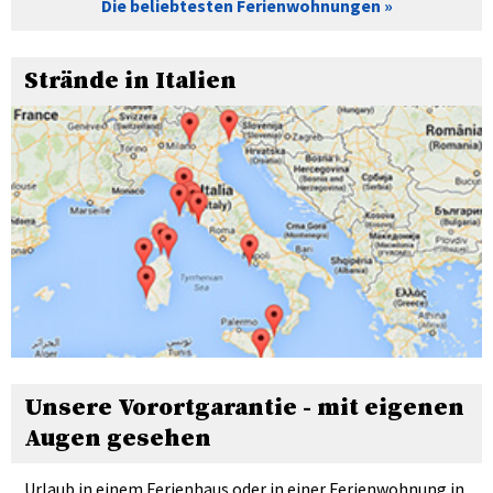
Die beliebtesten Ferienwohnungen
Strände in Italien
Unsere Vorortgarantie - mit eigenen
Augen gesehen
Urlaub in einem Ferienhaus oder in einer Ferienwohnung in