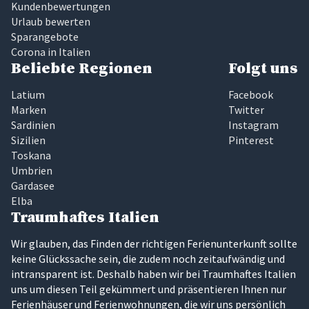
Kundenbewertungen
Urlaub bewerten
Sparangebote
Corona in Italien
Beliebte Regionen
Folgt uns
Latium
Facebook
Marken
Twitter
Sardinien
Instagram
Sizilien
Pinterest
Toskana
Umbrien
Gardasee
Elba
Traumhaftes Italien
Wir glauben, das Finden der richtigen Ferienunterkunft sollte
keine Glückssache sein, die zudem noch zeitaufwändig und
intransparent ist. Deshalb haben wir bei Traumhaftes Italien
uns um diesen Teil gekümmert und präsentieren Ihnen nur
Ferienhäuser und Ferienwohnungen, die wir uns persönlich