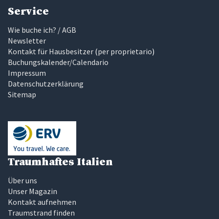
Service
Wie buche ich? / AGB
Newsletter
Kontakt für Hausbesitzer
(
per proprietario
)
Buchungskalender/Calendario
Impressum
Datenschutzerklärung
Sitemap
Traumhaftes Italien
Über uns
Unser Magazin
Kontakt aufnehmen
Traumstrand finden