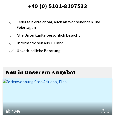
+49 (0) 5101-8197532
Jederzeit erreichbar, auch an Wochenenden und
Feiertagen
Alle Unterkünfte persönlich besucht
Informationen aus 1. Hand
Unverbindliche Beratung
Neu in unserem Angebot
ab 434€
3