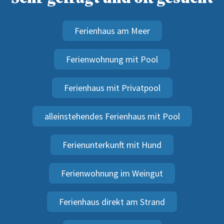
Ferienhaus am Meer
Ferienwohnung mit Pool
Ferienhaus mit Privatpool
alleinstehendes Ferienhaus mit Pool
Ferienunterkunft mit Hund
Ferienwohnung im Weingut
Ferienhaus direkt am Strand