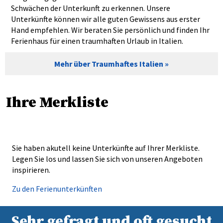
Schwächen der Unterkunft zu erkennen. Unsere
Unterkünfte können wir alle guten Gewissens aus erster
Hand empfehlen. Wir beraten Sie persönlich und finden Ihr
Ferienhaus für einen traumhaften Urlaub in Italien.
Mehr über Traumhaftes Italien
Ihre Merkliste
Sie haben akutell keine Unterkünfte auf Ihrer Merkliste.
Legen Sie los und lassen Sie sich von unseren Angeboten
inspirieren.
Zu den Ferienunterkünften
Sehr gefragt und oft gesucht