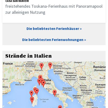
CASA SAN RANIERI
freistehendes Toskana-Ferienhaus mit Panoramapool
zur alleinigen Nutzung
Die beliebtesten Ferienhäuser
Die beliebtesten Ferienwohnungen
Strände in Italien