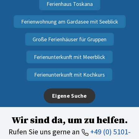
Ferienhaus Toskana
Ferienwohnung am Gardasee mit Seeblick
Große Ferienhäuser für Gruppen
Ferienunterkunft mit Meerblick
Ferienunterkunft mit Kochkurs
Eigene Suche
Wir sind da, um zu helfen.
Rufen Sie uns gerne an
+49 (0) 5101-