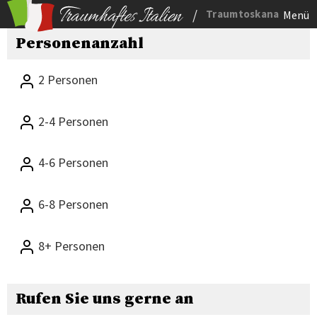
/
Traumtoskana
Menü
Personenanzahl
2 Personen
2-4 Personen
4-6 Personen
6-8 Personen
8+ Personen
Rufen Sie uns gerne an