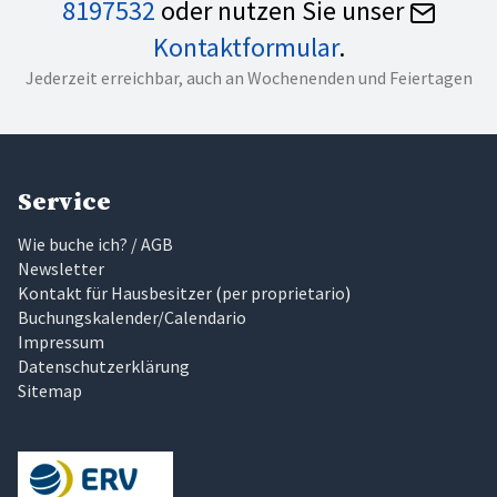
8197532
oder nutzen Sie unser
Kontaktformular
.
Jederzeit erreichbar, auch an Wochenenden und Feiertagen
Service
Wie buche ich? / AGB
Newsletter
Kontakt für Hausbesitzer
(
per proprietario
)
Buchungskalender/Calendario
Impressum
Datenschutzerklärung
Sitemap