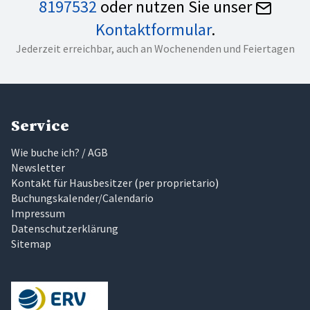
8197532
oder nutzen Sie unser
Kontaktformular
.
Jederzeit erreichbar, auch an Wochenenden und Feiertagen
Service
Wie buche ich? / AGB
Newsletter
Kontakt für Hausbesitzer
(
per proprietario
)
Buchungskalender/Calendario
Impressum
Datenschutzerklärung
Sitemap