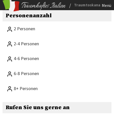
/
Traumtoskana
Menü
Personenanzahl
2 Personen
2-4 Personen
4-6 Personen
6-8 Personen
8+ Personen
Rufen Sie uns gerne an