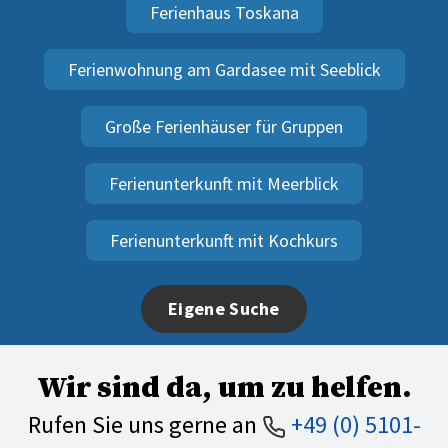
Ferienhaus Toskana
Ferienwohnung am Gardasee mit Seeblick
Große Ferienhäuser für Gruppen
Ferienunterkunft mit Meerblick
Ferienunterkunft mit Kochkurs
Eigene Suche
Wir sind da, um zu helfen.
Rufen Sie uns gerne an
+49 (0) 5101-