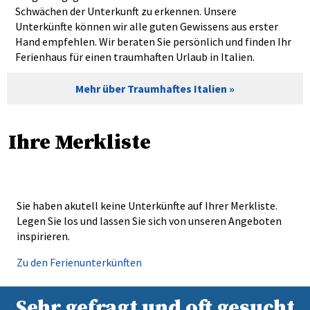
Schwächen der Unterkunft zu erkennen. Unsere
Unterkünfte können wir alle guten Gewissens aus erster
Hand empfehlen. Wir beraten Sie persönlich und finden Ihr
Ferienhaus für einen traumhaften Urlaub in Italien.
Mehr über Traumhaftes Italien
Ihre Merkliste
Sie haben akutell keine Unterkünfte auf Ihrer Merkliste.
Legen Sie los und lassen Sie sich von unseren Angeboten
inspirieren.
Zu den Ferienunterkünften
Sehr gefragt und oft gesucht