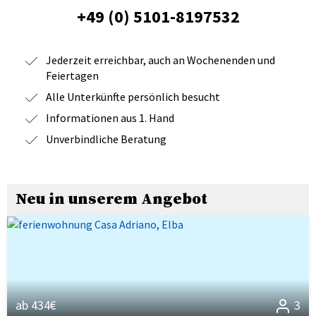
+49 (0) 5101-8197532
Jederzeit erreichbar, auch an Wochenenden und
Feiertagen
Alle Unterkünfte persönlich besucht
Informationen aus 1. Hand
Unverbindliche Beratung
Neu in unserem Angebot
ab 434€
3