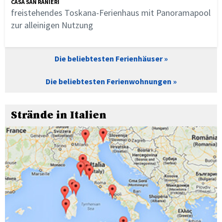
CASA SAN RANIERI
freistehendes Toskana-Ferienhaus mit Panoramapool
zur alleinigen Nutzung
Die beliebtesten Ferienhäuser
Die beliebtesten Ferienwohnungen
Strände in Italien