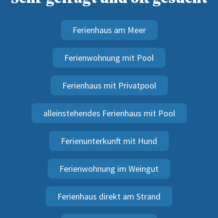
Ferienhaus am Meer
Ferienwohnung mit Pool
Ferienhaus mit Privatpool
alleinstehendes Ferienhaus mit Pool
Ferienunterkunft mit Hund
Ferienwohnung im Weingut
Ferienhaus direkt am Strand