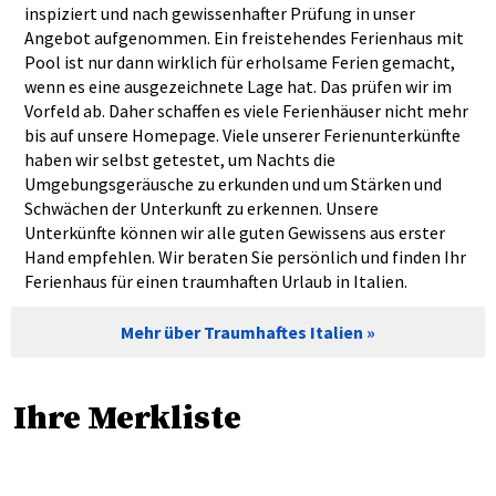
inspiziert und nach gewissenhafter Prüfung in unser
Angebot aufgenommen. Ein freistehendes Ferienhaus mit
Pool ist nur dann wirklich für erholsame Ferien gemacht,
wenn es eine ausgezeichnete Lage hat. Das prüfen wir im
Vorfeld ab. Daher schaffen es viele Ferienhäuser nicht mehr
bis auf unsere Homepage. Viele unserer Ferienunterkünfte
haben wir selbst getestet, um Nachts die
Umgebungsgeräusche zu erkunden und um Stärken und
Schwächen der Unterkunft zu erkennen. Unsere
Unterkünfte können wir alle guten Gewissens aus erster
Hand empfehlen. Wir beraten Sie persönlich und finden Ihr
Ferienhaus für einen traumhaften Urlaub in Italien.
Mehr über Traumhaftes Italien
Ihre Merkliste