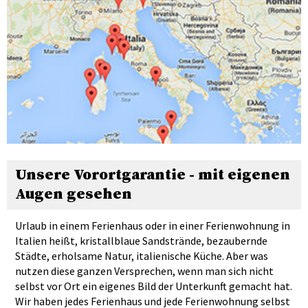
Unsere Vorortgarantie - mit eigenen
Augen gesehen
Urlaub in einem Ferienhaus oder in einer Ferienwohnung in
Italien heißt, kristallblaue Sandstrände, bezaubernde
Städte, erholsame Natur, italienische Küche. Aber was
nutzen diese ganzen Versprechen, wenn man sich nicht
selbst vor Ort ein eigenes Bild der Unterkunft gemacht hat.
Wir haben jedes Ferienhaus und jede Ferienwohnung selbst