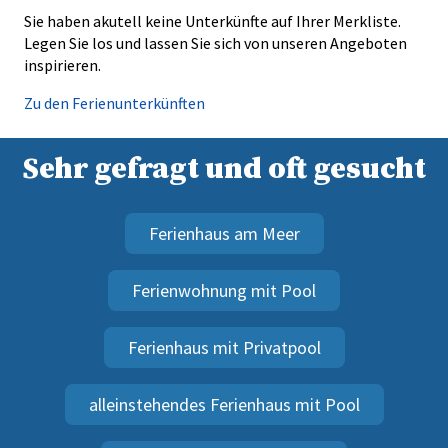
Sie haben akutell keine Unterkünfte auf Ihrer Merkliste.
Legen Sie los und lassen Sie sich von unseren Angeboten
inspirieren.
Zu den Ferienunterkünften
Sehr gefragt und oft gesucht
Ferienhaus am Meer
Ferienwohnung mit Pool
Ferienhaus mit Privatpool
alleinstehendes Ferienhaus mit Pool