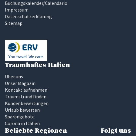
Buchungskalender/Calendario
Impressum
Datenschutzerklärung
Sitemap
Traumhaftes Italien
Über uns
Unser Magazin
Kontakt aufnehmen
Traumstrand finden
Kundenbewertungen
Urlaub bewerten
Sparangebote
Corona in Italien
Beliebte Regionen
Folgt uns