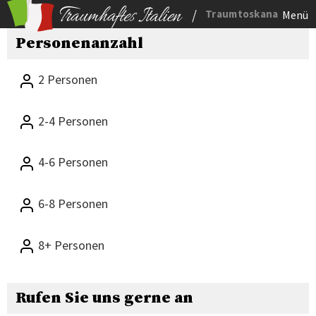
/
Traumtoskana
Menü
Personenanzahl
2 Personen
2-4 Personen
4-6 Personen
6-8 Personen
8+ Personen
Rufen Sie uns gerne an