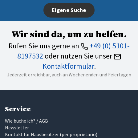
Eigene Suche
Wir sind da, um zu helfen.
Rufen Sie uns gerne an
+49 (0) 5101-
8197532
oder nutzen Sie unser
Kontaktformular
.
Jederzeit erreichbar, auch an Wochenenden und Feiertagen
Service
Wie buche ich? / AGB
Newsletter
Kontakt für Hausbesitzer
(
per proprietario
)