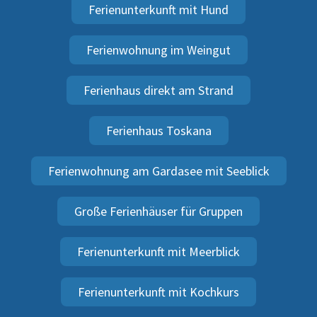
Ferienunterkunft mit Hund
Ferienwohnung im Weingut
Ferienhaus direkt am Strand
Ferienhaus Toskana
Ferienwohnung am Gardasee mit Seeblick
Große Ferienhäuser für Gruppen
Ferienunterkunft mit Meerblick
Ferienunterkunft mit Kochkurs