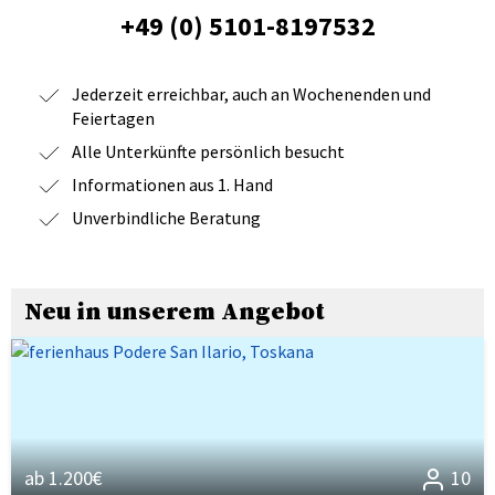
+49 (0) 5101-8197532
Jederzeit erreichbar, auch an Wochenenden und
Feiertagen
Alle Unterkünfte persönlich besucht
Informationen aus 1. Hand
Unverbindliche Beratung
Neu in unserem Angebot
ab 1.200€
10