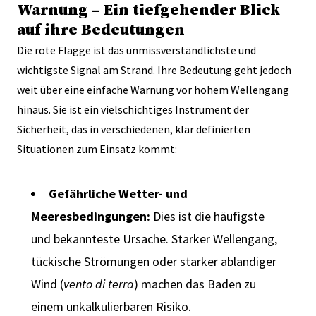
Warnung – Ein tiefgehender Blick
auf ihre Bedeutungen
Die rote Flagge ist das unmissverständlichste und
wichtigste Signal am Strand. Ihre Bedeutung geht jedoch
weit über eine einfache Warnung vor hohem Wellengang
hinaus. Sie ist ein vielschichtiges Instrument der
Sicherheit, das in verschiedenen, klar definierten
Situationen zum Einsatz kommt:
Gefährliche Wetter- und
Meeresbedingungen:
Dies ist die häufigste
und bekannteste Ursache. Starker Wellengang,
tückische Strömungen oder starker ablandiger
Wind (
vento di terra
) machen das Baden zu
einem unkalkulierbaren Risiko.