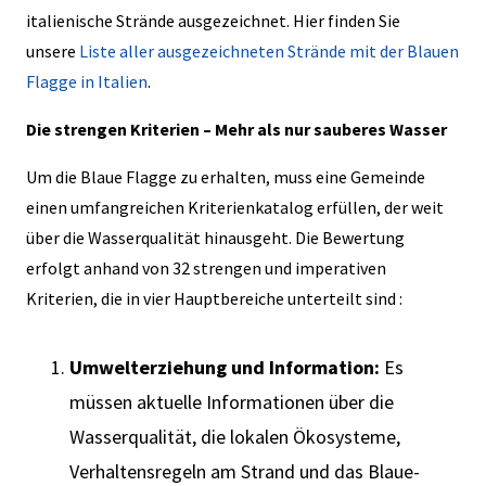
italienische Strände ausgezeichnet. Hier finden Sie
unsere
Liste aller ausgezeichneten Strände mit der Blauen
Flagge in Italien
.
Die strengen Kriterien – Mehr als nur sauberes Wasser
Um die Blaue Flagge zu erhalten, muss eine Gemeinde
einen umfangreichen Kriterienkatalog erfüllen, der weit
über die Wasserqualität hinausgeht. Die Bewertung
erfolgt anhand von 32 strengen und imperativen
Kriterien, die in vier Hauptbereiche unterteilt sind :
Umwelterziehung und Information:
Es
müssen aktuelle Informationen über die
Wasserqualität, die lokalen Ökosysteme,
Verhaltensregeln am Strand und das Blaue-