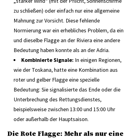
„starker Wind“ (mit der Pflicht, Sonnenschirme
zu schließen) oder einfach nur eine allgemeine
Mahnung zur Vorsicht. Diese fehlende
Normierung war ein erhebliches Problem, da ein
und dieselbe Flagge an der Riviera eine andere
Bedeutung haben konnte als an der Adria.
Kombinierte Signale:
In einigen Regionen,
wie der Toskana, hatte eine Kombination aus
roter und gelber Flagge eine spezielle
Bedeutung: Sie signalisierte das Ende oder die
Unterbrechung des Rettungsdienstes,
beispielsweise zwischen 13:00 und 15:00 Uhr
oder außerhalb der Hauptsaison.
Die Rote Flagge: Mehr als nur eine