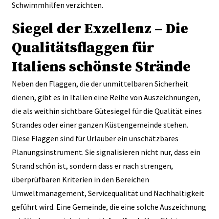
Schwimmhilfen verzichten.
Siegel der Exzellenz – Die
Qualitätsflaggen für
Italiens schönste Strände
Neben den Flaggen, die der unmittelbaren Sicherheit
dienen, gibt es in Italien eine Reihe von Auszeichnungen,
die als weithin sichtbare Gütesiegel für die Qualität eines
Strandes oder einer ganzen Küstengemeinde stehen.
Diese Flaggen sind für Urlauber ein unschätzbares
Planungsinstrument. Sie signalisieren nicht nur, dass ein
Strand schön ist, sondern dass er nach strengen,
überprüfbaren Kriterien in den Bereichen
Umweltmanagement, Servicequalität und Nachhaltigkeit
geführt wird. Eine Gemeinde, die eine solche Auszeichnung