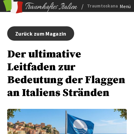
/
Traumtoskana
Menü
Zurück zum Magazin
Der ultimative
Leitfaden zur
Bedeutung der Flaggen
an Italiens Stränden