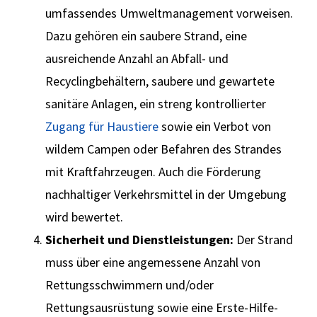
umfassendes Umweltmanagement vorweisen.
Dazu gehören ein saubere Strand, eine
ausreichende Anzahl an Abfall- und
Recyclingbehältern, saubere und gewartete
sanitäre Anlagen, ein streng kontrollierter
Zugang für Haustiere
sowie ein Verbot von
wildem Campen oder Befahren des Strandes
mit Kraftfahrzeugen. Auch die Förderung
nachhaltiger Verkehrsmittel in der Umgebung
wird bewertet.
Sicherheit und Dienstleistungen:
Der Strand
muss über eine angemessene Anzahl von
Rettungsschwimmern und/oder
Rettungsausrüstung sowie eine Erste-Hilfe-