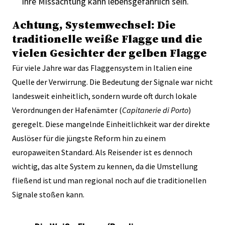
ihre Missachtung kann lebensgefährlich sein.
Achtung, Systemwechsel: Die
traditionelle weiße Flagge und die
vielen Gesichter der gelben Flagge
Für viele Jahre war das Flaggensystem in Italien eine
Quelle der Verwirrung. Die Bedeutung der Signale war nicht
landesweit einheitlich, sondern wurde oft durch lokale
Verordnungen der Hafenämter (
Capitanerie di Porto
)
geregelt. Diese mangelnde Einheitlichkeit war der direkte
Auslöser für die jüngste Reform hin zu einem
europaweiten Standard. Als Reisender ist es dennoch
wichtig, das alte System zu kennen, da die Umstellung
fließend ist und man regional noch auf die traditionellen
Signale stoßen kann.