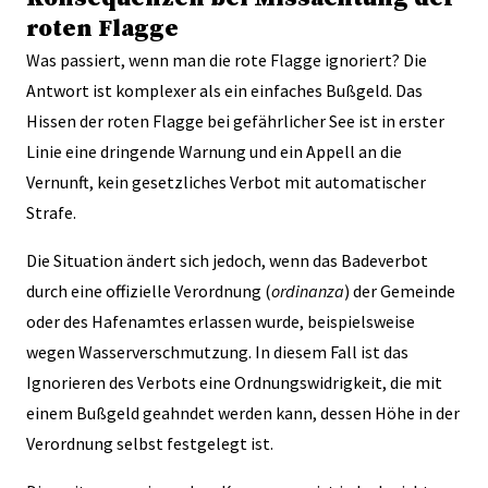
roten Flagge
Was passiert, wenn man die rote Flagge ignoriert? Die
Antwort ist komplexer als ein einfaches Bußgeld. Das
Hissen der roten Flagge bei gefährlicher See ist in erster
Linie eine dringende Warnung und ein Appell an die
Vernunft, kein gesetzliches Verbot mit automatischer
Strafe.
Die Situation ändert sich jedoch, wenn das Badeverbot
durch eine offizielle Verordnung (
ordinanza
) der Gemeinde
oder des Hafenamtes erlassen wurde, beispielsweise
wegen Wasserverschmutzung. In diesem Fall ist das
Ignorieren des Verbots eine Ordnungswidrigkeit, die mit
einem Bußgeld geahndet werden kann, dessen Höhe in der
Verordnung selbst festgelegt ist.