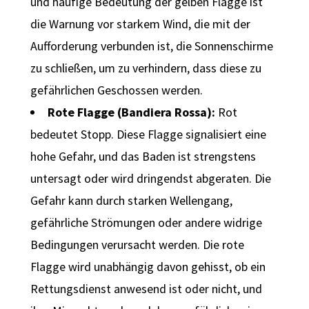
und häufige Bedeutung der gelben Flagge ist
die Warnung vor starkem Wind, die mit der
Aufforderung verbunden ist, die Sonnenschirme
zu schließen, um zu verhindern, dass diese zu
gefährlichen Geschossen werden.
Rote Flagge (Bandiera Rossa):
Rot
bedeutet Stopp. Diese Flagge signalisiert eine
hohe Gefahr, und das Baden ist strengstens
untersagt oder wird dringendst abgeraten. Die
Gefahr kann durch starken Wellengang,
gefährliche Strömungen oder andere widrige
Bedingungen verursacht werden. Die rote
Flagge wird unabhängig davon gehisst, ob ein
Rettungsdienst anwesend ist oder nicht, und