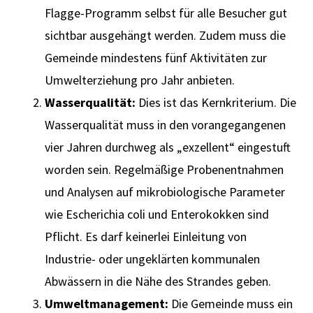
Flagge-Programm selbst für alle Besucher gut
sichtbar ausgehängt werden. Zudem muss die
Gemeinde mindestens fünf Aktivitäten zur
Umwelterziehung pro Jahr anbieten.
Wasserqualität:
Dies ist das Kernkriterium. Die
Wasserqualität muss in den vorangegangenen
vier Jahren durchweg als „exzellent“ eingestuft
worden sein. Regelmäßige Probenentnahmen
und Analysen auf mikrobiologische Parameter
wie Escherichia coli und Enterokokken sind
Pflicht. Es darf keinerlei Einleitung von
Industrie- oder ungeklärten kommunalen
Abwässern in die Nähe des Strandes geben.
Umweltmanagement:
Die Gemeinde muss ein