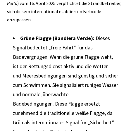
Porto
) vom 16. April 2025 verpflichtet die Strandbetreiber,
sich diesem international etablierten Farbcode
anzupassen.
Grüne Flagge (Bandiera Verde):
Dieses
Signal bedeutet „freie Fahrt“ für das
Badevergnügen. Wenn die grüne Flagge weht,
ist der Rettungsdienst aktiv und die Wetter-
und Meeresbedingungen sind günstig und sicher
zum Schwimmen. Sie signalisiert ruhiges Wasser
und normale, überwachte
Badebedingungen. Diese Flagge ersetzt
zunehmend die traditionelle weiße Flagge, da
Grün als internationales Signal für „Sicherheit“