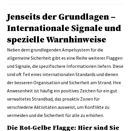
Jenseits der Grundlagen –
Internationale Signale und
spezielle Warnhinweise
Neben dem grundlegenden Ampelsystem für die
allgemeine Sicherheit gibt es eine Reihe weiterer Flaggen
und Signale, die spezifischere Informationen liefern. Diese
sind oft Teil eines internationalen Standards und dienen
der besseren Organisation und Sicherheit am Strand. Ihre
Anwesenheit ist häufig ein positives Zeichen für ein gut
verwaltetes Strandbad, das proaktiv Zonen für
verschiedene Aktivitäten ausweist, um Konflikte zu
vermeiden und die Sicherheit für alle zu erhöhen.
Die Rot-Gelbe Flagge: Hier sind Sie