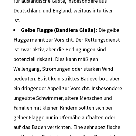
für ausländische Gäste, insbesondere aus
Deutschland und England, weitaus intuitiver
ist.
Gelbe Flagge (Bandiera Gialla):
Die gelbe
Flagge mahnt zur Vorsicht. Der Rettungsdienst
ist zwar aktiv, aber die Bedingungen sind
potenziell riskant. Dies kann mäßigen
Wellengang, Strömungen oder starken Wind
bedeuten. Es ist kein striktes Badeverbot, aber
ein dringender Appell zur Vorsicht. Insbesondere
ungeübte Schwimmer, ältere Menschen und
Familien mit kleinen Kindern sollten sich bei
gelber Flagge nur in Ufernähe aufhalten oder
auf das Baden verzichten. Eine sehr spezifische