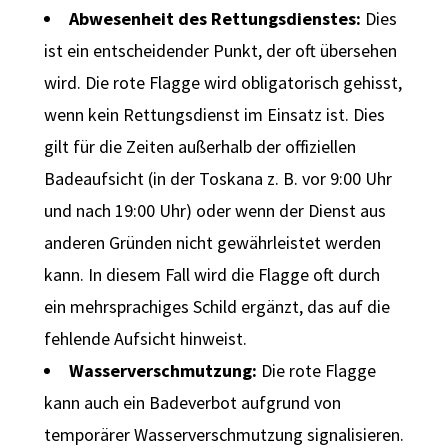
Abwesenheit des Rettungsdienstes:
Dies
ist ein entscheidender Punkt, der oft übersehen
wird. Die rote Flagge wird obligatorisch gehisst,
wenn kein Rettungsdienst im Einsatz ist. Dies
gilt für die Zeiten außerhalb der offiziellen
Badeaufsicht (in der Toskana z. B. vor 9:00 Uhr
und nach 19:00 Uhr) oder wenn der Dienst aus
anderen Gründen nicht gewährleistet werden
kann. In diesem Fall wird die Flagge oft durch
ein mehrsprachiges Schild ergänzt, das auf die
fehlende Aufsicht hinweist.
Wasserverschmutzung:
Die rote Flagge
kann auch ein Badeverbot aufgrund von
temporärer Wasserverschmutzung signalisieren.