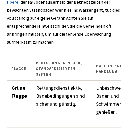
libere)
der Fall oder außerhalb der Betriebszeiten der
bewachten Strandbäder. Wer hier ins Wasser geht, tut dies
vollständig auf eigene Gefahr. Achten Sie auf
entsprechende Hinweisschilder, die die Gemeinden oft
anbringen müssen, um auf die fehlende Überwachung
aufmerksam zu machen.
BEDEUTUNG IM NEUEN,
EMPFOHLENE
FLAGGE
STANDARDISIERTEN
HANDLUNG
SYSTEM
Grüne
Rettungsdienst aktiv,
Unbeschwerte
Flagge
Badebedingungen sind
Baden und
sicher und günstig.
Schwimmen
genießen.