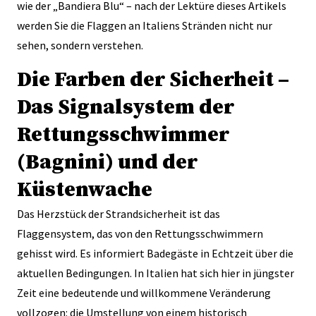
wie der „Bandiera Blu“ – nach der Lektüre dieses Artikels
werden Sie die Flaggen an Italiens Stränden nicht nur
sehen, sondern verstehen.
Die Farben der Sicherheit –
Das Signalsystem der
Rettungsschwimmer
(Bagnini) und der
Küstenwache
Das Herzstück der Strandsicherheit ist das
Flaggensystem, das von den Rettungsschwimmern
gehisst wird. Es informiert Badegäste in Echtzeit über die
aktuellen Bedingungen. In Italien hat sich hier in jüngster
Zeit eine bedeutende und willkommene Veränderung
vollzogen: die Umstellung von einem historisch