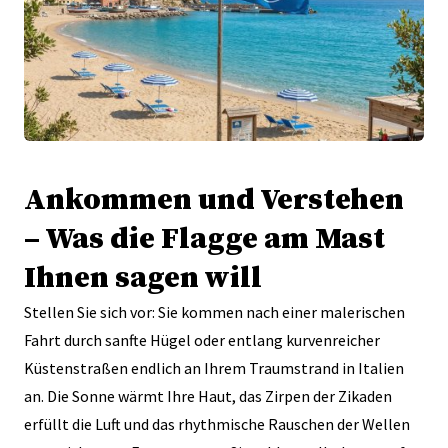
Ankommen und Verstehen
– Was die Flagge am Mast
Ihnen sagen will
Stellen Sie sich vor: Sie kommen nach einer malerischen
Fahrt durch sanfte Hügel oder entlang kurvenreicher
Küstenstraßen endlich an Ihrem Traumstrand in Italien
an. Die Sonne wärmt Ihre Haut, das Zirpen der Zikaden
erfüllt die Luft und das rhythmische Rauschen der Wellen