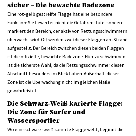
sicher – Die bewachte Badezone
Eine rot-gelb gestreifte Flagge hat eine besondere
Funktion: Sie bewertet nicht die Gefahrenstufe, sondern
markiert den Bereich, der aktiv von Rettungsschwimmern
überwacht wird. Oft werden zwei dieser Flaggen am Strand
aufgestellt. Der Bereich zwischen diesen beiden Flaggen
ist die offizielle, bewachte Badezone. Hier zu schwimmen
ist die sicherste Wahl, da die Rettungsschwimmer diesen
Abschnitt besonders im Blick haben. Außerhalb dieser
Zone ist die Überwachung nicht im gleichen Maße
gewährleistet.
Die Schwarz-Weiß karierte Flagge:
Die Zone für Surfer und
Wassersportler
Wo eine schwarz-weiß karierte Flagge weht, beginnt die