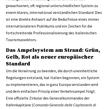
gewachsenen, oft regional unterschiedlichen System zu
einem klaren, international verständlichen Standard. Dies
ist eine direkte Antwort auf die Bedürfnisse eines immer
internationaleren Publikums und ein Zeichen für die
fortschreitende Professionalisierung des italienischen
Tourismussektors.
Das Ampelsystem am Strand: Grün,
Gelb, Rot als neuer europäischer
Standard
Um die Verwirrung zu beenden, die durch uneinheitliche
Regelungen entstand, hat Italien begonnen, ein System
zu implementieren, das in ganz Europa verstanden wird
und dem einfachen Prinzip einer Verkehrsampel folgt.
Eine offizielle Zirkular des Generalkommandos der
Hafenkapitäne (
Comando Generale delle Capitanerie di