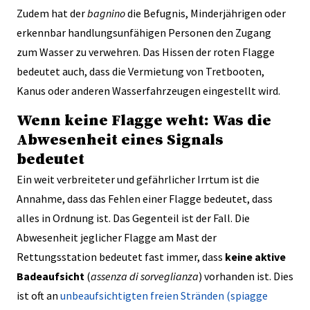
Zudem hat der
bagnino
die Befugnis, Minderjährigen oder
erkennbar handlungsunfähigen Personen den Zugang
zum Wasser zu verwehren. Das Hissen der roten Flagge
bedeutet auch, dass die Vermietung von Tretbooten,
Kanus oder anderen Wasserfahrzeugen eingestellt wird.
Wenn keine Flagge weht: Was die
Abwesenheit eines Signals
bedeutet
Ein weit verbreiteter und gefährlicher Irrtum ist die
Annahme, dass das Fehlen einer Flagge bedeutet, dass
alles in Ordnung ist. Das Gegenteil ist der Fall. Die
Abwesenheit jeglicher Flagge am Mast der
Rettungsstation bedeutet fast immer, dass
keine aktive
Badeaufsicht
(
assenza di sorveglianza
) vorhanden ist. Dies
ist oft an
unbeaufsichtigten freien Stränden (spiagge