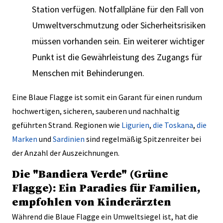
Station verfügen. Notfallpläne für den Fall von
Umweltverschmutzung oder Sicherheitsrisiken
müssen vorhanden sein. Ein weiterer wichtiger
Punkt ist die Gewährleistung des Zugangs für
Menschen mit Behinderungen.
Eine Blaue Flagge ist somit ein Garant für einen rundum
hochwertigen, sicheren, sauberen und nachhaltig
geführten Strand. Regionen wie
Ligurien
,
die Toskana
,
die
Marken
und
Sardinien
sind regelmäßig Spitzenreiter bei
der Anzahl der Auszeichnungen.
Die "Bandiera Verde" (Grüne
Flagge): Ein Paradies für Familien,
empfohlen von Kinderärzten
Während die Blaue Flagge ein Umweltsiegel ist, hat die