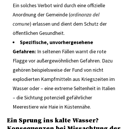
Ein solches Verbot wird durch eine offizielle
Anordnung der Gemeinde (
ordinanza del
comune
) erlassen und dient dem Schutz der
öffentlichen Gesundheit.
Spezifische, unvorhergesehene
Gefahren:
In seltenen Fällen warnt die rote
Flagge vor außergewöhnlichen Gefahren. Dazu
gehören beispielsweise der Fund von nicht
explodierten Kampfmitteln aus Kriegszeiten im
Wasser oder – eine extreme Seltenheit in Italien
– die Sichtung potenziell gefährlicher
Meerestiere wie Haie in Küstennähe.
Ein Sprung ins kalte Wasser?
Konsequenzen bei Missachtung der