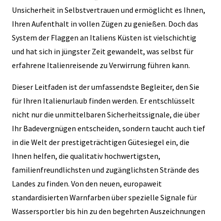
Unsicherheit in Selbstvertrauen und ermöglicht es Ihnen,
Ihren Aufenthalt in vollen Zügen zu genießen. Doch das
System der Flaggen an Italiens Küsten ist vielschichtig
und hat sich in jüngster Zeit gewandelt, was selbst für
erfahrene Italienreisende zu Verwirrung führen kann.
Dieser Leitfaden ist der umfassendste Begleiter, den Sie
für Ihren Italienurlaub finden werden. Er entschlüsselt
nicht nur die unmittelbaren Sicherheitssignale, die über
Ihr Badevergnügen entscheiden, sondern taucht auch tief
in die Welt der prestigeträchtigen Gütesiegel ein, die
Ihnen helfen, die qualitativ hochwertigsten,
familienfreundlichsten und zugänglichsten Strände des
Landes zu finden. Von den neuen, europaweit
standardisierten Warnfarben über spezielle Signale für
Wassersportler bis hin zu den begehrten Auszeichnungen