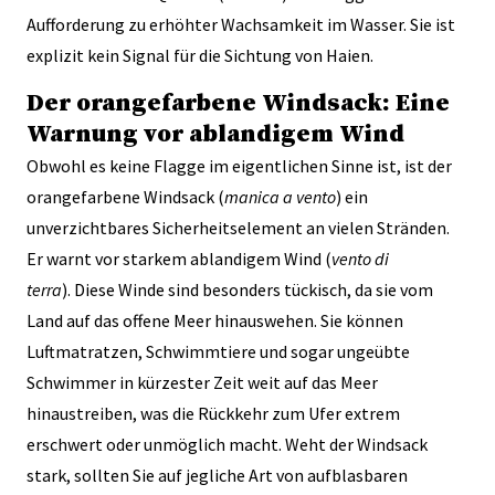
Aufforderung zu erhöhter Wachsamkeit im Wasser. Sie ist
explizit kein Signal für die Sichtung von Haien.
Der orangefarbene Windsack: Eine
Warnung vor ablandigem Wind
Obwohl es keine Flagge im eigentlichen Sinne ist, ist der
orangefarbene Windsack (
manica a vento
) ein
unverzichtbares Sicherheitselement an vielen Stränden.
Er warnt vor starkem ablandigem Wind (
vento di
terra
). Diese Winde sind besonders tückisch, da sie vom
Land auf das offene Meer hinauswehen. Sie können
Luftmatratzen, Schwimmtiere und sogar ungeübte
Schwimmer in kürzester Zeit weit auf das Meer
hinaustreiben, was die Rückkehr zum Ufer extrem
erschwert oder unmöglich macht. Weht der Windsack
stark, sollten Sie auf jegliche Art von aufblasbaren