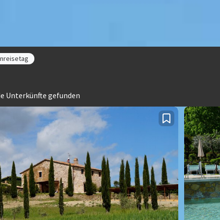
Anreisetag
e Unterkünfte gefunden