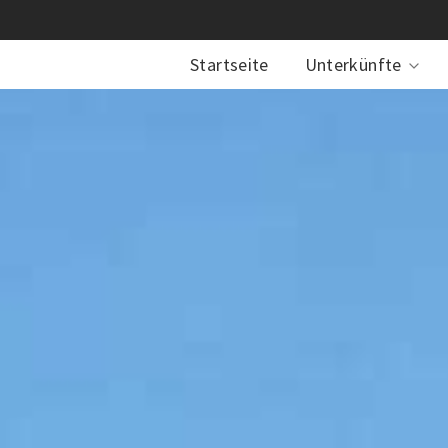
Startseite
Unterkünfte