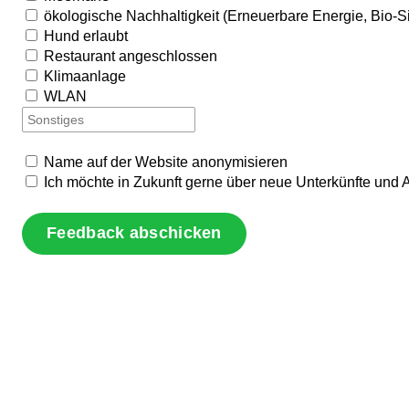
ökologische Nachhaltigkeit (Erneuerbare Energie, Bio-S
Hund erlaubt
Restaurant angeschlossen
Klimaanlage
WLAN
Name auf der Website anonymisieren
Ich möchte in Zukunft gerne über neue Unterkünfte und 