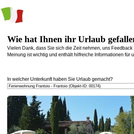
Wie hat Ihnen ihr Urlaub gefall
Vielen Dank, dass Sie sich die Zeit nehmen, uns Feedback 
Meinung ist wichtig und enthält hilfreiche Informationen fü
In welcher Unterkunft haben Sie Urlaub gemacht?