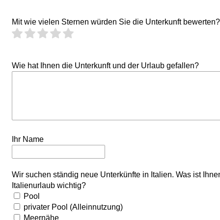
Mit wie vielen Sternen würden Sie die Unterkunft bewerten?
Wie hat Ihnen die Unterkunft und der Urlaub gefallen?
Ihr Name
Wir suchen ständig neue Unterkünfte in Italien. Was ist Ihn
Italienurlaub wichtig?
Pool
privater Pool (Alleinnutzung)
Meernähe