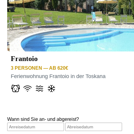
Frantoio
3
PERSONEN — AB 620€
Ferienwohnung Frantoio in der Toskana
Wann sind Sie an- und abgereist?