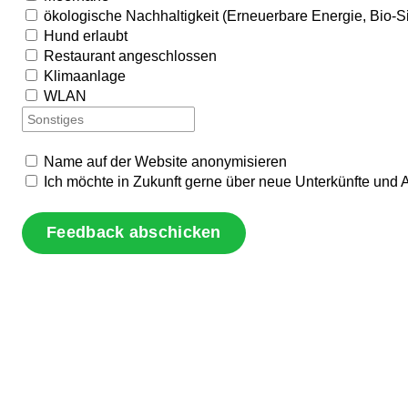
ökologische Nachhaltigkeit (Erneuerbare Energie, Bio-S
Hund erlaubt
Restaurant angeschlossen
Klimaanlage
WLAN
Name auf der Website anonymisieren
Ich möchte in Zukunft gerne über neue Unterkünfte und 