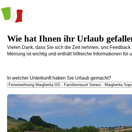
Wie hat Ihnen ihr Urlaub gefall
Vielen Dank, dass Sie sich die Zeit nehmen, uns Feedback 
Meinung ist wichtig und enthält hilfreiche Informationen fü
In welcher Unterkunft haben Sie Urlaub gemacht?