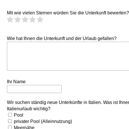
Mit wie vielen Sternen würden Sie die Unterkunft bewerten?
Wie hat Ihnen die Unterkunft und der Urlaub gefallen?
Ihr Name
Wir suchen ständig neue Unterkünfte in Italien. Was ist Ihn
Italienurlaub wichtig?
Pool
privater Pool (Alleinnutzung)
Meernähe