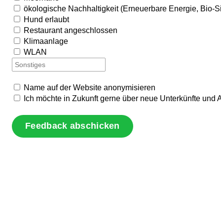
ökologische Nachhaltigkeit (Erneuerbare Energie, Bio-S
Hund erlaubt
Restaurant angeschlossen
Klimaanlage
WLAN
Name auf der Website anonymisieren
Ich möchte in Zukunft gerne über neue Unterkünfte und 