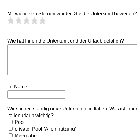
Mit wie vielen Sternen würden Sie die Unterkunft bewerten?
Wie hat Ihnen die Unterkunft und der Urlaub gefallen?
Ihr Name
Wir suchen ständig neue Unterkünfte in Italien. Was ist Ihn
Italienurlaub wichtig?
Pool
privater Pool (Alleinnutzung)
Meernähe