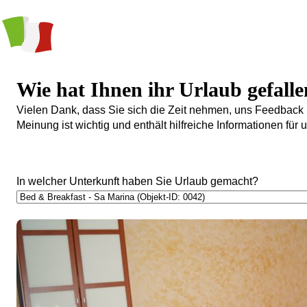
Wie hat Ihnen ihr Urlaub gefall
Vielen Dank, dass Sie sich die Zeit nehmen, uns Feedback 
Meinung ist wichtig und enthält hilfreiche Informationen fü
In welcher Unterkunft haben Sie Urlaub gemacht?