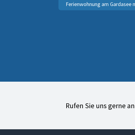
Ferienwohnung am Gardasee m
Rufen Sie uns gerne a