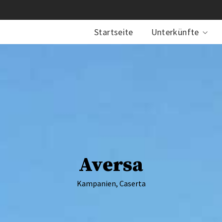
Startseite
Unterkünfte
Aversa
Kampanien, Caserta