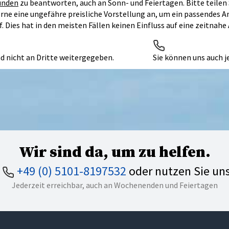
unden
zu beantworten, auch an Sonn- und Feiertagen. Bitte teilen 
erne eine ungefähre preisliche Vorstellung an, um ein passendes 
Dies hat in den meisten Fällen keinen Einfluss auf eine zeitnahe
d nicht an Dritte weitergegeben.
Sie können uns auch j
Wir sind da, um zu helfen.
n
+49 (0) 5101-8197532
oder nutzen Sie un
Jederzeit erreichbar, auch an Wochenenden und Feiertagen