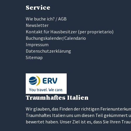
Service
Wie buche ich? / AGB
Newsletter
Kontakt für Hausbesitzer
(
per proprietario
)
Buchungskalender/Calendario
Impressum
Datenschutzerklärung
Sitemap
Traumhaftes Italien
Wir glauben, das Finden der richtigen Ferienunterkun
Traumhaftes Italien uns um diesen Teil gekümmert u
bewertet haben. Unser Ziel ist es, dass Sie Ihren Tra