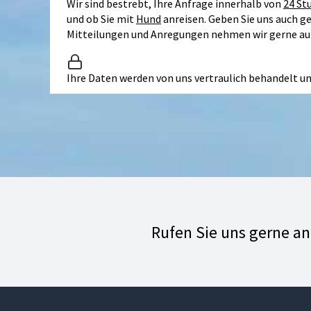
Wir sind bestrebt, Ihre Anfrage innerhalb von
24 St
und ob Sie mit
Hund
anreisen. Geben Sie uns auch g
Mitteilungen und Anregungen nehmen wir gerne auf. 
Ihre Daten werden von uns vertraulich behandelt un
Rufen Sie uns gerne a