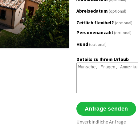
Abreisedatum
(optional)
Zeitlich flexibel?
(optional)
Personenanzahl
(optional)
Hund
(optional)
Details zu Ihrem Urlaub
Unverbindliche Anfrage