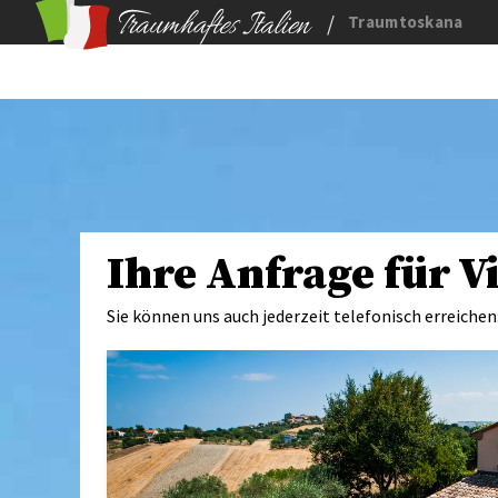
/
Traumtoskana
Ihre Anfrage für V
Sie können uns auch jederzeit telefonisch erreichen