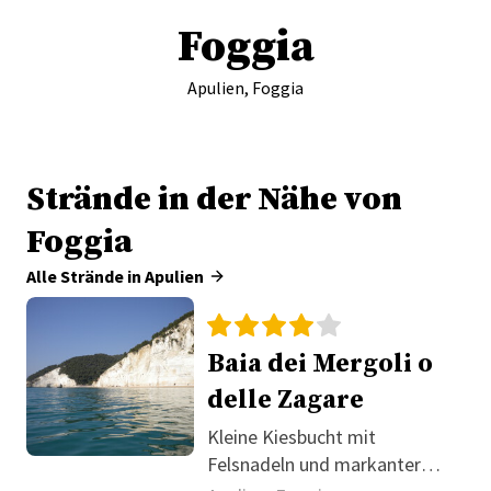
Foggia
Apulien, Foggia
Strände in der Nähe von
Foggia
Alle Strände in Apulien
Baia dei Mergoli o
delle Zagare
Kleine Kiesbucht mit
Felsnadeln und markanter