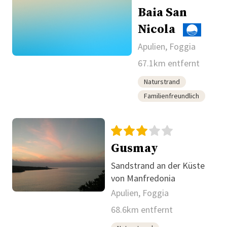
Baia San
Nicola
Apulien, Foggia
67.1km entfernt
Naturstrand
Familienfreundlich
Gusmay
Sandstrand an der Küste
von Manfredonia
Apulien, Foggia
68.6km entfernt