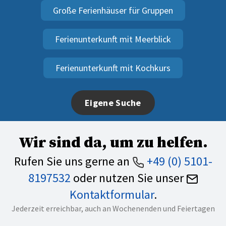
Große Ferienhäuser für Gruppen
Ferienunterkunft mit Meerblick
Ferienunterkunft mit Kochkurs
Eigene Suche
Wir sind da, um zu helfen.
Rufen Sie uns gerne an
+49 (0) 5101-
8197532
oder nutzen Sie unser
Kontaktformular
.
Jederzeit erreichbar, auch an Wochenenden und Feiertagen