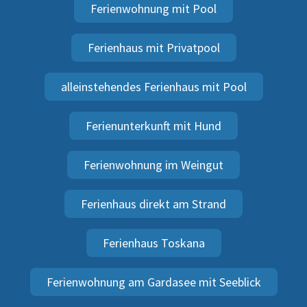
Ferienwohnung mit Pool
Ferienhaus mit Privatpool
alleinstehendes Ferienhaus mit Pool
Ferienunterkunft mit Hund
Ferienwohnung im Weingut
Ferienhaus direkt am Strand
Ferienhaus Toskana
Ferienwohnung am Gardasee mit Seeblick