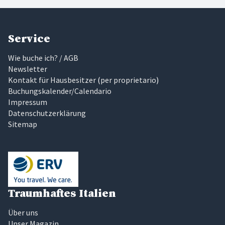
Service
Wie buche ich? / AGB
Newsletter
Kontakt für Hausbesitzer
(
per proprietario
)
Buchungskalender/Calendario
Impressum
Datenschutzerklärung
Sitemap
Traumhaftes Italien
Über uns
Unser Magazin